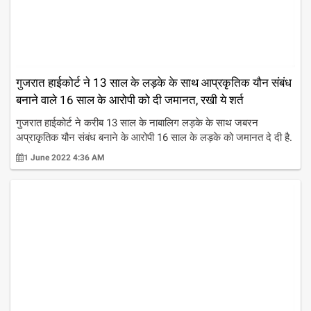
गुजरात हाईकोर्ट ने 13 साल के लड़के के साथ आप्रकृतिक यौन संबंध
बनाने वाले 16 साल के आरोपी को दी जमानत, रखी ये शर्त
गुजरात हाईकोर्ट ने करीब 13 साल के नाबालिग लड़के के साथ जबरन
अप्राकृतिक यौन संबंध बनाने के आरोपी 16 साल के लड़के को जमानत दे दी है.
1 June 2022 4:36 AM