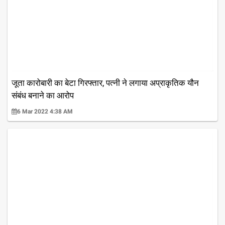
जूता कारोबारी का बेटा गिरफ्तार, पत्नी ने लगाया अप्राकृतिक यौन
संबंध बनाने का आरोप
6 Mar 2022 4:38 AM