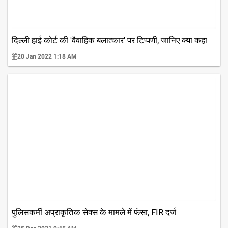
दिल्ली हाई कोर्ट की 'वैवाहिक बलात्कार' पर टिप्पणी, जानिए क्या कहा
20 Jan 2022 1:18 AM
पुलिसकर्मी अप्राकृतिक सेक्स के मामले में फंसा, FIR दर्ज