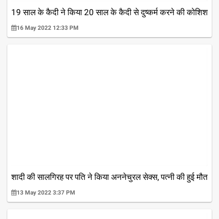
19 साल के कैदी ने किया 20 साल के कैदी से दुष्कर्म करने की कोशिश
16 May 2022 12:33 PM
शादी की सालगिरह पर पति ने किया अननेचुरल सेक्स, पत्नी की हुई मौत
13 May 2022 3:37 PM