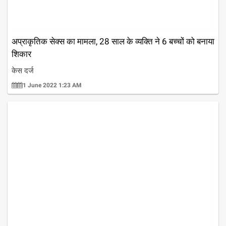
अप्राकृतिक सेक्स का मामला, 28 साल के व्यक्ति ने 6 बच्चों को बनाया
शिकार
केस दर्ज
1 June 2022 1:23 AM