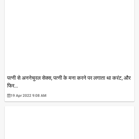
पत्नी से अननेचुरल सेक्स, पत्नी के मना करने पर लगाता था करंट, और
फिर...
19 Apr 2022 9:08 AM