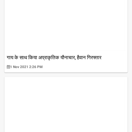
गाय के साथ किया अप्राकृतिक यौनाचार, हैवान गिरफ्तार
1 Nov 2021 2:26 PM