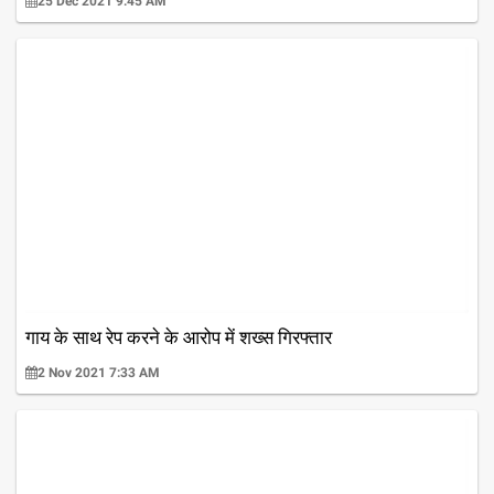
25 Dec 2021 9:45 AM
गाय के साथ रेप करने के आरोप में शख्स गिरफ्तार
2 Nov 2021 7:33 AM