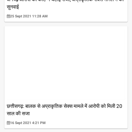
सुनवाई
25 Sept 2021 11:28 AM
छत्तीसगढ़: बालक से अप्राकृतिक सेक्स मामले में आरोपी को मिली 20
साल की सजा
16 Sept 2021 4:21 PM