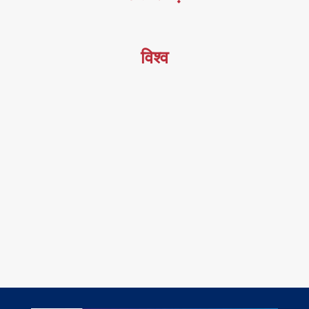
विश्व