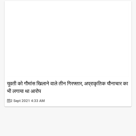
युवती को गौमांस खिलाने वाले तीन गिरफ्तार, अप्राकृतिक यौनाचार का
भी लगाया था आरोप
2 Sept 2021 4:33 AM