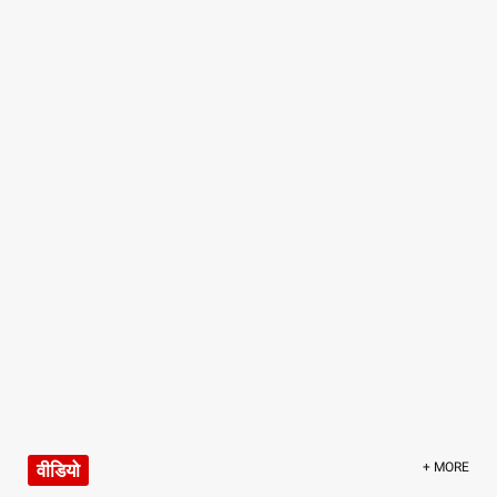
वीडियो
+ MORE