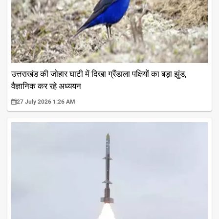
उत्तराखंड की जोहार घाटी में दिखा ग्रैंडाला पक्षियों का बड़ा झुंड,
वैज्ञानिक कर रहे अध्ययन
27 July 2026 1:26 AM