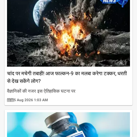
चांद पर मचेगी तबाही! आज फाल्कन-9 का मलबा करेगा टक्कर, धरती
से देख सकेंगे लोग?
वैज्ञानिकों की नजर इस ऐतिहासिक घटना पर
5 Aug 2026 1:03 AM