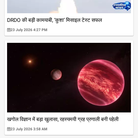
DRDO की बड़ी कामयाबी, ‘कुशा’ मिसाइल टेस्ट सफल
23 July 2026 4:27 PM
खगोल विज्ञान में बड़ा खुलासा, रहस्यमयी ग्रह प्रणाली बनी पहेली
23 July 2026 3:58 AM