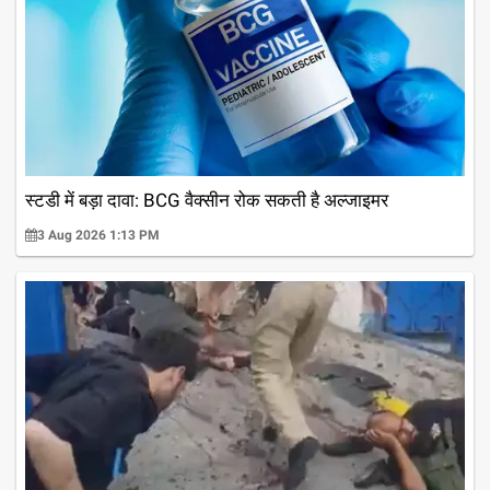
स्टडी में बड़ा दावा: BCG वैक्सीन रोक सकती है अल्जाइमर
3 Aug 2026 1:13 PM