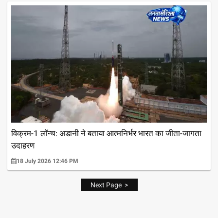
विक्रम-1 लॉन्च: अडानी ने बताया आत्मनिर्भर भारत का जीता-जागता
उदाहरण
18 July 2026 12:46 PM
Next Page >