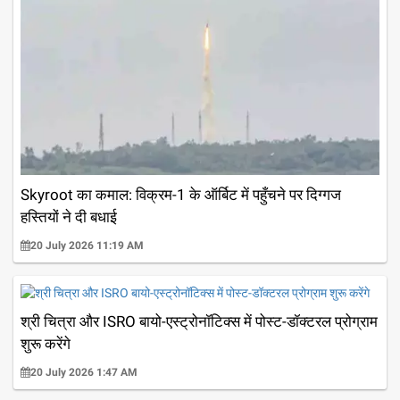
Skyroot का कमाल: विक्रम-1 के ऑर्बिट में पहुँचने पर दिग्गज
हस्तियों ने दी बधाई
20 July 2026 11:19 AM
श्री चित्रा और ISRO बायो-एस्ट्रोनॉटिक्स में पोस्ट-डॉक्टरल प्रोग्राम
शुरू करेंगे
20 July 2026 1:47 AM