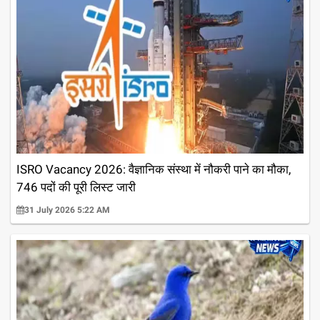
ISRO Vacancy 2026: वैज्ञानिक संस्था में नौकरी पाने का मौका,
746 पदों की पूरी लिस्ट जारी
31 July 2026 5:22 AM