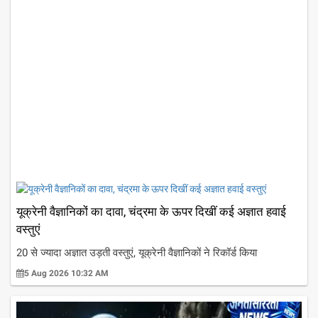
यूक्रेनी वैज्ञानिकों का दावा, चंद्रमा के ऊपर दिखीं कई अज्ञात हवाई
वस्तुएं
20 से ज्यादा अज्ञात उड़ती वस्तुएं, यूक्रेनी वैज्ञानिकों ने रिकॉर्ड किया
5 Aug 2026 10:32 AM