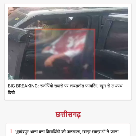
BIG BREAKING: स्कॉर्पियो सवारों पर ताबड़तोड़ फायरिंग, खून से लथपथ
दिखे
छत्तीसगढ़
1.
भूपदेवपुर थाना बना विद्यार्थियों की पाठशाला, छात्र-छात्राओं ने जाना