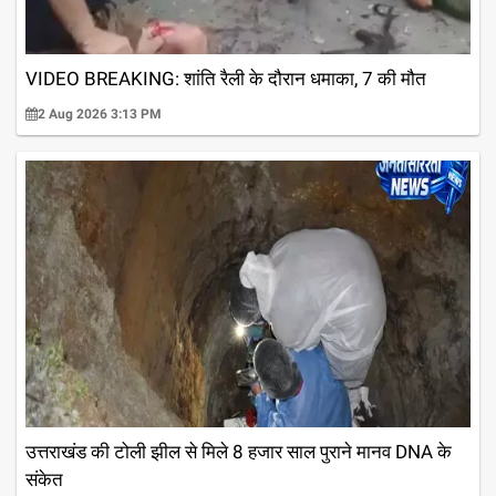
VIDEO BREAKING: शांति रैली के दौरान धमाका, 7 की मौत
2 Aug 2026 3:13 PM
उत्तराखंड की टोली झील से मिले 8 हजार साल पुराने मानव DNA के
संकेत