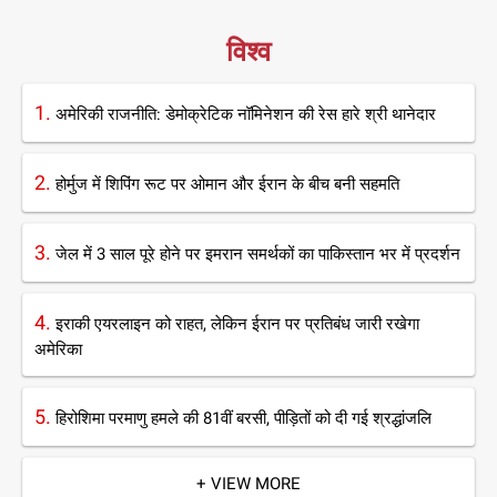
विश्व
1.
अमेरिकी राजनीति: डेमोक्रेटिक नॉमिनेशन की रेस हारे श्री थानेदार
2.
होर्मुज में शिपिंग रूट पर ओमान और ईरान के बीच बनी सहमति
3.
जेल में 3 साल पूरे होने पर इमरान समर्थकों का पाकिस्तान भर में प्रदर्शन
4.
इराकी एयरलाइन को राहत, लेकिन ईरान पर प्रतिबंध जारी रखेगा
अमेरिका
5.
हिरोशिमा परमाणु हमले की 81वीं बरसी, पीड़ितों को दी गई श्रद्धांजलि
+ VIEW MORE