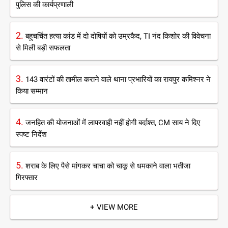
पुलिस की कार्यप्रणाली
2.
बहुचर्चित हत्या कांड में दो दोषियों को उम्रकैद, TI नंद किशोर की विवेचना
से मिली बड़ी सफलता
3.
143 वारंटों की तामील कराने वाले थाना प्रभारियों का रायपुर कमिश्नर ने
किया सम्मान
4.
जनहित की योजनाओं में लापरवाही नहीं होगी बर्दाश्त, CM साय ने दिए
स्पष्ट निर्देश
5.
शराब के लिए पैसे मांगकर चाचा को चाकू से धमकाने वाला भतीजा
गिरफ्तार
+ VIEW MORE