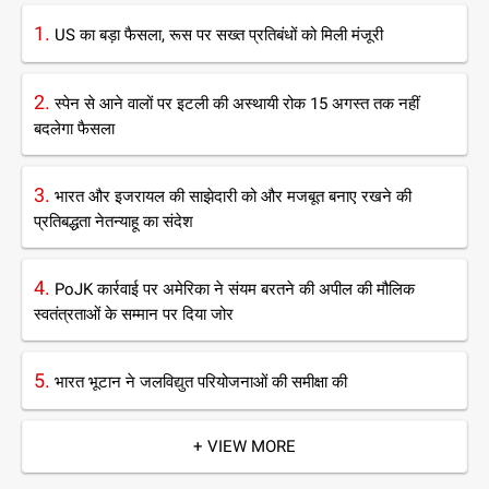
1.
US का बड़ा फैसला, रूस पर सख्त प्रतिबंधों को मिली मंजूरी
2.
स्पेन से आने वालों पर इटली की अस्थायी रोक 15 अगस्त तक नहीं
बदलेगा फैसला
3.
भारत और इजरायल की साझेदारी को और मजबूत बनाए रखने की
प्रतिबद्धता नेतन्याहू का संदेश
4.
PoJK कार्रवाई पर अमेरिका ने संयम बरतने की अपील की मौलिक
स्वतंत्रताओं के सम्मान पर दिया जोर
5.
भारत भूटान ने जलविद्युत परियोजनाओं की समीक्षा की
+ VIEW MORE