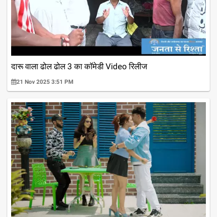
दारू वाला ढोल ढोल 3 का कॉमेडी Video रिलीज
21 Nov 2025 3:51 PM