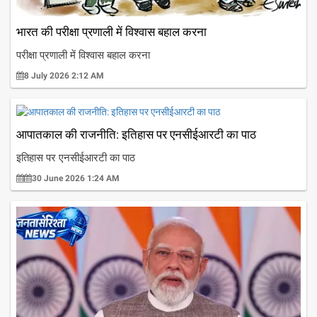
भारत की परीक्षा प्रणाली में विश्वास बहाल करना
परीक्षा प्रणाली में विश्वास बहाल करना
8 July 2026 2:12 AM
आपातकाल की राजनीति: इतिहास पर एनसीईआरटी का पाठ
इतिहास पर एनसीईआरटी का पाठ
30 June 2026 1:24 AM