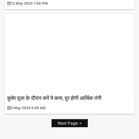
12 May 2024 1:06 PM
कुबेर पूजा के दौरान करें ये काम, दूर होगी आर्थिक तंगी
3 May 2024 6:49 AM
Next Page >