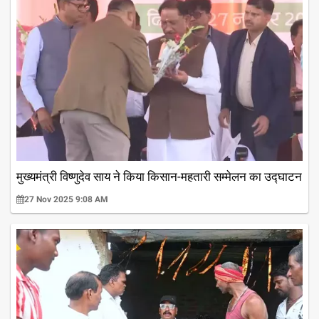
मुख्यमंत्री विष्णुदेव साय ने किया किसान-महतारी सम्मेलन का उद्घाटन
27 Nov 2025 9:08 AM