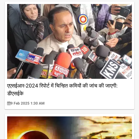
एएसईआर-2024 रिपोर्ट में चिन्हित कमियों की जांच की जाएगी:
डीएसईके
9 Feb 2025 1:30 AM