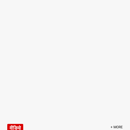
वीडियो
+ MORE