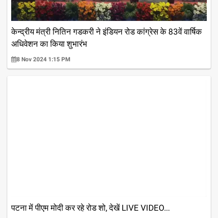
केन्द्रीय मंत्री नितिन गडकरी ने इंडियन रोड कांग्रेस के 83वें वार्षिक
अधिवेशन का किया शुभारंभ
8 Nov 2024 1:15 PM
पटना में पीएम मोदी कर रहे रोड शो, देखें LIVE VIDEO...