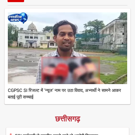
CGPSC SI रिजल्ट में ‘न्यूज’ नाम पर उठा विवाद, अभ्यर्थी ने सामने आकर
बताई पूरी सच्चाई
छत्तीसगढ़