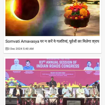
Somvati Amavasya पर न करें ये गलतियां, पूर्वजों का मिलेगा श्राप
3 Dec 2024 5:40 AM