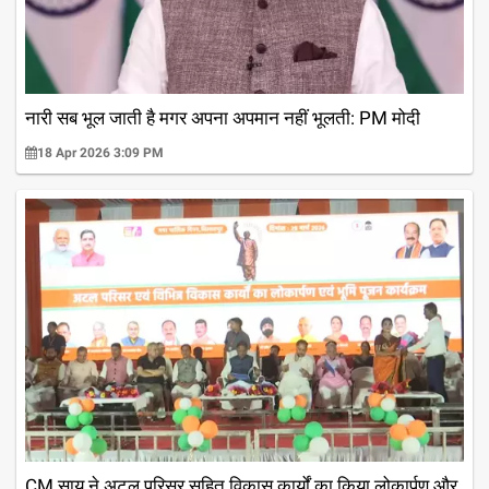
नारी सब भूल जाती है मगर अपना अपमान नहीं भूलती: PM मोदी
18 Apr 2026 3:09 PM
CM साय ने अटल परिसर सहित विकास कार्यों का किया लोकार्पण और