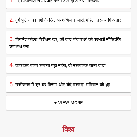
1.
FCI कर्मचारी से मारपीट करने वाले दो आरोपी गिरफ्तार
2.
दुर्ग पुलिस का नशे के खिलाफ अभियान जारी, महिला तस्कर गिरफ्तार
3.
नियमित फील्ड निरीक्षण कर, की जाए योजनाओं की प्रभावी मॉनिटरिंग:
उपाध्यक्ष वर्मा
4.
लहराकर वाहन चलाना पड़ा महंगा, दो मालवाहक वाहन जब्त
5.
छत्तीसगढ़ में 'हर घर तिरंगा' और 'वंदे मातरम्' अभियान की धूम
+ VIEW MORE
विश्व