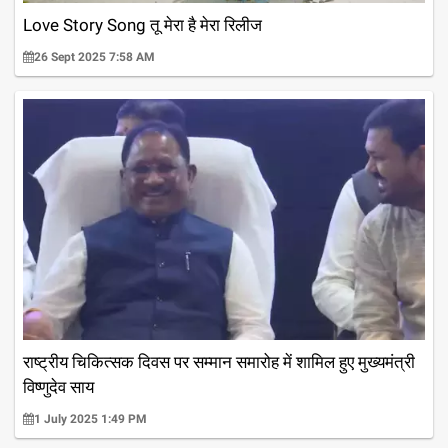
Love Story Song तू मेरा है मेरा रिलीज
26 Sept 2025 7:58 AM
राष्ट्रीय चिकित्सक दिवस पर सम्मान समारोह में शामिल हुए मुख्यमंत्री
विष्णुदेव साय
1 July 2025 1:49 PM