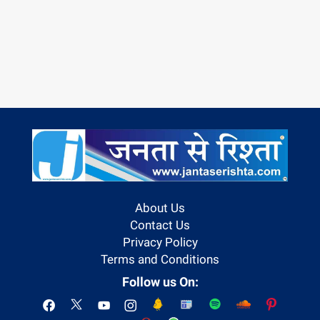
About Us
Contact Us
Privacy Policy
Terms and Conditions
Follow us On: