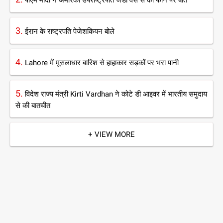
पीएम मोदी ने अमेरिकी उपराष्ट्रपति जेडी वेंस से की फोन पर बात
3.
ईरान के राष्ट्रपति पेजेशकियन बोले
4.
Lahore में मूसलाधार बारिश से हाहाकार सड़कों पर भरा पानी
5.
विदेश राज्य मंत्री Kirti Vardhan ने कोटे डी आइवर में भारतीय समुदाय
से की बातचीत
+ VIEW MORE