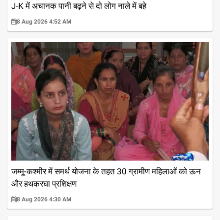
J-K में अचानक पानी बढ़ने से दो लोग नाले में बहे
8 Aug 2026 4:52 AM
जम्मू-कश्मीर में समर्थ योजना के तहत 30 ग्रामीण महिलाओं को ऊन
और हथकरघा प्रशिक्षण
8 Aug 2026 4:30 AM