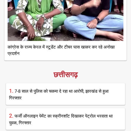
कांग्रेस के राज्य केरल में स्टूडेंट और टीचर घास खाकर कर रहे अनोखा
प्रदर्शन
छत्तीसगढ़
1.
7-8 साल से पुलिस को चकमा दे रहा था आरोपी, झारखंड से हुआ
गिरफ्तार
2.
फर्जी ऑनलाइन पेमेंट का स्क्रीनशॉट दिखाकर पेट्रोल भरवाता था
युवक, गिरफ्तार