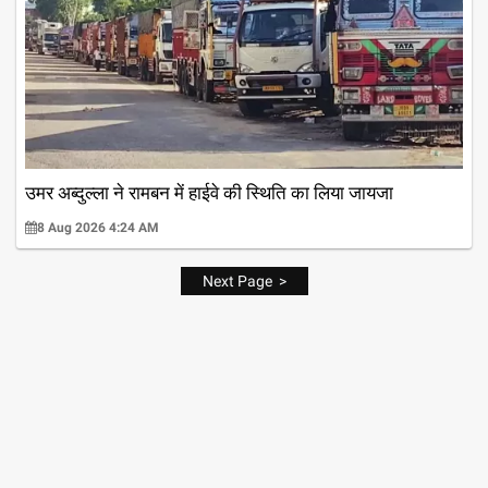
उमर अब्दुल्ला ने रामबन में हाईवे की स्थिति का लिया जायजा
8 Aug 2026 4:24 AM
Next Page >