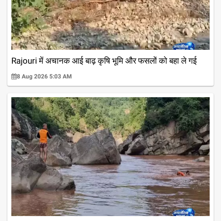
Rajouri में अचानक आई बाढ़ कृषि भूमि और फसलों को बहा ले गई
8 Aug 2026 5:03 AM