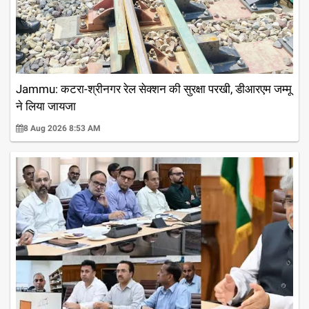
Jammu: कटरा-श्रीनगर रेल सेक्शन की सुरक्षा परखी, डीआरएम जम्मू
ने लिया जायजा
8 Aug 2026 8:53 AM