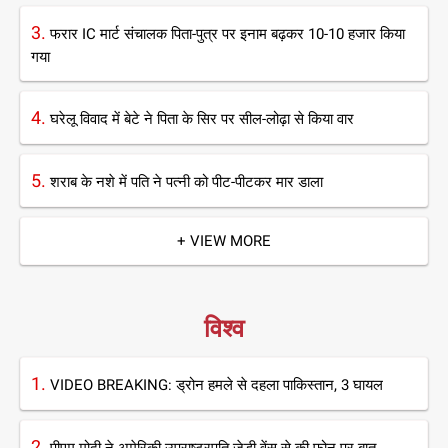
3.
फरार IC मार्ट संचालक पिता-पुत्र पर इनाम बढ़कर 10-10 हजार किया
गया
4.
घरेलू विवाद में बेटे ने पिता के सिर पर सील-लोढ़ा से किया वार
5.
शराब के नशे में पति ने पत्नी को पीट-पीटकर मार डाला
+ VIEW MORE
विश्व
1.
VIDEO BREAKING: ड्रोन हमले से दहला पाकिस्तान, 3 घायल
2.