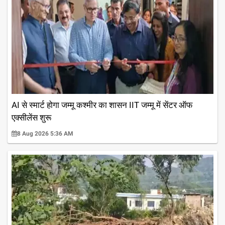
AI से स्मार्ट होगा जम्मू कश्मीर का शासन IIT जम्मू में सेंटर ऑफ
एक्सीलेंस शुरू
8 Aug 2026 5:36 AM