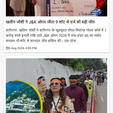
खलीन जोशी ने J&K ओपन जीता 9 शॉट से दर्ज की बड़ी जीत
श्रीनगर: खलिन जोशी ने श्रीनगर के खूबसूरत रॉयल स्प्रिंग्स गोल्फ कोर्स में 1
करोड़ रुपये इनामी राशि वाले J&K ओपन 2026 में पांच-अंडर 66 का स्कोर
बनाकर नौ-शॉट से शानदार जीत हासिल की। एक प्रेस...
8 Aug 2026 4:00 PM