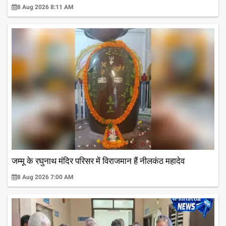
8 Aug 2026 8:11 AM
जम्मू के रघुनाथ मंदिर परिसर में विराजमान हैं नीलकंठ महादेव
8 Aug 2026 7:00 AM