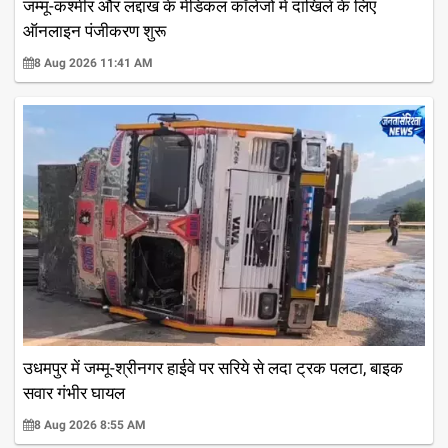
जम्मू-कश्मीर और लद्दाख के मेडिकल कॉलेजों में दाखिले के लिए
ऑनलाइन पंजीकरण शुरू
8 Aug 2026 11:41 AM
उधमपुर में जम्मू-श्रीनगर हाईवे पर सरिये से लदा ट्रक पलटा, बाइक
सवार गंभीर घायल
8 Aug 2026 8:55 AM