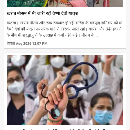
खराब मौसम में भी जारी रही वैष्णो देवी यात्रा
कटड़ा। खराब मौसम और रुक-रुककर हो रही बारिश के बावजूद शनिवार को मां
वैष्णो देवी की यात्रा पारंपरिक मार्ग से निरंतर जारी रही। बारिश और ठंडी हवाओं
के बीच भी श्रद्धालुओं के उत्साह में कमी नहीं आई। मौसम के...
8 Aug 2026 12:07 PM