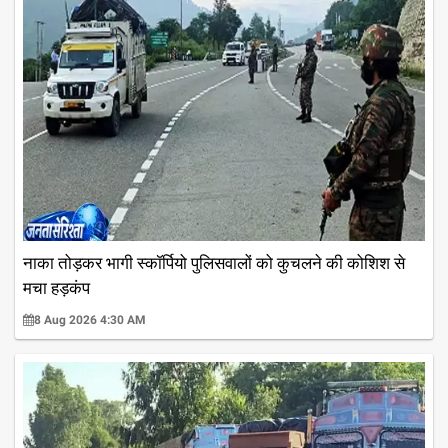
नाका तोड़कर भागी स्कॉर्पियो पुलिसवालों को कुचलने की कोशिश से
मचा हड़कंप
8 Aug 2026 4:30 AM