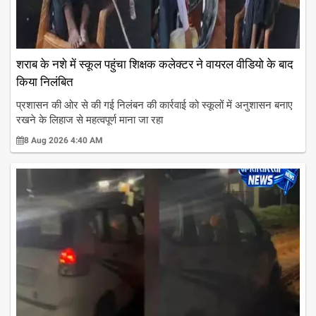
शराब के नशे में स्कूल पहुंचा शिक्षक कलेक्टर ने वायरल वीडियो के बाद
किया निलंबित
प्रशासन की ओर से की गई निलंबन की कार्रवाई को स्कूलों में अनुशासन बनाए
रखने के लिहाज से महत्वपूर्ण माना जा रहा
8 Aug 2026 4:40 AM