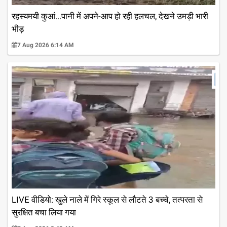
रहस्यमयी कुआं...पानी में अपने-आप हो रही हलचल, देखने उमड़ी भारी
भीड़
7 Aug 2026 6:14 AM
LIVE वीडियो: खुले नाले में गिरे स्कूल से लौटते 3 बच्चे, तत्परता से
सुरक्षित बचा लिया गया