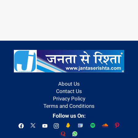
About Us
Contact Us
Privacy Policy
Terms and Conditions
Follow us On: