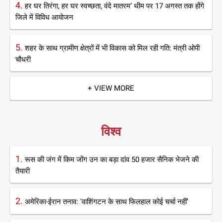
4.
हर घर तिरंगा, हर घर स्वच्छता, वंदे मातरम’ थीम पर 17 अगस्त तक होंगे
जिले में विविध आयोजन
5.
शहर के साथ ग्रामीण क्षेत्रों में भी विकास को मिल रही गति: मंत्री ओपी
चौधरी
+ VIEW MORE
विश्व
1.
रूस की जंग में किम जोंग उन का बड़ा दांव 50 हजार सैनिक भेजने की
तैयारी
2.
अमेरिका-ईरान तनाव: 'वाशिंगटन के साथ फिलहाल कोई चर्चा नहीं'