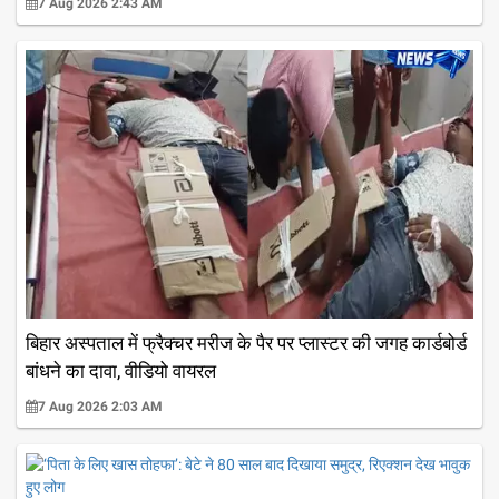
7 Aug 2026 2:43 AM
बिहार अस्पताल में फ्रैक्चर मरीज के पैर पर प्लास्टर की जगह कार्डबोर्ड
बांधने का दावा, वीडियो वायरल
7 Aug 2026 2:03 AM