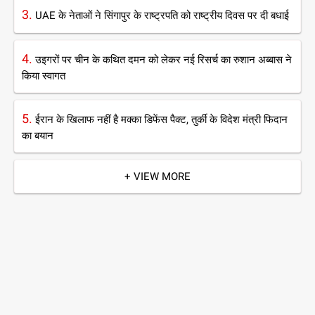
3.
UAE के नेताओं ने सिंगापुर के राष्ट्रपति को राष्ट्रीय दिवस पर दी बधाई
4.
उइगरों पर चीन के कथित दमन को लेकर नई रिसर्च का रुशान अब्बास ने
किया स्वागत
5.
ईरान के खिलाफ नहीं है मक्का डिफेंस पैक्ट, तुर्की के विदेश मंत्री फिदान
का बयान
+ VIEW MORE