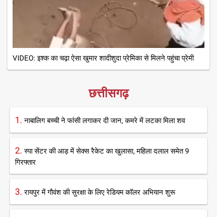
VIDEO: इश्क का चढ़ा ऐसा खुमार शादीशुदा प्रेमिका से मिलने पहुंचा प्रेमी
छत्तीसगढ़
1.
नाबालिग बच्ची ने फांसी लगाकर दी जान, कमरे में लटका मिला शव
2.
स्पा सेंटर की आड़ में सेक्स रैकेट का खुलासा, महिला दलाल समेत 9
गिरफ्तार
3.
रायपुर में गौवंश की सुरक्षा के लिए रेडियम कॉलर अभियान शुरू