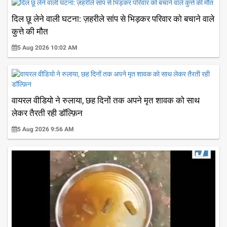
दिल छू लेने वाली घटना: ज़हरीले सांप से भिड़कर परिवार को बचाने वाले
कुत्ते की मौत
5 Aug 2026 10:02 AM
वायरल वीडियो ने रुलाया, छह दिनों तक अपने मृत शावक को साथ
लेकर तैरती रही डॉल्फ़िन
5 Aug 2026 9:56 AM