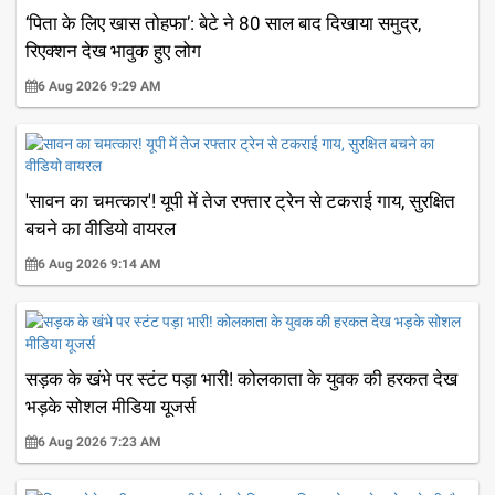
‘पिता के लिए खास तोहफा’: बेटे ने 80 साल बाद दिखाया समुद्र,
रिएक्शन देख भावुक हुए लोग
6 Aug 2026 9:29 AM
'सावन का चमत्कार'! यूपी में तेज रफ्तार ट्रेन से टकराई गाय, सुरक्षित
बचने का वीडियो वायरल
6 Aug 2026 9:14 AM
सड़क के खंभे पर स्टंट पड़ा भारी! कोलकाता के युवक की हरकत देख
भड़के सोशल मीडिया यूजर्स
6 Aug 2026 7:23 AM