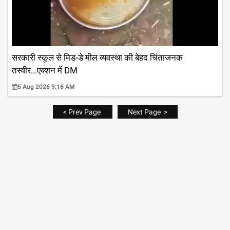
सरकारी स्कूल से मिड-डे मील व्यवस्था की बेहद चिंताजनक
तस्वीर...एक्शन में DM
5 Aug 2026 9:16 AM
< Prev Page
Next Page >