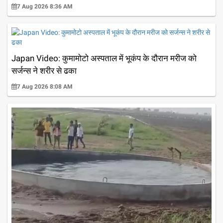
7 Aug 2026 8:36 AM
Japan Video: कुमामोटो अस्पताल में भूकंप के दौरान मरीज को
सर्जन्स ने शरीर से ढका
7 Aug 2026 8:08 AM