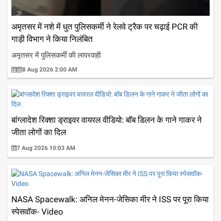
अमृतसर में नशे में धुत पुलिसकर्मी ने रेलवे ट्रैक पर चढ़ाई PCR की
गाड़ी विभाग ने किया निलंबित
अमृतसर में पुलिसकर्मी की लापरवाही
8 Aug 2026 2:00 AM
बांग्लादेश रिक्शा ड्राइवर वायरल वीडियो: बॉब डिलन के गाने गाकर ने
जीता लोगों का दिल
7 Aug 2026 10:03 AM
NASA Spacewalk: अनिल मेनन-जेसिका मीर ने ISS पर पूरा किया
स्पेसवॉक- Video