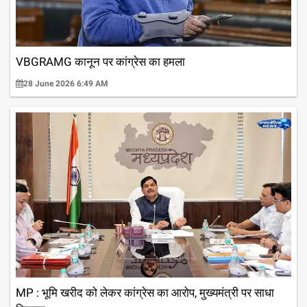
VBGRAMG कानून पर कांग्रेस का हमला
28 June 2026 6:49 AM
MP : भूमि खरीद को लेकर कांग्रेस का आरोप, मुख्यमंत्री पर साधा