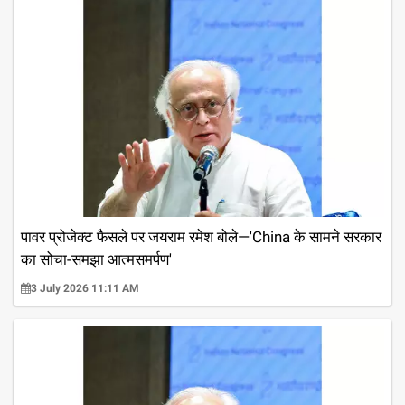
पावर प्रोजेक्ट फैसले पर जयराम रमेश बोले—'China के सामने सरकार
का सोचा-समझा आत्मसमर्पण'
3 July 2026 11:11 AM