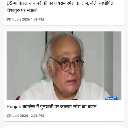
US-पाकिस्तान नजदीकी पर जयराम रमेश का तंज, बोले 'स्वघोषित
विश्वगुरु पर सवाल'
14 July 2026 1:49 PM
Punjab कांग्रेस में गुटबाजी पर जयराम रमेश का बयान
4 July 2026 12:06 PM