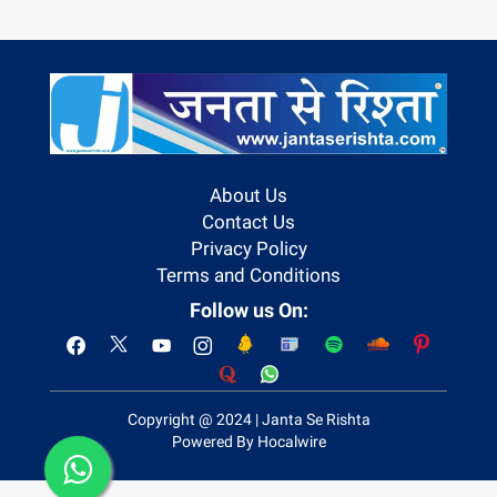
About Us
Contact Us
Privacy Policy
Terms and Conditions
Follow us On:
Copyright @ 2024 | Janta Se Rishta
Powered By Hocalwire