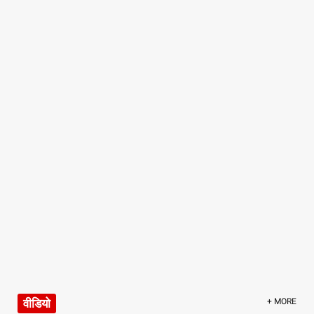
वीडियो
+ MORE