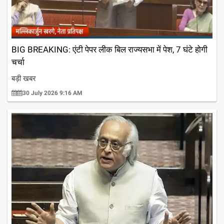
BIG BREAKING: एंटी पेपर लीक बिल राज्यसभा में पेश, 7 घंटे होगी
चर्चा
बड़ी खबर
30 July 2026 9:16 AM