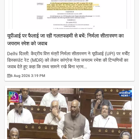
यूपीआई पर फैलाई जा रही गलतफहमी से बचें: निर्मला सीतारमण का
जयराम रमेश को जवाब
Delhi दिल्ली: केंद्रीय वित्त मंत्री निर्मला सीतारमण ने यूपीआई (UPI) पर मर्चेंट
डिस्काउंट रेट (MDR) को लेकर कांग्रेस नेता जयराम रमेश की टिप्पणियों का
जवाब देते हुए कहा कि तथ्य सामने रखे बिना भ्रम...
6 Aug 2026 3:19 PM