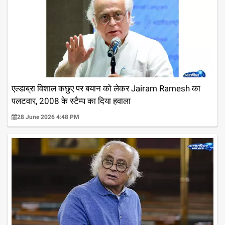
एल्डाब्रा विशाल कछुए पर बयान को लेकर Jairam Ramesh का
पलटवार, 2008 के स्टैम्प का दिया हवाला
28 June 2026 4:48 PM