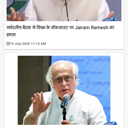
सर्वदलीय बैठक से विपक्ष के वॉकआउट पर Jairam Ramesh का
हमला
19 July 2026 11:15 AM