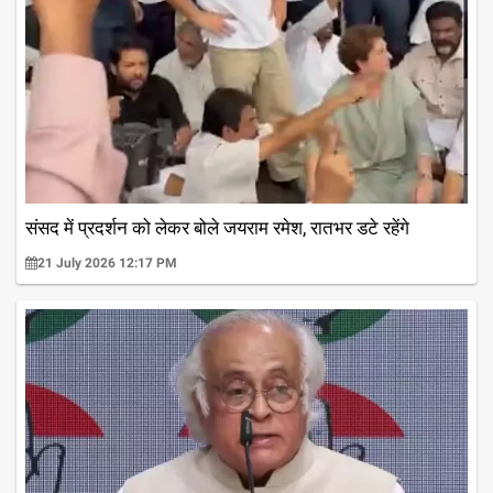
संसद में प्रदर्शन को लेकर बोले जयराम रमेश, रातभर डटे रहेंगे
21 July 2026 12:17 PM