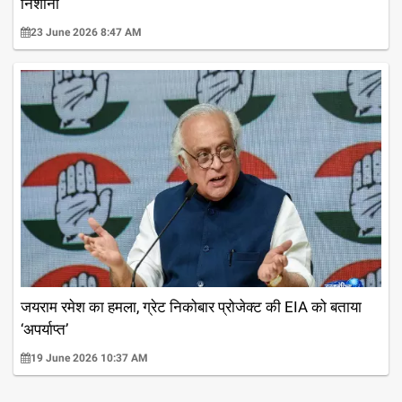
निशाना
23 June 2026 8:47 AM
जयराम रमेश का हमला, ग्रेट निकोबार प्रोजेक्ट की EIA को बताया
‘अपर्याप्त’
19 June 2026 10:37 AM