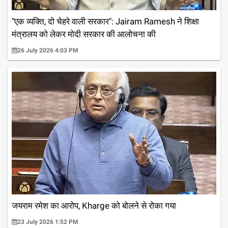
"एक व्यक्ति, दो चेहरे वाली सरकार": Jairam Ramesh ने शिक्षा
मंत्रालय को लेकर मोदी सरकार की आलोचना की
26 July 2026 4:03 PM
जयराम रमेश का आरोप, Kharge को बोलने से रोका गया
23 July 2026 1:52 PM