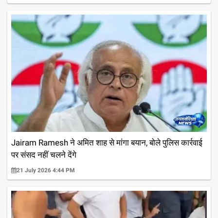
Jairam Ramesh ने अमित शाह से मांगा बयान, बोले पुलिस कार्रवाई
पर संसद नहीं चलने देंगे
21 July 2026 4:44 PM