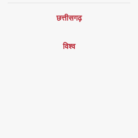
छत्तीसगढ़
विश्व