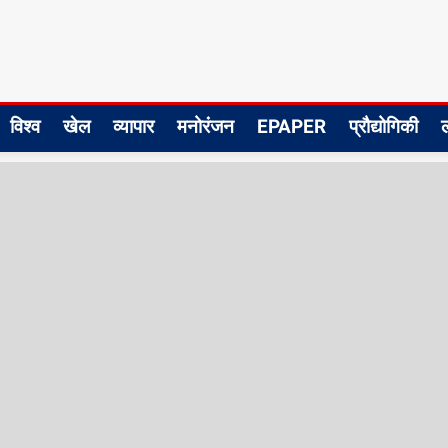
विश्व
खेल
व्यापार
मनोरंजन
EPAPER
प्रौद्योगिकी