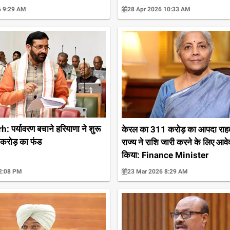
6 9:29 AM
28 Apr 2026 10:33 AM
 पर्यावरण बचाने हरियाणा ने शुरू
केरल का 311 करोड़ का आपदा राहत
करोड़ का फंड
राज्य ने राशि जारी करने के लिए आवे
किया: Finance Minister
 2:08 PM
23 Mar 2026 8:29 AM