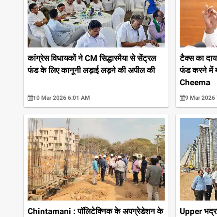
कांग्रेस विधायकों ने CM सिद्धारमैया से सेंट्रल
टैक्स का दाय
फंड के लिए कानूनी लड़ाई लड़ने की अपील की
फंड करने मे
Cheema
10 Mar 2026 6:01 AM
9 Mar 2026
Chintamani : पॉलिटेक्निक के अपग्रेडेशन के
Upper भद्रा 