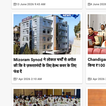
13 June 2026 9:43 AM
4 June 202
Chandigarh:
Mizoram Synod ने लोकल चर्चों से अपील
किया ₹100 
की कि वे ज़रूरतमंदों के लिए हेल्थ कवर के लिए
फंड दें
7 Apr 2026 2:10 AM
2 Apr 2026