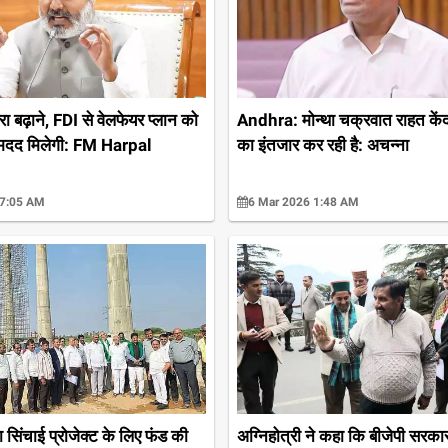
रा बढ़ाने, FDI से वेलफेयर प्लान को
Andhra: मोन्था चक्रवात राहत केंद
ं मदद मिलेगी: FM Harpal
का इंतजार कर रही है: अचन्ना
 7:05 AM
6 Mar 2026 1:48 AM
सिंचाई प्रोजेक्ट के लिए फंड की
अग्निहोत्री ने कहा कि बीजेपी सरक