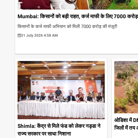
Mumbai: किसानों को बड़ी राहत, कर्ज माफी के लिए 7000 करोड़
किसानों के कर्ज माफी अभियान को मिली 7000 करोड़ की मंजूरी
31 July 2026 4:58 AM
ओडिशा में D
Shimla: केंद्र से मिले फंड को लेकर नड्डा ने
जिलों में तय
राज्य सरकार पर साधा निशाना