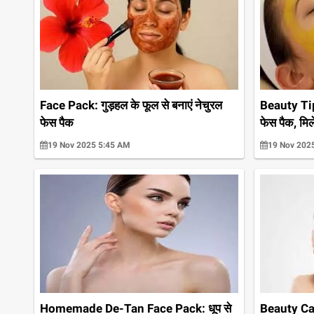
Face Pack: गुड़हल के फूल से बनाएं नेचुरल
Beauty Tips 
फेस पैक
फेस पैक, मिले
19 Nov 2025 5:45 AM
19 Nov 202
Beauty Car
Homemade De-Tan Face Pack: धूप से