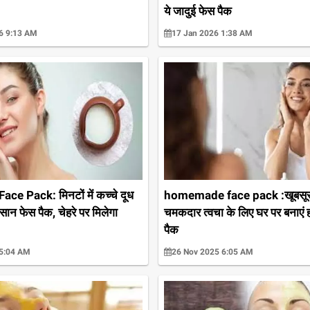
ये जादुई फेस पैक
6 9:13 AM
17 Jan 2026 1:38 AM
ce Pack: मिनटों में कच्चे दूध
homemade face pack :खूबसू
आसान फेस पैक, चेहरे पर मिलेगा
चमकदार त्वचा के लिए घर पर बनाएं 
पैक
 5:04 AM
26 Nov 2025 6:05 AM