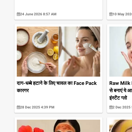
24 June 2026 8:57 AM
10 May 202
Raw Milk Fa
दाग-धब्बे हटाने के लिए चावल का Face Pack
से बनाएं ये 
कारगर
इंस्टेंट ग्लो
28 Dec 2025 4:39 PM
2 Dec 2025