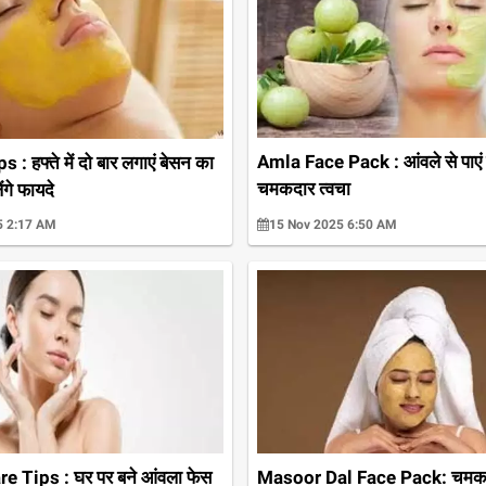
Amla Face Pack : आंवले से पाए
: हफ्ते में दो बार लगाएं बेसन का
चमकदार त्वचा
ंगे फायदे
5 2:17 AM
15 Nov 2025 6:50 AM
e Tips : घर पर बने आंवला फेस
Masoor Dal Face Pack: चमकदा