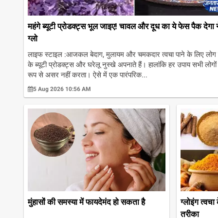
महंगे ब्यूटी प्रोडक्ट्स भूल जाइए! चावल और दूध का ये फेस पैक देगा 
ग्लो
लाइफ स्टाइल :आजकल बेदाग, मुलायम और चमकदार त्वचा पाने के लिए लोग
के ब्यूटी प्रोडक्ट्स और घरेलू नुस्खे अपनाते हैं। हालांकि हर उपाय सभी लोग
रूप से असर नहीं करता। ऐसे में एक पारंपरिक...
5 Aug 2026 10:56 AM
मुंहासों की समस्या में फायदेमंद हो सकता है
ग्लोइंग त्वचा
तरीका