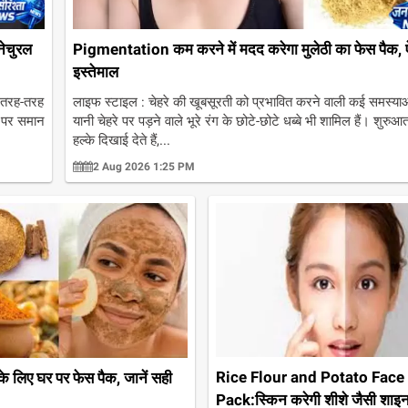
नेचुरल
Pigmentation कम करने में मदद करेगा मुलेठी का फेस पैक, ऐस
इस्तेमाल
 तरह-तरह
लाइफ स्टाइल : चेहरे की खूबसूरती को प्रभावित करने वाली कई समस्याओं म
ों पर समान
यानी चेहरे पर पड़ने वाले भूरे रंग के छोटे-छोटे धब्बे भी शामिल हैं। शुरुआत म
हल्के दिखाई देते हैं,...
2 Aug 2026 1:25 PM
Rice Flour and Potato Face
 के लिए घर पर फेस पैक, जानें सही
Pack:स्किन करेगी शीशे जैसी शाइन,