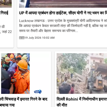
 गिराई
UP में आपदा प्रबंधन होगा हाईटेक, सीएम योगी ने नए भवन का क
Lucknow लखनऊ : उत्तर प्रदेश के मुख्यमंत्री योगी आदित्यनाथ ने श
कि आपदा प्रबंधन केवल सरकारी तंत्र की जिम्मेदारी नहीं है, बल्कि यह
-डी
समय पर तैयारी और बेहतर समन्वय का परिणाम...
, जहां 22
19 July 2026 10:02 AM
री चिंचवाड़ में इमारत गिरने के बाद
दिल्ली Rohini में निर्माणाधीन इमार
 बचाया गया
की मौत