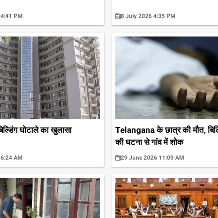
 4:41 PM
8 July 2026 4:35 PM
िल्डिंग घोटाले का खुलासा
Telangana के छात्र की मौत, बिल्डि
की घटना से गांव में शोक
 6:24 AM
29 June 2026 11:09 AM