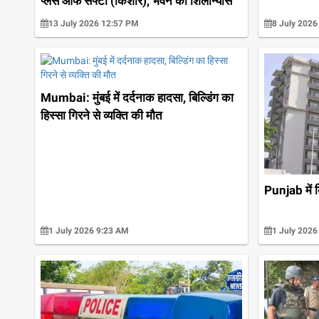
प्लेस ऑफ सेफ्टी (किशोर), भवन का शिलान्यास
13 July 2026 12:57 PM
8 July 2026
Mumbai: मुंबई में दर्दनाक हादसा, बिल्डिंग का
हिस्सा गिरने से व्यक्ति की मौत
Punjab में ब
1 July 2026 9:23 AM
1 July 2026