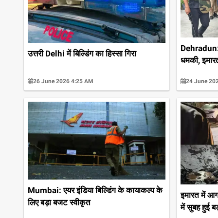
Dehradun: 
उत्तरी Delhi में बिल्डिंग का हिस्सा गिरा
धमकी, इमार
26 June 2026 4:25 AM
24 June 20
Mumbai: एयर इंडिया बिल्डिंग के कायाकल्प के
इमारत में आग
लिए बड़ा बजट स्वीकृत
में सुबह हुई 