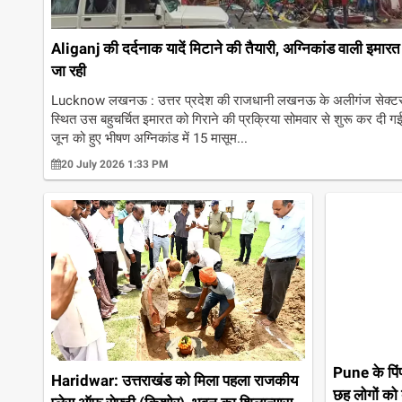
Aliganj की दर्दनाक यादें मिटाने की तैयारी, अग्निकांड वाली इमारत
जा रही
Lucknow लखनऊ : उत्तर प्रदेश की राजधानी लखनऊ के अलीगंज सेक्टर
स्थित उस बहुचर्चित इमारत को गिराने की प्रक्रिया सोमवार से शुरू कर दी गई
जून को हुए भीषण अग्निकांड में 15 मासूम...
20 July 2026 1:33 PM
Pune के पिंप
Haridwar: उत्तराखंड को मिला पहला राजकीय
छह लोगों को