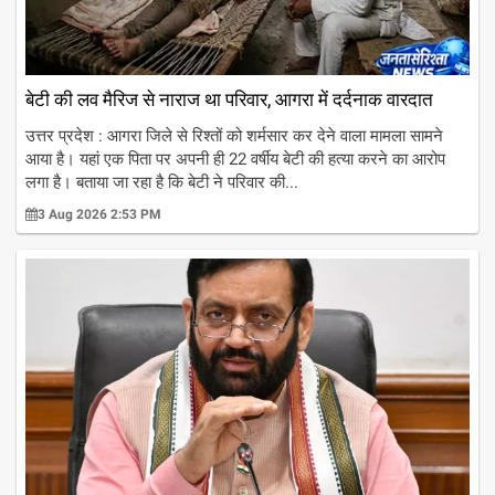
बेटी की लव मैरिज से नाराज था परिवार, आगरा में दर्दनाक वारदात
उत्तर प्रदेश : आगरा जिले से रिश्तों को शर्मसार कर देने वाला मामला सामने
आया है। यहां एक पिता पर अपनी ही 22 वर्षीय बेटी की हत्या करने का आरोप
लगा है। बताया जा रहा है कि बेटी ने परिवार की...
3 Aug 2026 2:53 PM