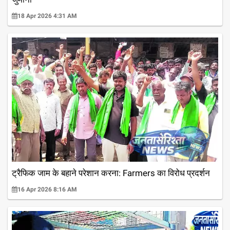
18 Apr 2026 4:31 AM
ट्रैफिक जाम के बहाने परेशान करना: Farmers का विरोध प्रदर्शन
16 Apr 2026 8:16 AM