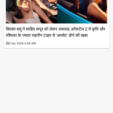
बिपाशा बसु ने शाहिद कपूर को लेकर अफवाह, कॉकटेल 2 में कृति और
रश्मिका के ज्यादा स्क्रीन टाइम से 'अपसेट' होने की खबर
8 Apr 2026 6:48 AM