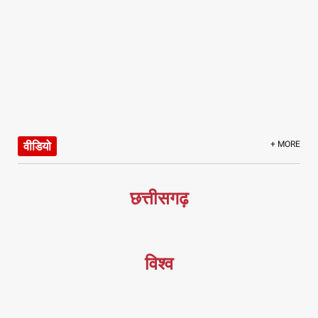
वीडियो
+ MORE
छत्तीसगढ़
विश्व