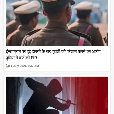
इंस्टाग्राम पर हुई दोस्ती के बाद युवती को परेशान करने का आरोप,
पुलिस ने दर्ज की FIR
11 July 2026 6:37 AM