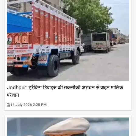
Jodhpur: ट्रैकिंग डिवाइस की तकनीकी अड़चन से वाहन मालिक
परेशान
14 July 2026 2:25 PM