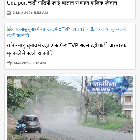
Udaipur: खड़ी गाड़ियों पर ई-चालान से वाहन मालिक परेशान
12 May 2026 5:53 AM
तमिलनाडु चुनाव में बड़ा उलटफेर: TVP सबसे बड़ी पार्टी, चार-तरफ़ा
मुकाबले में बदली राजनीति
5 May 2026 3:37 AM