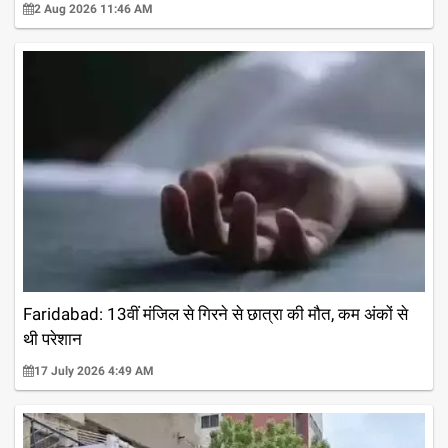
2 Aug 2026 11:46 AM
Faridabad: 13वीं मंजिल से गिरने से छात्रा की मौत, कम अंकों से
थी परेशान
17 July 2026 4:49 AM