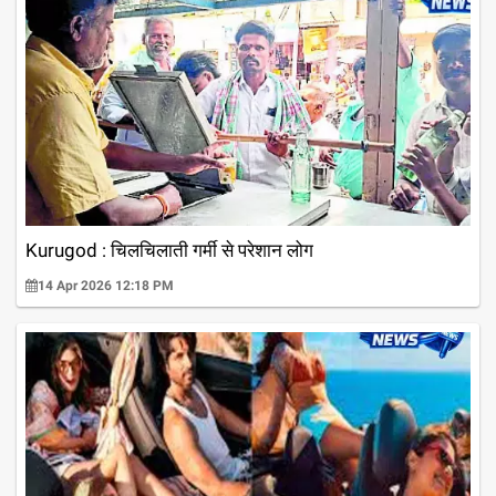
Kurugod : चिलचिलाती गर्मी से परेशान लोग
14 Apr 2026 12:18 PM