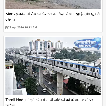
Marika-कोलानी रोड का कंस्ट्रक्शन तेज़ी से चल रहा है; लोग धूल से
परेशान
22 Apr 2026 10:11 AM
Tamil Nadu: मेट्रो ट्रेन में साथी यात्रियों को परेशान करने पर
जुर्माना