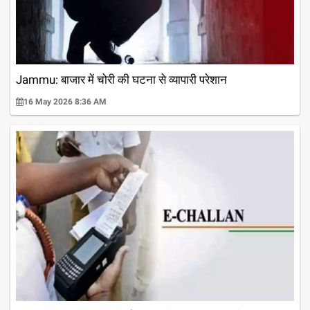
Jammu: बाजार में चोरी की घटना से व्यापारी परेशान
16 May 2026 8:36 AM