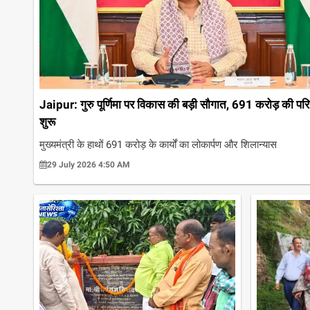
Jaipur: गुरु पूर्णिमा पर विकास की बड़ी सौगात, 691 करोड़ की पर
शुरू
मुख्यमंत्री के हाथों 691 करोड़ के कार्यों का लोकार्पण और शिलान्यास
29 July 2026 4:50 AM