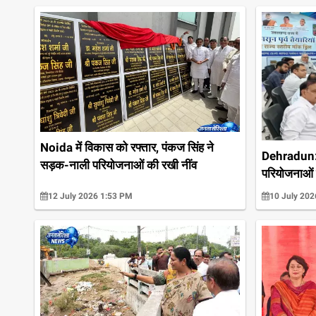
Noida में विकास को रफ्तार, पंकज सिंह ने
Dehradun: ज्य
सड़क-नाली परियोजनाओं की रखी नींव
परियोजनाओं क
12 July 2026 1:53 PM
10 July 202