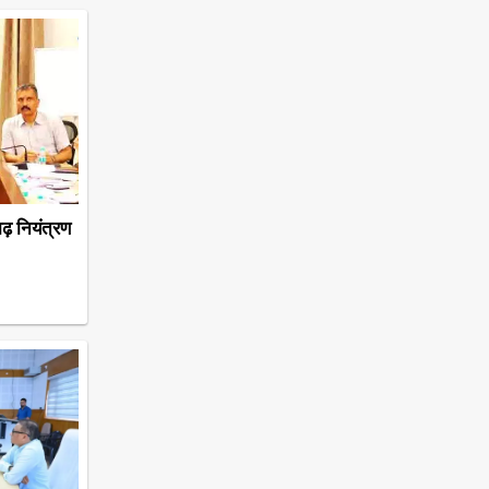
़ नियंत्रण