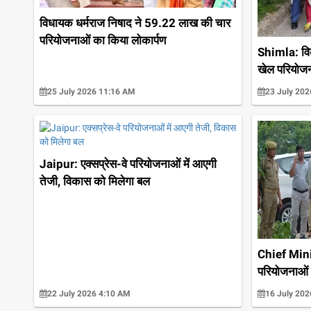
विधायक धर्मराज निषाद ने 59.22 लाख की चार
परियोजनाओं का किया लोकार्पण
Shimla: विक्
खेल परियोज
25 July 2026 11:16 AM
23 July 202
Jaipur: एक्सप्रेस-वे परियोजनाओं में आएगी
तेजी, विकास को मिलेगा बल
Chief Minis
परियोजनाओं क
22 July 2026 4:10 AM
16 July 20