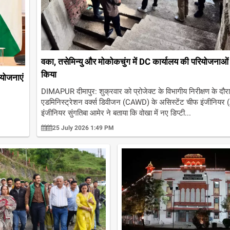
वका, तसेमिन्यु और मोकोकचुंग में DC कार्यालय की परियोजनाओं 
किया
ियोजनाएं
DIMAPUR दीमापुर: शुक्रवार को प्रोजेक्ट के विभागीय निरीक्षण के दौर
एडमिनिस्ट्रेशन वर्क्स डिवीजन (CAWD) के असिस्टेंट चीफ इंजीनियर
इंजीनियर सुंगतिबा आमेर ने बताया कि वोखा में नए डिप्टी...
25 July 2026 1:49 PM