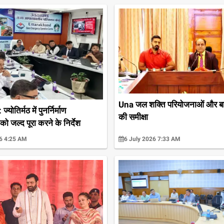
Una जल शक्ति परियोजनाओं और बाढ
ोतिर्मठ में पुनर्निर्माण
की समीक्षा
ो जल्द पूरा करने के निर्देश
6 4:25 AM
6 July 2026 7:33 AM