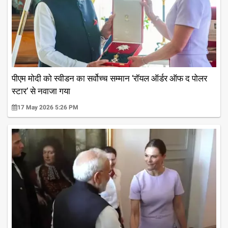
पीएम मोदी को स्वीडन का सर्वोच्च सम्मान ‘रॉयल ऑर्डर ऑफ द पोलर
स्टार’ से नवाजा गया
17 May 2026 5:26 PM