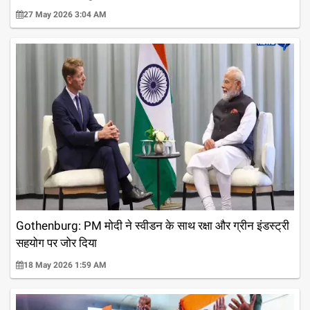
27 May 2026 3:04 AM
Gothenburg: PM मोदी ने स्वीडन के साथ रक्षा और ग्रीन इंडस्ट्री
सहयोग पर जोर दिया
18 May 2026 1:59 AM