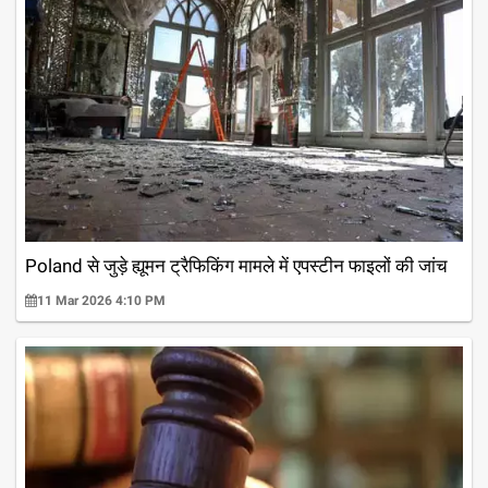
Poland से जुड़े ह्यूमन ट्रैफिकिंग मामले में एपस्टीन फाइलों की जांच
11 Mar 2026 4:10 PM