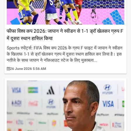
फीफा विश्व कप 2026: जापान ने स्वीडन से 1-1 ड्रॉ खेलकर ग्रुप F
में दूसरा स्थान हासिल किया
Sports स्पोर्ट्स: FIFA विश्व कप 2026 के ग्रुप F फाइट में जापान ने स्वीडन
के खिलाफ 1-1 से ड्रॉ खेलकर ग्रुप में दूसरा स्थान हासिल कर लिया है। इस
नतीजे के साथ जापान ने नॉकआउट स्टेज के लिए मुकाबला...
26 June 2026 5:56 AM