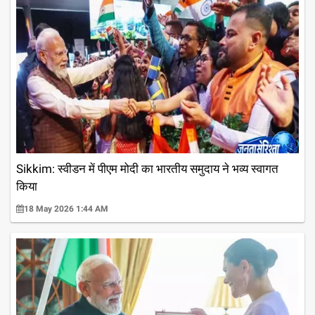
Sikkim: स्वीडन में पीएम मोदी का भारतीय समुदाय ने भव्य स्वागत
किया
18 May 2026 1:44 AM