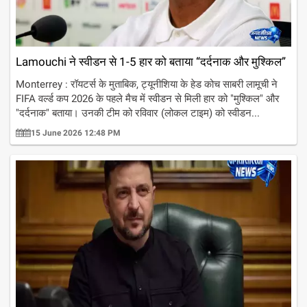
Lamouchi ने स्वीडन से 1-5 हार को बताया “दर्दनाक और मुश्किल”
Monterrey : रॉयटर्स के मुताबिक, ट्यूनीशिया के हेड कोच साबरी लामूची ने
FIFA वर्ल्ड कप 2026 के पहले मैच में स्वीडन से मिली हार को "मुश्किल" और
"दर्दनाक" बताया। उनकी टीम को रविवार (लोकल टाइम) को स्वीडन...
15 June 2026 12:48 PM