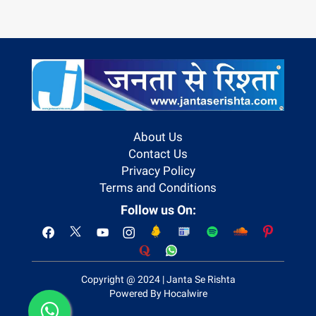
About Us
Contact Us
Privacy Policy
Terms and Conditions
Follow us On:
Copyright @ 2024 | Janta Se Rishta
Powered By Hocalwire