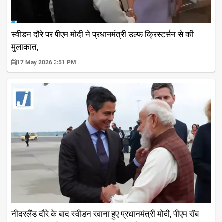
स्वीडन दौरे पर पीएम मोदी ने प्रधानमंत्री उल्फ क्रिस्टर्सन से की
मुलाकात,
17 May 2026 3:51 PM
नीदरलैंड दौरे के बाद स्वीडन रवाना हुए प्रधानमंत्री मोदी, पीएम रॉब