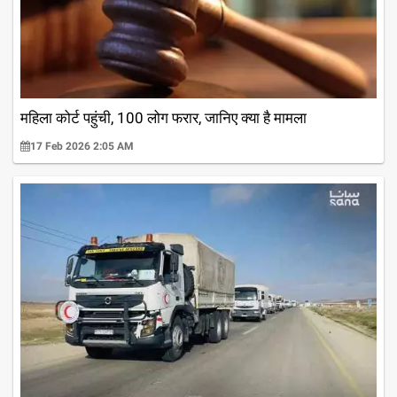
महिला कोर्ट पहुंची, 100 लोग फरार, जानिए क्या है मामला
17 Feb 2026 2:05 AM