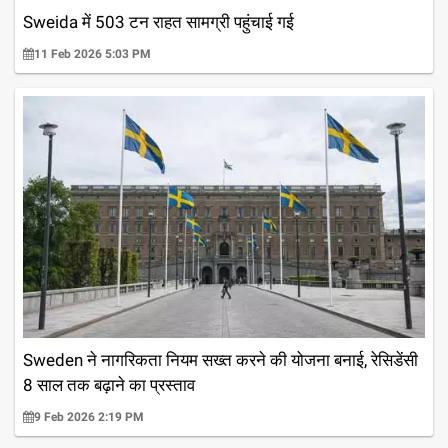
Sweida में 503 टन राहत सामग्री पहुंचाई गई
11 Feb 2026 5:03 PM
Sweden ने नागरिकता नियम सख्त करने की योजना बनाई, रेसिडेंसी
8 साल तक बढ़ाने का प्रस्ताव
9 Feb 2026 2:19 PM