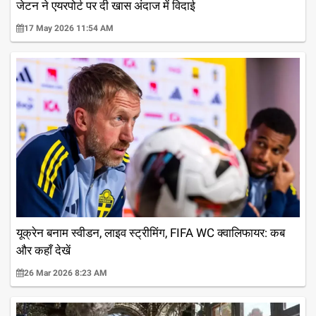
जेटन ने एयरपोर्ट पर दी खास अंदाज में विदाई
17 May 2026 11:54 AM
यूक्रेन बनाम स्वीडन, लाइव स्ट्रीमिंग, FIFA WC क्वालिफायर: कब
और कहाँ देखें
26 Mar 2026 8:23 AM