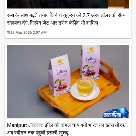
रूस के साथ बढ़ते तनाव के बीच यूक्रेन को 2.7 अरब डॉलर की सैन्य
सहायता देंगे, ग्रिपेन जेट और ड्रोन फंडिंग भी शामिल
29 May 2026 2:07 AM
Manipur: लोकतक झील की कमल चाय बनी भारत का खास तोहफा,
अब स्वीडन तक पहुंची इसकी खुशबू