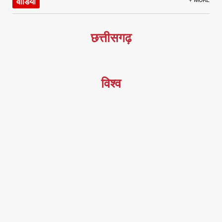
वीडियो
छत्तीसगढ़
विश्व