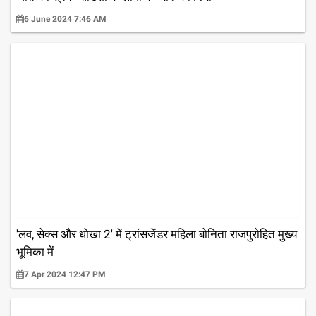
6 June 2024 7:46 AM
'लव, सेक्स और धोखा 2' में ट्रांसजेंडर महिला बोनिता राजपुरोहित मुख्य
भूमिका में
7 Apr 2024 12:47 PM