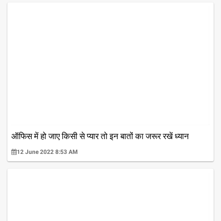
ऑफिस में हो जाए किसी से प्यार तो इन बातों का जरूर रखें ध्यान
12 June 2022 8:53 AM