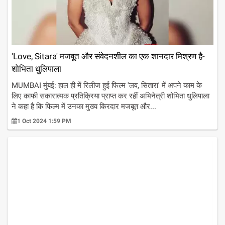
'Love, Sitara' मजबूत और संवेदनशील का एक शानदार मिश्रण है-
शोभिता धुलिपाला
MUMBAI मुंबई: हाल ही में रिलीज हुई फिल्म 'लव, सितारा' में अपने काम के
लिए काफी सकारात्मक प्रतिक्रिया प्राप्त कर रहीं अभिनेत्री शोभिता धुलिपाला
ने कहा है कि फिल्म में उनका मुख्य किरदार मजबूत और...
1 Oct 2024 1:59 PM