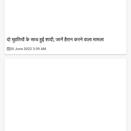
दो युवतियों के साथ हुई शादी, जानें हैरान करने वाला मामला
20 June 2022 3:39 AM