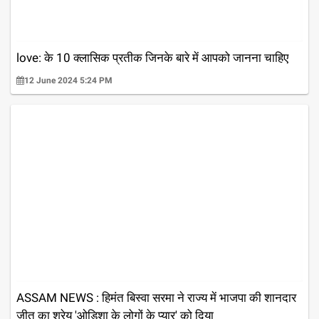
love: के 10 क्लासिक प्रतीक जिनके बारे में आपको जानना चाहिए
12 June 2024 5:24 PM
ASSAM NEWS : हिमंत बिस्वा सरमा ने राज्य में भाजपा की शानदार
जीत का श्रेय 'ओडिशा के लोगों के प्यार' को दिया