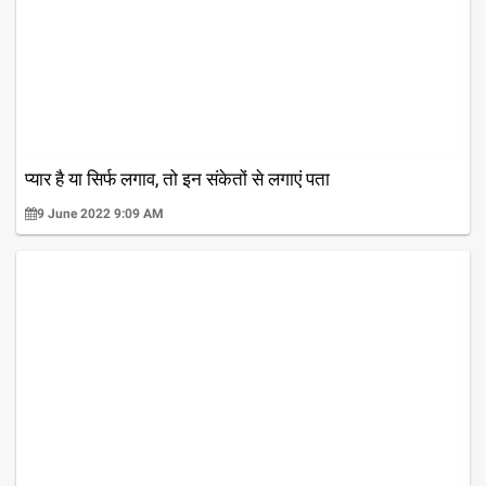
प्यार है या सिर्फ लगाव, तो इन संकेतों से लगाएं पता
9 June 2022 9:09 AM