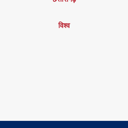
विश्व