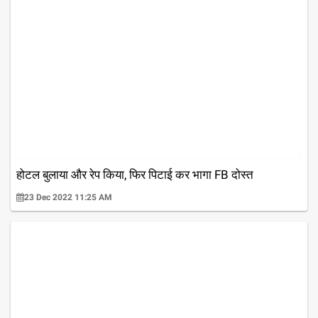
होटल बुलाया और रेप किया, फिर पिटाई कर भागा FB दोस्त
23 Dec 2022 11:25 AM