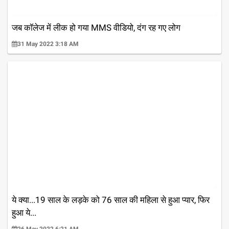
जब कॉलेज में लीक हो गया MMS वीडियो, दंग रह गए लोग
31 May 2022 3:18 AM
ये क्या...19 साल के लड़के को 76 साल की महिला से हुआ प्यार, फिर
हुआ ये...