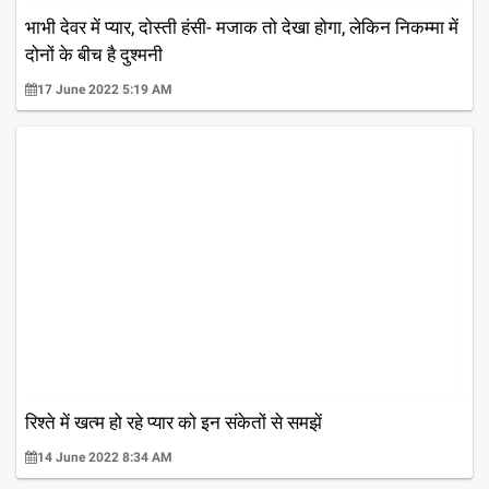
भाभी देवर में प्यार, दोस्ती हंसी- मजाक तो देखा होगा, लेकिन निकम्मा में
दोनों के बीच है दुश्मनी
17 June 2022 5:19 AM
रिश्ते में खत्म हो रहे प्यार को इन संकेतों से समझें
14 June 2022 8:34 AM