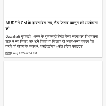
AIUDF ने CM के प्रस्तावित 'लव, लैंड जिहाद' कानून की आलोचना
की
Guwahati गुवाहाटी : असम के मुख्यमंत्री हिमंत बिस्वा सरमा द्वारा विधानसभा
सत्र में लव जिहाद और भूमि जिहाद के खिलाफ दो अलग-अलग कानून पेश
करने की घोषणा के जवाब में, एआईयूडीएफ (ऑल इंडिया यूनाइटेड...
4 Aug 2024 6:04 PM