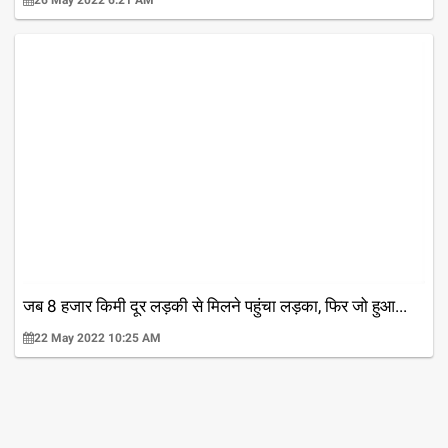
26 May 2022 6:21 AM
जब 8 हजार किमी दूर लड़की से मिलने पहुंचा लड़का, फिर जो हुआ...
22 May 2022 10:25 AM