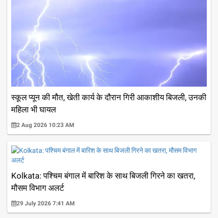
स्कूल प्यून की मौत, खेती कार्य के दौरान गिरी आकाशीय बिजली, उनकी
महिला भी घायल
2 Aug 2026 10:23 AM
Kolkata: पश्चिम बंगाल में बारिश के साथ बिजली गिरने का खतरा,
मौसम विभाग अलर्ट
29 July 2026 7:41 AM