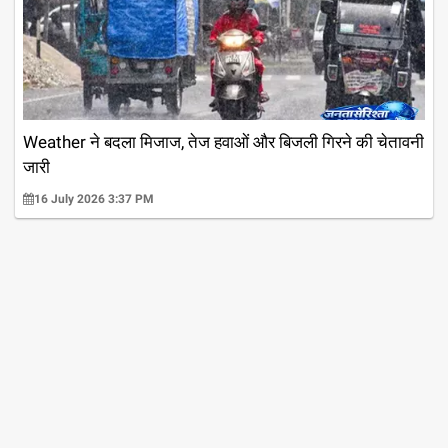
Weather ने बदला मिजाज, तेज हवाओं और बिजली गिरने की चेतावनी
जारी
16 July 2026 3:37 PM