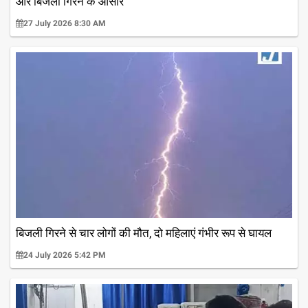
और बिजली गिरने के आसार
27 July 2026 8:30 AM
बिजली गिरने से चार लोगों की मौत, दो महिलाएं गंभीर रूप से घायल
24 July 2026 5:42 PM