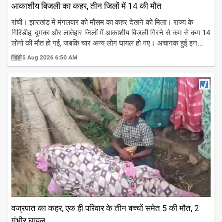
आकाशीय बिजली का कहर, तीन जिलों में 14 की मौत
रांची। झारखंड में मंगलवार को मौसम का कहर देखने को मिला। राज्य के
गिरिडीह, दुमका और लातेहार जिलों में आकाशीय बिजली गिरने से कम से कम 14
लोगों की मौत हो गई, जबकि चार अन्य लोग घायल हो गए। अचानक हुई इन...
5 Aug 2026 6:50 AM
वज्रपात का कहर, एक ही परिवार के तीन बच्चों समेत 5 की मौत, 2
गंभीर घायल