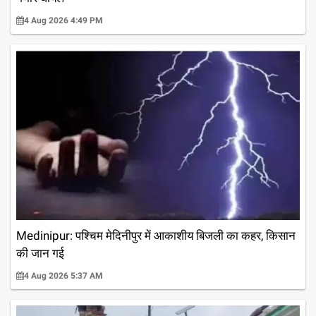
4 Aug 2026 4:49 PM
Medinipur: पश्चिम मेदिनीपुर में आकाशीय बिजली का कहर, किसान
की जान गई
4 Aug 2026 5:37 AM