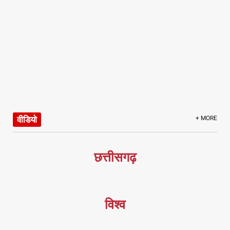
वीडियो
+ MORE
छत्तीसगढ़
विश्व