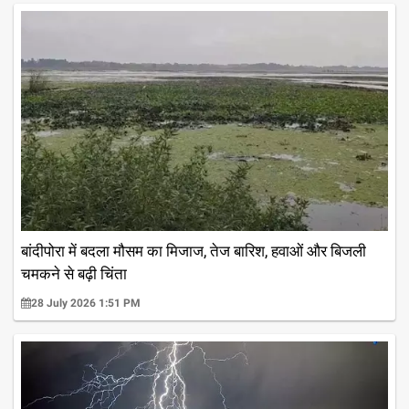
बांदीपोरा में बदला मौसम का मिजाज, तेज बारिश, हवाओं और बिजली
चमकने से बढ़ी चिंता
28 July 2026 1:51 PM