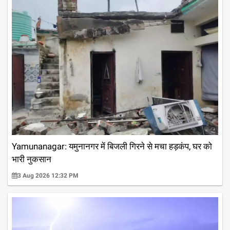
Yamunanagar: यमुनानगर में बिजली गिरने से मचा हड़कंप, घर को
भारी नुकसान
3 Aug 2026 12:32 PM