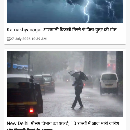
Kamakhyanagar आसमानी बिजली गिरने से पिता-पुत्र की मौत
27 July 2026 10:39 AM
New Delhi: मौसम विभाग का अलर्ट, 10 राज्यों में आज भारी बारिश