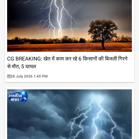
CG BREAKING: खेत में काम कर रहे 6 किसानों की बिजली गिरने
से मौत, 5 घायल
28 July 2026 1:45 PM