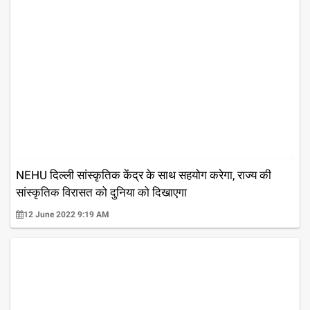
NEHU दिल्ली सांस्कृतिक केंद्र के साथ सहयोग करेगा, राज्य की
सांस्कृतिक विरासत को दुनिया को दिखाएगा
12 June 2022 9:19 AM