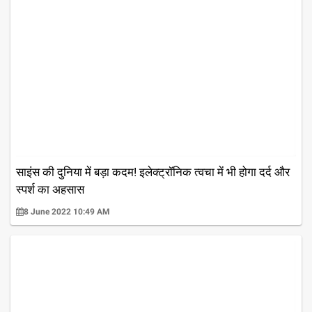
साइंस की दुनिया में बड़ा कदम! इलेक्ट्रॉनिक त्वचा में भी होगा दर्द और
स्पर्श का अहसास
8 June 2022 10:49 AM