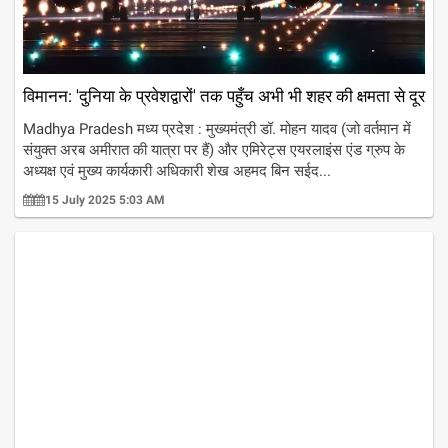
विमानन: 'दुनिया के प्रवेशद्वारों' तक पहुँच अभी भी शहर की क्षमता से दूर
Madhya Pradesh मध्य प्रदेश : मुख्यमंत्री डॉ. मोहन यादव (जो वर्तमान में
संयुक्त अरब अमीरात की यात्रा पर हैं) और एमिरेट्स एयरलाइंस एंड ग्रुप के
अध्यक्ष एवं मुख्य कार्यकारी अधिकारी शेख अहमद बिन सईद...
15 July 2025 5:03 AM