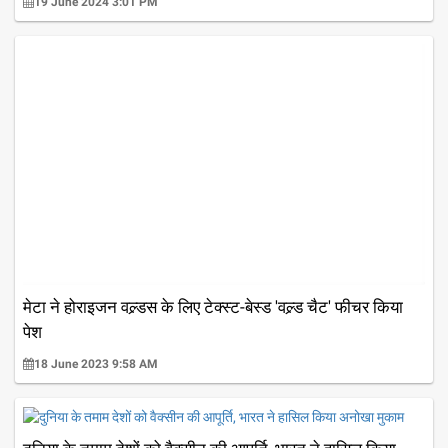
19 June 2024 3:01 PM
मेटा ने होराइजन वल्र्डस के लिए टेक्स्ट-बेस्ड 'वल्र्ड चैट' फीचर किया
पेश
18 June 2023 9:58 AM