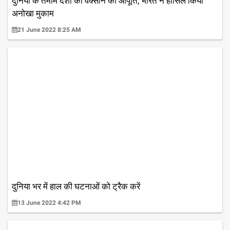
दुनिया के तमाम देशों को वैक्सीन की आपूर्ति, भारत ने हासिल किया
अनोखा मुकाम
21 June 2022 8:25 AM
दुनिया भर में हाल की घटनाओं को ट्रैक करें
13 June 2022 4:42 PM