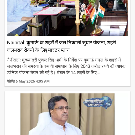
Nainital: कुमाऊं के शहरों में जल निकासी सुधार योजना, शहरी
जलभराव रोकने के लिए मास्टर प्लान
नैनीताल: मुख्यमंत्री पुष्कर सिंह धामी के निर्देश पर कुमाऊं मंडल के शहरों में
जलभराव की समस्या के स्थायी समाधान के लिए 2043 करोड़ रुपये की व्यापक
ड्रेनेज योजना तैयार की गई है। मंडल के 14 शहरों के लिए...
16 May 2026 4:05 AM