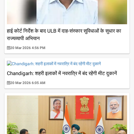
हाई कोर्ट निर्देश के बाद ULB में दाह-संस्कार सुविधाओं के सुधार का
राज्यव्यापी अभियान
20 Mar 2026 4:56 PM
Chandigarh: शहरी इलाकों में नवरात्रि में बंद रहेंगी मीट दुकानें
20 Mar 2026 6:05 AM