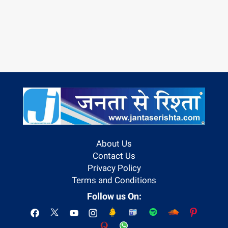
About Us
Contact Us
Privacy Policy
Terms and Conditions
Follow us On: