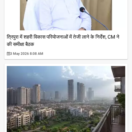
त्रिपुरा में शहरी विकास परियोजनाओं में तेजी लाने के निर्देश, CM ने
की समीक्षा बैठक
3 May 2026 8:08 AM