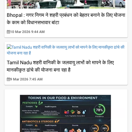
Bhopal : नगर निगम ने शहरी प्रबंधन को बेहतर बनाने के लिए योजना
के काम को विधानसभावार बांटा
10 Mar 2026 9:44 AM
Tamil Nadu शहरी वानिकी के जलवायु लाभों को मापने के लिए
मानकीकृत ढांचे की योजना बना रहा है
9 Mar 2026 7:45 AM