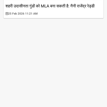
शहरी उदासीनता गुंडों को MLA बना सकती है: नैनी राजेंद्र रेड्डी
25 Feb 2026 11:21 AM