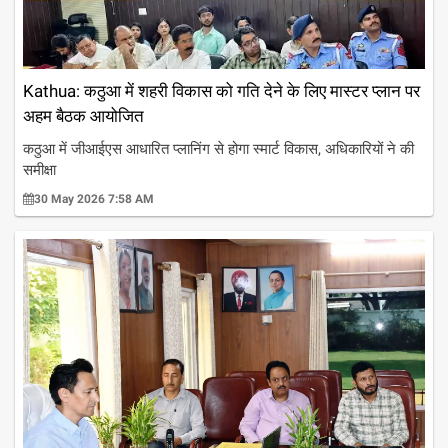
Kathua: कठुआ में शहरी विकास को गति देने के लिए मास्टर प्लान पर
अहम बैठक आयोजित
कठुआ में जीआईएस आधारित प्लानिंग से होगा स्मार्ट विकास, अधिकारियों ने की
समीक्षा
30 May 2026 7:58 AM