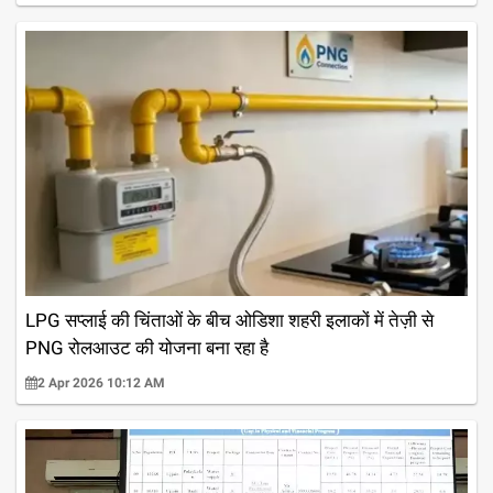
LPG सप्लाई की चिंताओं के बीच ओडिशा शहरी इलाकों में तेज़ी से
PNG रोलआउट की योजना बना रहा है
2 Apr 2026 10:12 AM