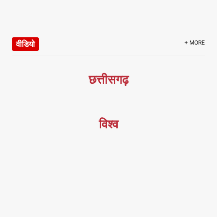
वीडियो
+ MORE
छत्तीसगढ़
विश्व