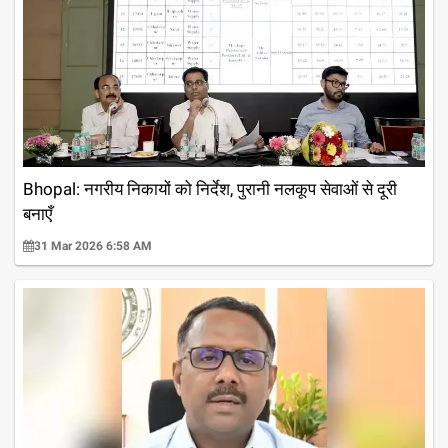
Bhopal: नगरीय निकायों को निर्देश, पुरानी नलकूप सेवाओं से दूरी
बनाएँ
31 Mar 2026 6:58 AM