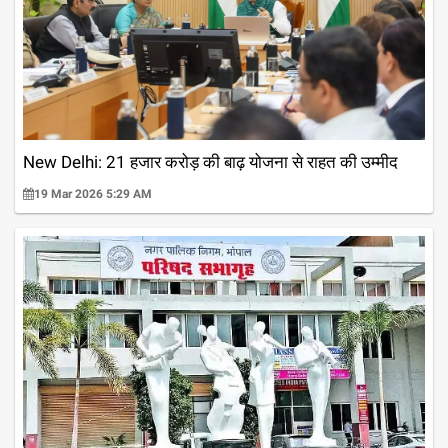
New Delhi: 21 हजार करोड़ की बाढ़ योजना से राहत की उम्मीद
19 Mar 2026 5:29 AM