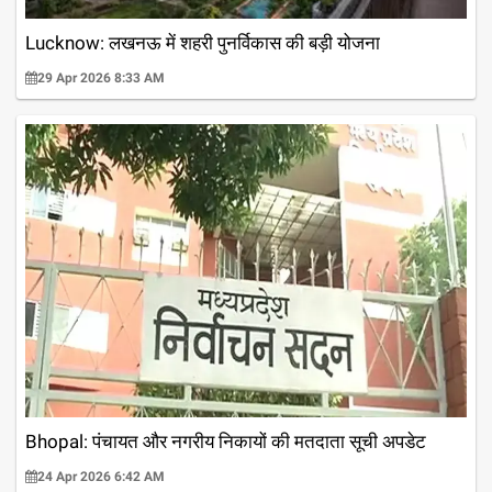
Lucknow: लखनऊ में शहरी पुनर्विकास की बड़ी योजना
29 Apr 2026 8:33 AM
Bhopal: पंचायत और नगरीय निकायों की मतदाता सूची अपडेट
24 Apr 2026 6:42 AM