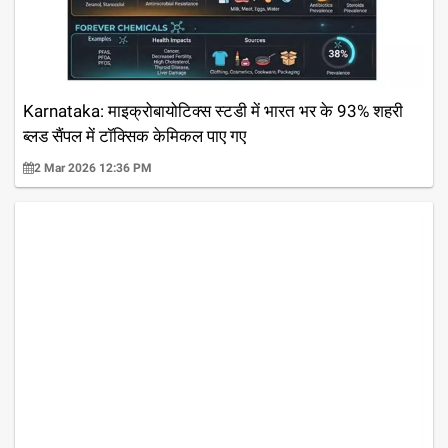
Karnataka: माइक्रोबायोटिक्स स्टडी में भारत भर के 93% शहरी
ब्लड सैंपल में टॉक्सिक केमिकल पाए गए
2 Mar 2026 12:36 PM