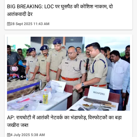
BIG BREAKING: LOC पर घुसपैठ की कोशिश नाकाम, दो
आतंकवादी ढेर
28 Sept 2025 11:43 AM
AP: रायचोटी में आतंकी नेटवर्क का भंडाफोड़, विस्फोटकों का बड़ा
जखीरा जब्त
4 July 2025 5:38 AM