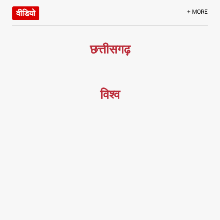
वीडियो
+ MORE
छत्तीसगढ़
विश्व