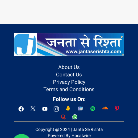
About Us
Contact Us
Privacy Policy
Terms and Conditions
Follow us On:
Copyright @ 2024 | Janta Se Rishta
Powered By Hocalwire