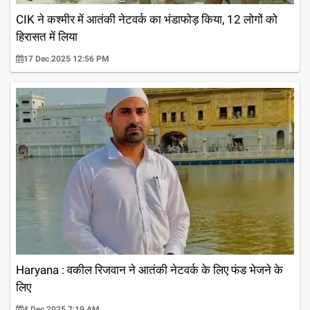
CIK ने कश्मीर में आतंकी नेटवर्क का भंडाफोड़ किया, 12 लोगों को
हिरासत में लिया
17 Dec 2025 12:56 PM
Haryana : वकील रिजवान ने आतंकी नेटवर्क के लिए फंड भेजने के
लिए
4 Dec 2025 7:19 AM