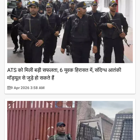
ATS को मिली बड़ी सफलता, 6 युवक हिरासत में, संदिग्ध आतंकी
मॉड्यूल से जुड़े हो सकते हैं
9 Apr 2026 3:58 AM