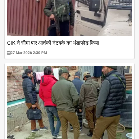
CIK ने सीमा पार आतंकी नेटवर्क का भंडाफोड़ किया
27 Mar 2026 2:30 PM