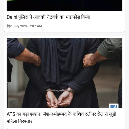
Delhi पुलिस ने आतंकी नेटवर्क का भंडाफोड़ किया
2 July 2026 7:07 AM
ATS का बड़ा एक्शन: जैश-ए-मोहम्मद के कथित स्लीपर सेल से जुड़ी
महिला गिरफ्तार