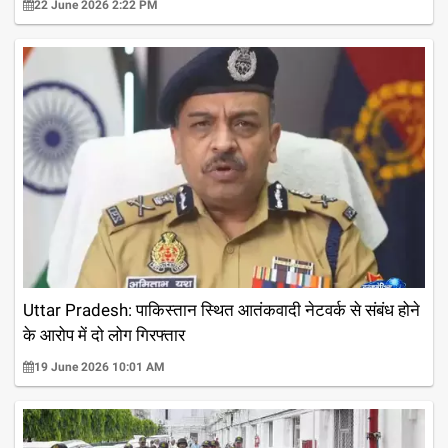
22 June 2026 2:22 PM
Uttar Pradesh: पाकिस्तान स्थित आतंकवादी नेटवर्क से संबंध होने
के आरोप में दो लोग गिरफ्तार
19 June 2026 10:01 AM