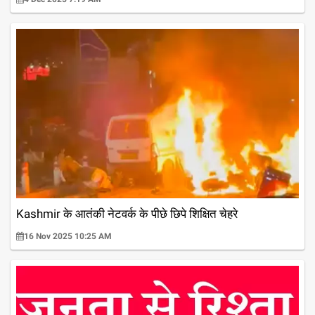
Kashmir के आतंकी नेटवर्क के पीछे छिपे शिक्षित चेहरे
16 Nov 2025 10:25 AM