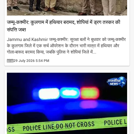
जम्मू-कश्मीर: कुलगाम में हथियार बरामद, शोपियां में ड्रग तस्कर की
संपत्ति जब्त
Jammu and Kashmir जम्मू-कश्मीर: सुरक्षा बलों ने बुधवार को जम्मू-कश्मीर
के कुलगाम जिले में एक सर्च ऑपरेशन के दौरान भारी मात्रा में हथियार और
गोला-बारूद बरामद किया, जबकि पुलिस ने शोपियां जिले में...
29 July 2026 5:54 PM