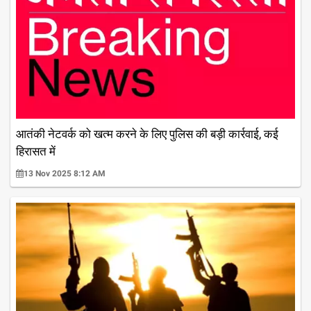
आतंकी नेटवर्क को खत्म करने के लिए पुलिस की बड़ी कार्रवाई, कई
हिरासत में
13 Nov 2025 8:12 AM