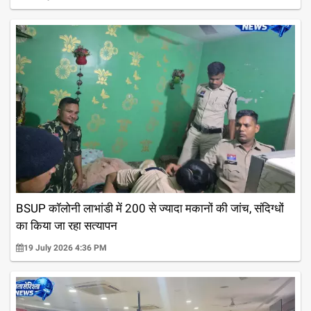
BSUP कॉलोनी लाभांडी में 200 से ज्यादा मकानों की जांच, संदिग्धों
का किया जा रहा सत्यापन
19 July 2026 4:36 PM