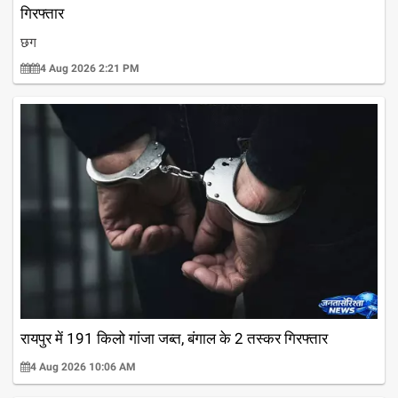
गिरफ्तार
छग
4 Aug 2026 2:21 PM
रायपुर में 191 किलो गांजा जब्त, बंगाल के 2 तस्कर गिरफ्तार
4 Aug 2026 10:06 AM