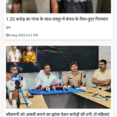
1.20 करोड़ का गांजा के साथ रायपुर में बंगाल के पिता-पुत्र गिरफ्तार
छग
4 Aug 2026 2:31 PM
ब्लैकमनी को असली बनाने का झांसा देकर करोड़ों की ठगी, दो महिलाएं