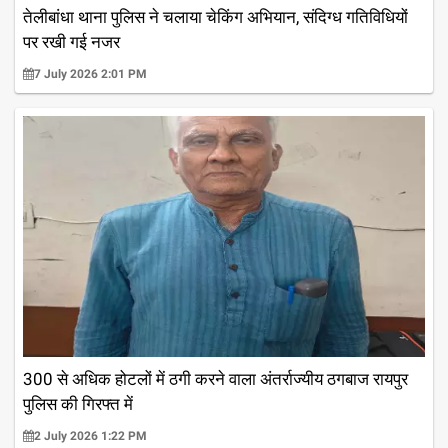
तेलीबांधा थाना पुलिस ने चलाया चेकिंग अभियान, संदिग्ध गतिविधियों
पर रखी गई नजर
7 July 2026 2:01 PM
300 से अधिक होटलों में ठगी करने वाला अंतर्राज्यीय ठगबाज रायपुर
पुलिस की गिरफ्त में
2 July 2026 1:22 PM