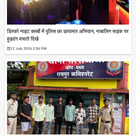
डिस्को नाइट क्लबों में पुलिस का छापामार अभियान, नाबालिग सड़क पर
हुड़दंग मचाते दिखे
12 July 2026 2:36 PM