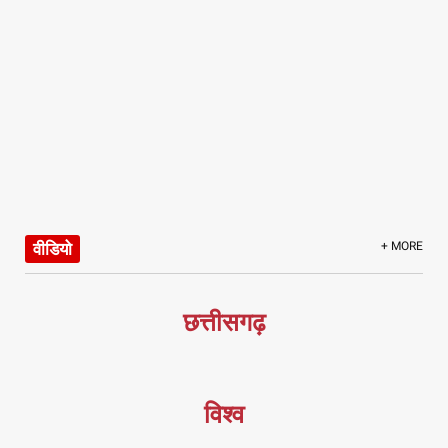
वीडियो
+ MORE
छत्तीसगढ़
विश्व