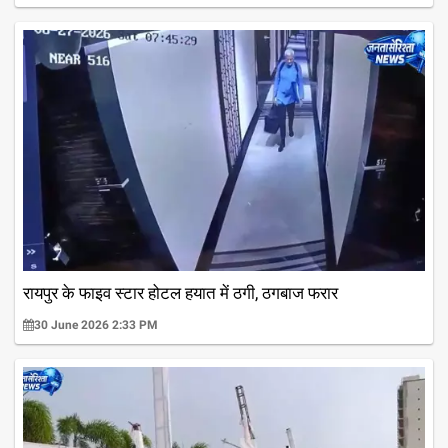
रायपुर के फाइव स्टार होटल हयात में ठगी, ठगबाज फरार
30 June 2026 2:33 PM