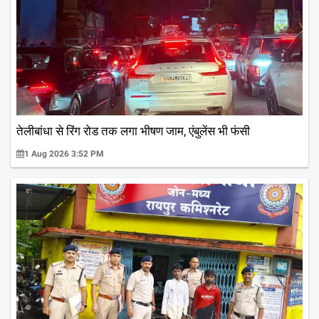
तेलीबांधा से रिंग रोड तक लगा भीषण जाम, एंबुलेंस भी फंसी
1 Aug 2026 3:52 PM