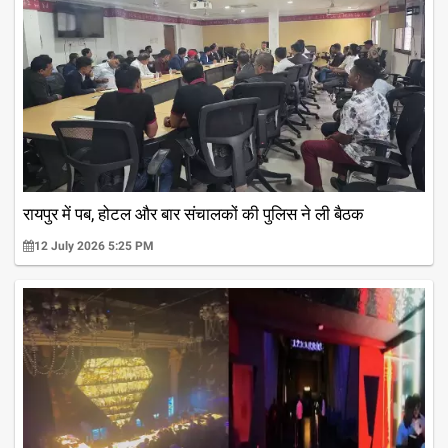
रायपुर में पब, होटल और बार संचालकों की पुलिस ने ली बैठक
12 July 2026 5:25 PM