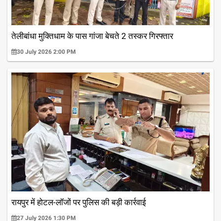
तेलीबांधा मुक्तिधाम के पास गांजा बेचते 2 तस्कर गिरफ्तार
30 July 2026 2:00 PM
रायपुर में होटल-लॉजों पर पुलिस की बड़ी कार्रवाई
27 July 2026 1:30 PM