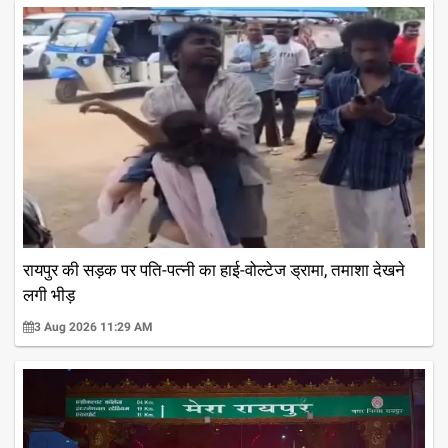
रायपुर की सड़क पर पति-पत्नी का हाई-वोल्टेज ड्रामा, तमाशा देखने
लगी भीड़
3 Aug 2026 11:29 AM