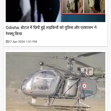
Odisha: होटल में छिपी हुई लड़कियों को पुलिस और प्रशासन ने
रेस्क्यू किया
27 Apr 2026 1:51 PM