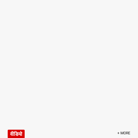
वीडियो
+ MORE