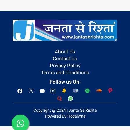
About Us
Contact Us
Privacy Policy
Terms and Conditions
Follow us On:
Copyright @ 2024 | Janta Se Rishta
Powered By Hocalwire