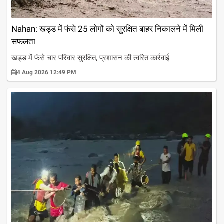
Nahan: खड्ड में फंसे 25 लोगों को सुरक्षित बाहर निकालने में मिली
सफलता
खड्ड में फंसे चार परिवार सुरक्षित, प्रशासन की त्वरित कार्रवाई
4 Aug 2026 12:49 PM