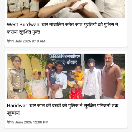
West Burdwan: चार नाबालिग समेत सात युवतियों को पुलिस ने
कराया सुरक्षित मुक्त
11 July 2026 8:10 AM
Haridwar: चार साल की बच्ची को पुलिस ने सुरक्षित परिजनों तक
पहुंचाया
15 June 2026 12:00 PM