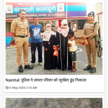
Nainital: पुलिस ने लापता परिवार को सुरक्षित ढूंढ निकाला
12 May 2026 3:15 AM