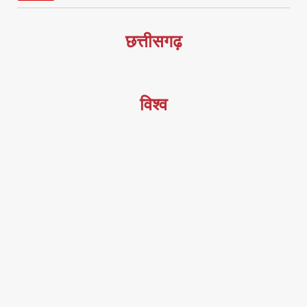
छत्तीसगढ़
विश्व