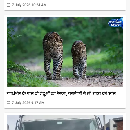
17 July 2026 10:24 AM
रणथंभौर के पास दो तेंदुओं का रेस्क्यू, ग्रामीणों ने ली राहत की सांस
17 July 2026 9:17 AM