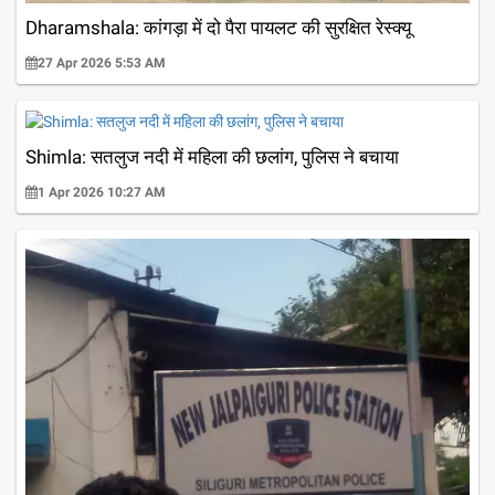
Dharamshala: कांगड़ा में दो पैरा पायलट की सुरक्षित रेस्क्यू
27 Apr 2026 5:53 AM
Shimla: सतलुज नदी में महिला की छलांग, पुलिस ने बचाया
1 Apr 2026 10:27 AM