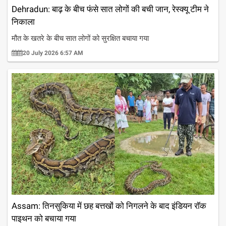
Dehradun: बाढ़ के बीच फंसे सात लोगों की बची जान, रेस्क्यू टीम ने
निकाला
मौत के खतरे के बीच सात लोगों को सुरक्षित बचाया गया
20 July 2026 6:57 AM
Assam: तिनसुकिया में छह बत्तखों को निगलने के बाद इंडियन रॉक
पाइथन को बचाया गया