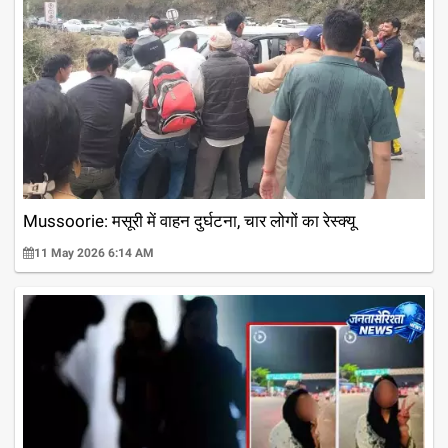
Mussoorie: मसूरी में वाहन दुर्घटना, चार लोगों का रेस्क्यू
11 May 2026 6:14 AM