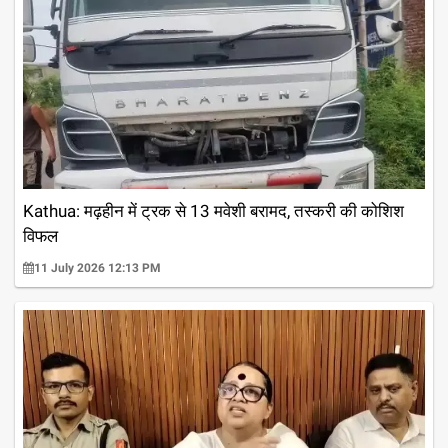
Kathua: मढ़हीन में ट्रक से 13 मवेशी बरामद, तस्करी की कोशिश
विफल
11 July 2026 12:13 PM