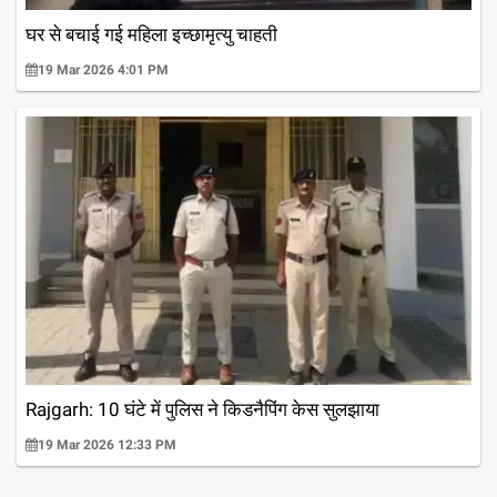
घर से बचाई गई महिला इच्छामृत्यु चाहती
19 Mar 2026 4:01 PM
Rajgarh: 10 घंटे में पुलिस ने किडनैपिंग केस सुलझाया
19 Mar 2026 12:33 PM