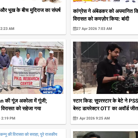
और भूख के बीच मुदिराज का संघर्ष
कांग्रेस ने अंबेडकर को अपमानित 
विरासत को कमज़ोर किया: बांदी
 2:23 AM
27 Apr 2026 7:03 AM
की गूंज अकोला में गूंजी;
स्टार किड: सुपरस्टार के बेटे ने PS
ी विरासत को सहेजा गया
बेस्ट डायरेक्टर OTT का अवॉर्ड जीत
6 2:19 PM
1 Apr 2026 9:25 AM