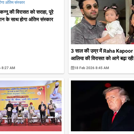
न्नू की विरासत को सराहा, पूरे
ान के साथ होगा अंतिम संस्कार
3 साल की उम्र में Raha Kapoor
आलिया की विरासत को आगे बढ़ा रही
6 8:27 AM
18 Feb 2026 8:45 AM