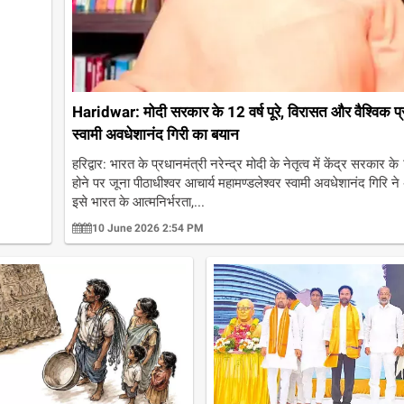
Haridwar: मोदी सरकार के 12 वर्ष पूरे, विरासत और वैश्विक प्र
स्वामी अवधेशानंद गिरी का बयान
हरिद्वार: भारत के प्रधानमंत्री नरेन्द्र मोदी के नेतृत्व में केंद्र सरकार के 12
होने पर जूना पीठाधीश्वर आचार्य महामण्डलेश्वर स्वामी अवधेशानंद गिरि ने 
इसे भारत के आत्मनिर्भरता,...
10 June 2026 2:54 PM