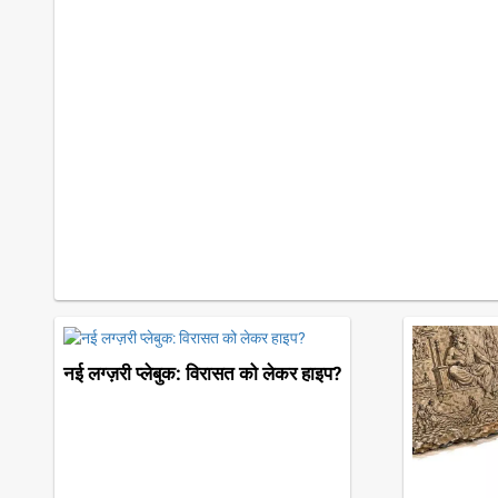
नई लग्ज़री प्लेबुक: विरासत को लेकर हाइप?