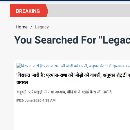
BREAKING
Home
Legacy
/
You Searched For "Legac
'विरासत जारी है': प्रभास-राणा की जोड़ी की वापसी, अनुष्का शेट्ट
वायरल
बाहुबली फ्रेंचाइज़ी में नया अध्याय, वीडियो ने बढ़ाई फैंस की उम्मीदें
26 June 2026 4:38 AM