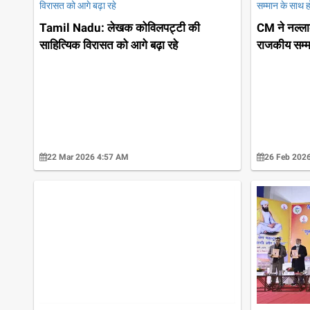
Tamil Nadu: लेखक कोविलपट्टी की
CM ने नल्लाक
साहित्यिक विरासत को आगे बढ़ा रहे
राजकीय सम्म
22 Mar 2026 4:57 AM
26 Feb 202