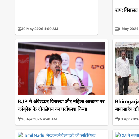
राय: विरासत 
30 May 2026 4:00 AM
1 May 2026
BJP ने अंबेडकर विरासत और महिला आरक्षण पर
Bhimgarjan 
कांग्रेस के दोगलेपन का पर्दाफाश किया
बाबासाहेब क
15 Apr 2026 4:48 AM
13 Apr 202