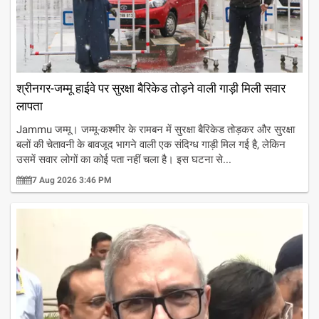
श्रीनगर-जम्मू हाईवे पर सुरक्षा बैरिकेड तोड़ने वाली गाड़ी मिली सवार
लापता
Jammu जम्मू। जम्‍मू-कश्‍मीर के रामबन में सुरक्षा बैरिकेड तोड़कर और सुरक्षा
बलों की चेतावनी के बावजूद भागने वाली एक संदिग्ध गाड़ी मिल गई है, लेकिन
उसमें सवार लोगों का कोई पता नहीं चला है। इस घटना से...
7 Aug 2026 3:46 PM