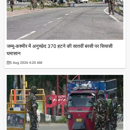
जम्मू-कश्मीर में अनुच्छेद 370 हटने की सातवीं बरसी पर सियासी
घमासान
5 Aug 2026 4:20 AM