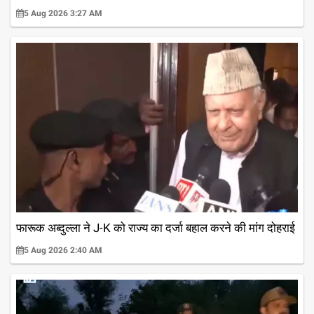
5 Aug 2026 3:27 AM
फारूक अब्दुल्ला ने J-K को राज्य का दर्जा बहाल करने की मांग दोहराई
5 Aug 2026 2:40 AM