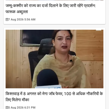
जम्मू-कश्मीर को राज्य का दर्जा दिलाने के लिए जारी रहेंगे प्रदर्शन:
फारूक अब्दुल्ला
7 Aug 2026 5:56 AM
किश्तवाड़ में 8 अगस्त को मेगा जॉब फेयर, 100 से अधिक नौकरियों के
लिए मिलेगा मौका
5 Aug 2026 6:31 PM