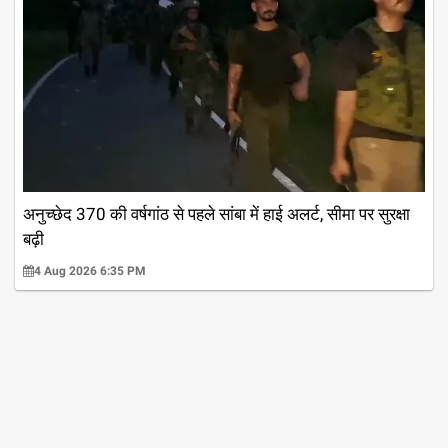
अनुच्छेद 370 की वर्षगांठ से पहले सांबा में हाई अलर्ट, सीमा पर सुरक्षा
बढ़ी
4 Aug 2026 6:35 PM