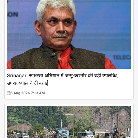
Srinagar: साक्षरता अभियान में जम्मू-कश्मीर की बड़ी उपलब्धि,
उपराज्यपाल ने दी बधाई
5 Aug 2026 7:13 AM