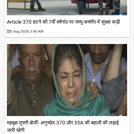
Article 370 हटने की 7वीं वर्षगांठ पर जम्मू-कश्मीर में सुरक्षा कड़ी
5 Aug 2026 3:40 AM
महबूबा मुफ्ती बोलीं- अनुच्छेद 370 और 35A की बहाली की लड़ाई
जारी रहेगी