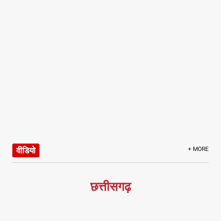
वीडियो
+ MORE
छत्तीसगढ़