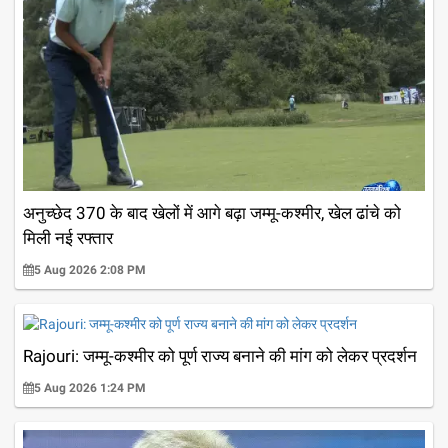
अनुच्छेद 370 के बाद खेलों में आगे बढ़ा जम्मू-कश्मीर, खेल ढांचे को
मिली नई रफ्तार
5 Aug 2026 2:08 PM
Rajouri: जम्मू-कश्मीर को पूर्ण राज्य बनाने की मांग को लेकर प्रदर्शन
5 Aug 2026 1:24 PM