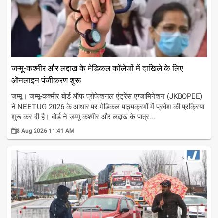
जम्मू-कश्मीर और लद्दाख के मेडिकल कॉलेजों में दाखिले के लिए
ऑनलाइन पंजीकरण शुरू
जम्मू। जम्मू-कश्मीर बोर्ड ऑफ प्रोफेशनल एंट्रेंस एग्जामिनेशन (JKBOPEE)
ने NEET-UG 2026 के आधार पर मेडिकल पाठ्यक्रमों में प्रवेश की प्रक्रिया
शुरू कर दी है। बोर्ड ने जम्मू-कश्मीर और लद्दाख के पात्र...
8 Aug 2026 11:41 AM