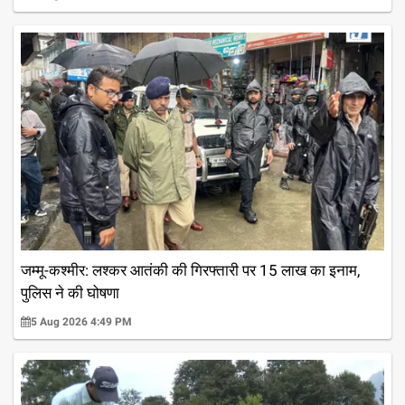
जम्मू-कश्मीर: लश्कर आतंकी की गिरफ्तारी पर 15 लाख का इनाम,
पुलिस ने की घोषणा
5 Aug 2026 4:49 PM