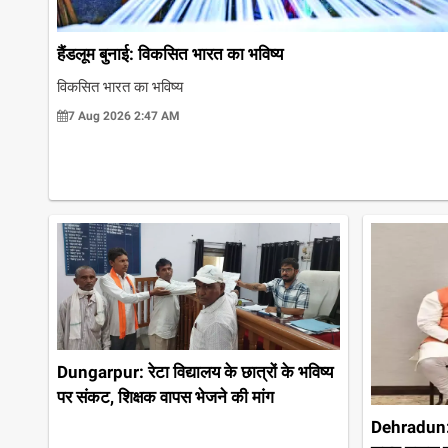
हैंडलूम बुनाई: विकसित भारत का भविष्य
विकसित भारत का भविष्य
7 Aug 2026 2:47 AM
Dungarpur: रेटा विद्यालय के छात्रों के भविष्य
पर संकट, शिक्षक वापस भेजने की मांग
Dehradun: यु