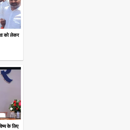
्षा को लेकर
ष्य के लिए