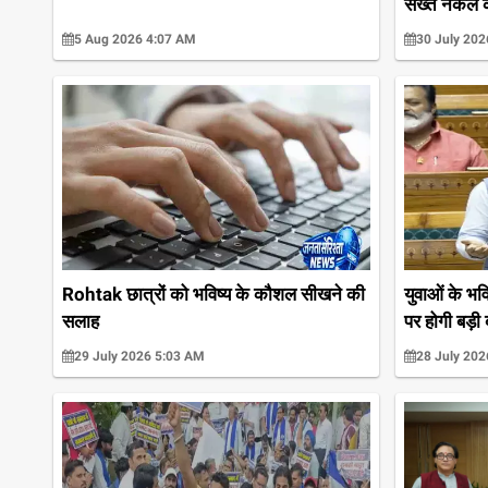
सख्त नकल क
5 Aug 2026 4:07 AM
30 July 202
Rohtak छात्रों को भविष्य के कौशल सीखने की
युवाओं के भवि
सलाह
पर होगी बड़ी
29 July 2026 5:03 AM
28 July 202