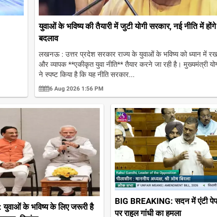
युवाओं के भविष्य की तैयारी में जुटी योगी सरकार, नई नीति में होंगे
बदलाव
लखनऊ : उत्तर प्रदेश सरकार राज्य के युवाओं के भविष्य को ध्यान में र
और व्यापक **एकीकृत युवा नीति** तैयार करने जा रही है। मुख्यमंत्री य
ने स्पष्ट किया है कि यह नीति सरकार...
6 Aug 2026 1:56 PM
BIG BREAKING: सदन में एंटी पे
वाओं के भविष्य के लिए जरूरी है
पर राहुल गांधी का हमला