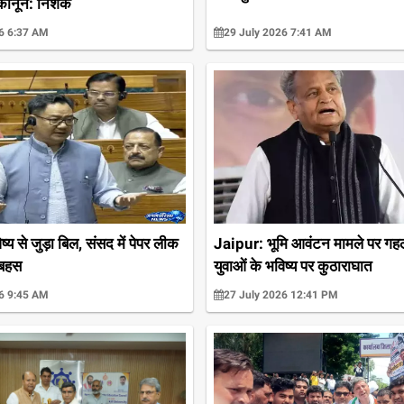
ानून: निशंक
6 6:37 AM
29 July 2026 7:41 AM
ष्य से जुड़ा बिल, संसद में पेपर लीक
Jaipur: भूमि आवंटन मामले पर गहल
 बहस
युवाओं के भविष्य पर कुठाराघात
6 9:45 AM
27 July 2026 12:41 PM