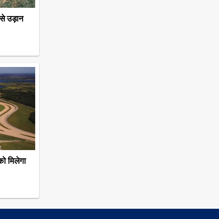
से उड़ान
 को मिलेगा