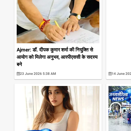
Ajmer: डॉ. दीपक कुमार शर्मा की नियुक्ति से
आयोग को मिलेगा अनुभव, आरपीएससी के सदस्य
बने
23 June 2026 5:38 AM
14 June 20