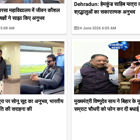
Dehradun: हेमकुंड साहिब यात्रा 
सा महाविद्यालय में जीवन कौशल
श्रद्धालुओं का सकारात्मक अनुभव
षज्ञों ने साझा किए अनुभव
 5:08 AM
24 June 2026 6:05 AM
मुख्यमंत्री विष्णुदेव साय ने बिहार के म
त्रा पर सोनू सूद का अनुभव, भारतीय
सम्राट चौधरी को फोन कर दी बधाई
गति की सराहना की