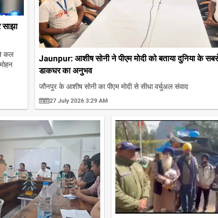
र साझा
से कल
Jaunpur: आशीष सोनी ने पीएम मोदी को बताया दुनिया के सबसे
 मोहन
डाकघर का अनुभव
जौनपुर के आशीष सोनी का पीएम मोदी से सीधा वर्चुअल संवाद
27 July 2026 3:29 AM