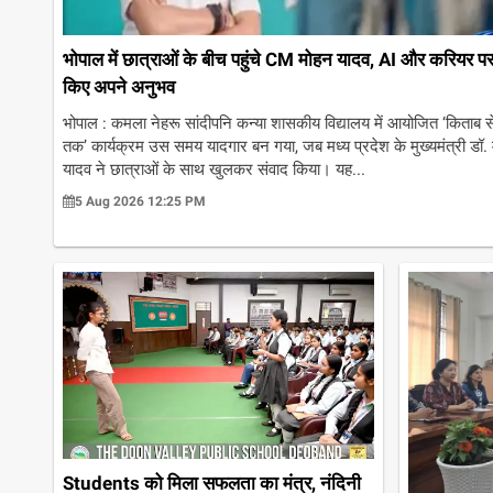
भोपाल में छात्राओं के बीच पहुंचे CM मोहन यादव, AI और करियर प
किए अपने अनुभव
भोपाल : कमला नेहरू सांदीपनि कन्या शासकीय विद्यालय में आयोजित ‘किताब 
तक’ कार्यक्रम उस समय यादगार बन गया, जब मध्य प्रदेश के मुख्यमंत्री डॉ.
यादव ने छात्राओं के साथ खुलकर संवाद किया। यह...
5 Aug 2026 12:25 PM
Students को मिला सफलता का मंत्र, नंदिनी