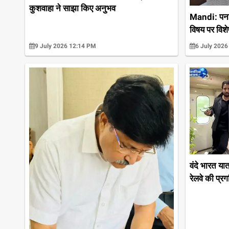
कुशवाहा ने साझा किए अनुभव
Mandi: पनार
विषय पर विशे
9 July 2026 12:14 PM
6 July 2026
वंदे भारत या
रेलवे की प्र