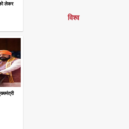
को लेकर
विश्व
ुख्यमंत्री