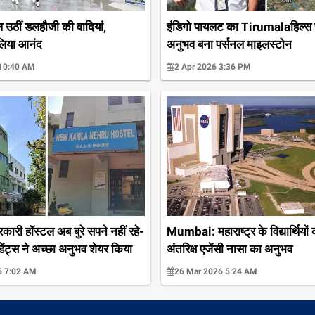
 उठीं डलहौजी की वादियां,
इंडिगो पायलट का Tirumalaहिल्स 
 लिया आनंद
अनुभव बना पर्सनल माइलस्टोन
 10:40 AM
2 Apr 2026 3:36 PM
ारी हॉस्टल अब बुरे सपने नहीं रहे-
Mumbai: महाराष्ट्र के विद्यार्थियों
डेंट्स ने अच्छा अनुभव शेयर किया
अंतरिक्ष एजेंसी नासा का अनुभव
6 7:02 AM
26 Mar 2026 5:24 AM