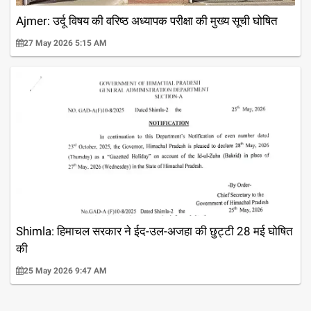
Ajmer: उर्दू विषय की वरिष्ठ अध्यापक परीक्षा की मुख्य सूची घोषित
27 May 2026 5:15 AM
Shimla: हिमाचल सरकार ने ईद-उल-अजहा की छुट्टी 28 मई घोषित
की
25 May 2026 9:47 AM