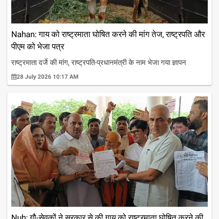
Nahan: गाय को राष्ट्रमाता घोषित करने की मांग तेज, राष्ट्रपति और
पीएम को भेजा पत्र
राष्ट्रमाता दर्जे की मांग, राष्ट्रपति-प्रधानमंत्री के नाम भेजा गया ज्ञापन
28 July 2026 10:17 AM
Nuh: गौ-सेवकों ने सरकार से की गाय को राष्ट्रमाता घोषित करने की