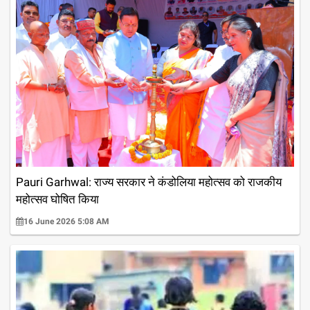
Pauri Garhwal: राज्य सरकार ने कंडोलिया महोत्सव को राजकीय
महोत्सव घोषित किया
16 June 2026 5:08 AM