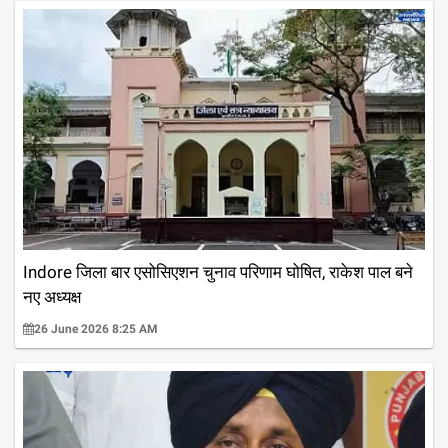
Indore जिला बार एसोसिएशन चुनाव परिणाम घोषित, राकेश पाल बने
नए अध्यक्ष
26 June 2026 8:25 AM