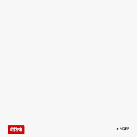
वीडियो
+ MORE