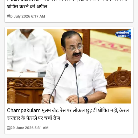
घोषित करने की अपील
5 July 2026 6:17 AM
Champakulam मूलम बोट रेस पर लोकल छुट्टी घोषित नहीं, केरल
सरकार के फैसले पर चर्चा तेज
29 June 2026 5:31 AM