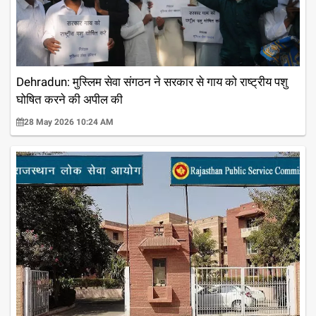
Dehradun: मुस्लिम सेवा संगठन ने सरकार से गाय को राष्ट्रीय पशु
घोषित करने की अपील की
28 May 2026 10:24 AM