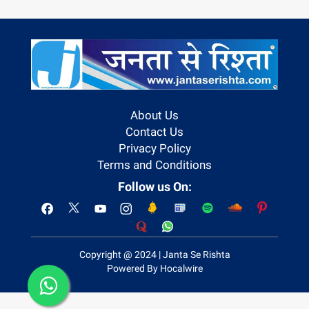
About Us
Contact Us
Privacy Policy
Terms and Conditions
Follow us On:
Copyright @ 2024 | Janta Se Rishta
Powered By Hocalwire