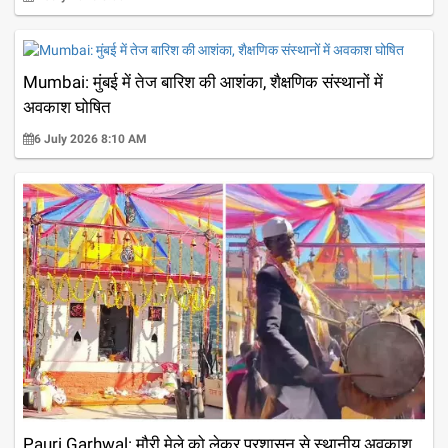
Mumbai: मुंबई में तेज बारिश की आशंका, शैक्षणिक संस्थानों में
अवकाश घोषित
6 July 2026 8:10 AM
Pauri Garhwal: मौरी मेले को लेकर प्रशासन से स्थानीय अवकाश