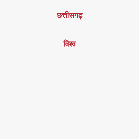
छत्तीसगढ़
विश्व