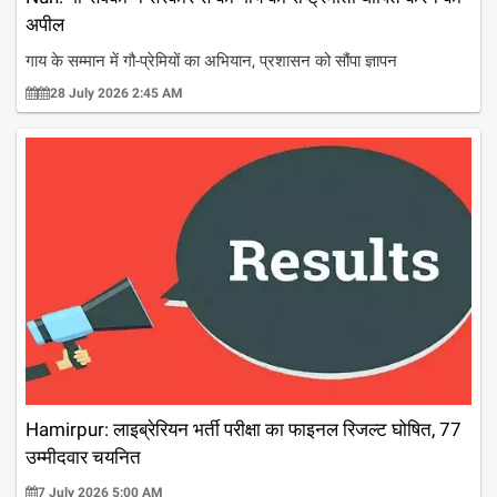
अपील
गाय के सम्मान में गौ-प्रेमियों का अभियान, प्रशासन को सौंपा ज्ञापन
28 July 2026 2:45 AM
Hamirpur: लाइब्रेरियन भर्ती परीक्षा का फाइनल रिजल्ट घोषित, 77
उम्मीदवार चयनित
7 July 2026 5:00 AM