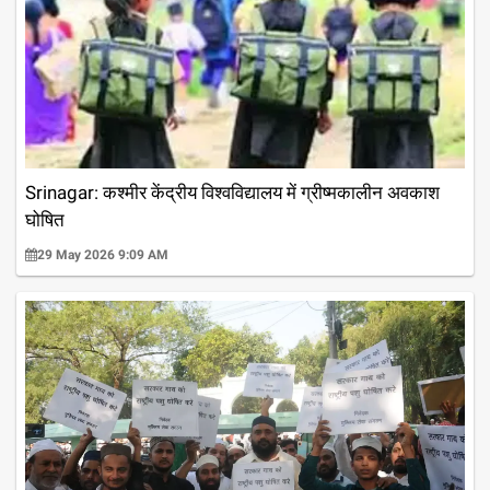
Srinagar: कश्मीर केंद्रीय विश्वविद्यालय में ग्रीष्मकालीन अवकाश
घोषित
29 May 2026 9:09 AM