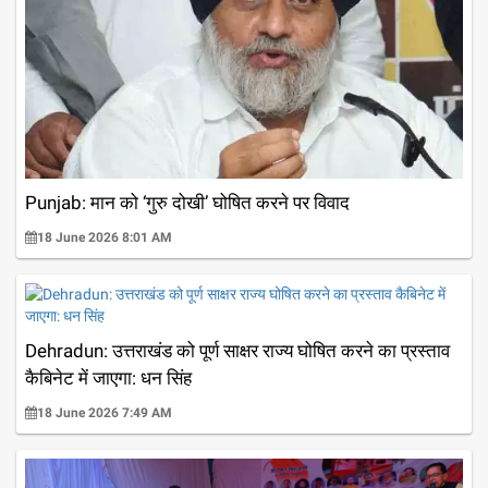
Punjab: मान को ‘गुरु दोखी’ घोषित करने पर विवाद
18 June 2026 8:01 AM
Dehradun: उत्तराखंड को पूर्ण साक्षर राज्य घोषित करने का प्रस्ताव
कैबिनेट में जाएगा: धन सिंह
18 June 2026 7:49 AM