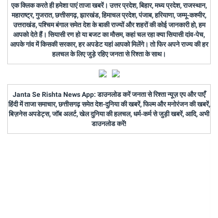
एक क्लिक करते ही हमेशा पाएं ताजा खबरें। उत्तर प्रदेश, बिहार, मध्य प्रदेश, राजस्थान,
महाराष्ट्र, गुजरात, छत्तीसगढ़, झारखंड, हिमाचल प्रदेश, पंजाब, हरियाणा, जम्मू-कश्मीर,
उत्तराखंड, पश्चिम बंगाल समेत देश के बाकी राज्यों और शहरों की कोई जानकारी हो, हम
आपको देते हैं। सियासी रण हो या बजट का मौसम, कहां चल रहा क्या सियासी दांव-पेच,
आपके गांव में किसकी सरकार, हर अपडेट यहां आपको मिलेंगे। तो फिर अपने राज्य की हर
हलचल के लिए जुड़े रहिए जनता से रिश्ता के साथ।
Janta Se Rishta News App: डाउनलोड करें जनता से रिश्ता न्यूज़ एप और पाएँ
हिंदी में ताजा समाचार, छत्तीसगढ़ समेत देश-दुनिया की खबरें, फिल्म और मनोरंजन की खबरें,
बिज़नेस अपडेट्स, जॉब अलर्ट, खेल दुनिया की हलचल, धर्म-कर्म से जुड़ी खबरें, आदि, अभी
डाउनलोड करें!