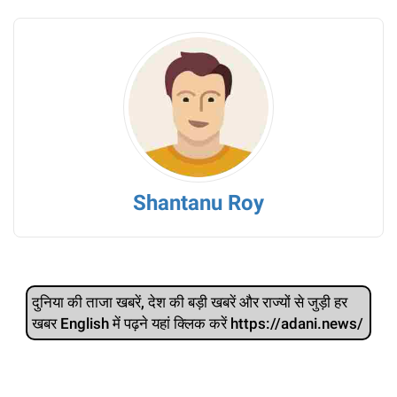
Shantanu Roy
दुनिया की ताजा खबरें, देश की बड़ी खबरें और राज्‍यों से जुड़ी हर
खबर English में पढ़ने यहां क्लिक करें https://adani.news/