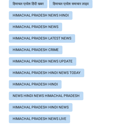
हिमाचल प्रदेश हिंदी खबर
हिमाचल प्रदेश समाचार लाइव
HIMACHAL PRADESH NEWS HINDI
HIMACHAL PRADESH NEWS
HIMACHAL PRADESH LATEST NEWS
HIMACHAL PRADESH CRIME
HIMACHAL PRADESH NEWS UPDATE
HIMACHAL PRADESH HINDI NEWS TODAY
HIMACHAL PRADESH HINDI
NEWS HINDI NEWS HIMACHAL PRADESH
HIMACHAL PRADESH HINDI NEWS
HIMACHAL PRADESH NEWS LIVE