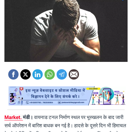
Market.
मंडी।
वायनाड टनल निर्माण स्थल पर भूस्खलन के बाद जारी
सर्च ऑपरेशन में बारिश बाधक बन गई है। हादसे के दूसरे दिन भी हिमाचल