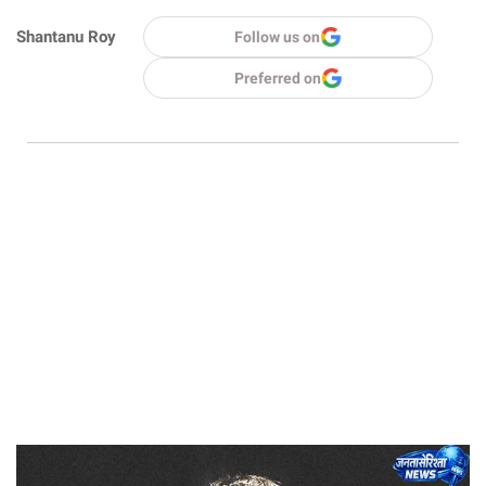
Shantanu Roy
Follow us on
Preferred on