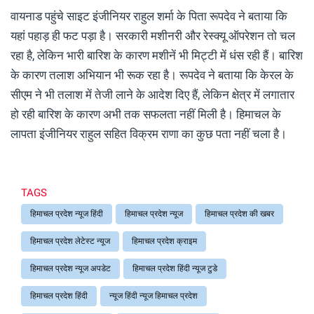
वायनाड पहुंचे साइट इंजीनियर राहुल शर्मा के पिता रूपदेव ने बताया कि
यहां पहाड़ ही फट पड़ा है। सरकारी मशीनरी और रेस्क्यू ऑपरेशन तो चल
रहा है, लेकिन भारी बारिश के कारण मशीनें भी मिट्टी में धंस रही हैं। बारिश
के कारण तलाश अभियान भी रूक रहा है। रूपदेव ने बताया कि केरल के
सीएम ने भी तलाश में तेजी लाने के आदेश दिए हैं, लेकिन क्षेत्र में लगातार
हो रही बारिश के कारण अभी तक सफलता नहीं मिली है। हिमाचल के
लापता इंजीनियर राहुल सहित विक्रम राणा का कुछ पता नहीं चला है।
TAGS
हिमाचल प्रदेश न्यूज हिंदी
हिमाचल प्रदेश न्यूज
हिमाचल प्रदेश की खबर
हिमाचल प्रदेश लेटेस्ट न्यूज
हिमाचल प्रदेश क्राइम
हिमाचल प्रदेश न्यूज अपडेट
हिमाचल प्रदेश हिंदी न्यूज टुडे
हिमाचल प्रदेश हिंदी
न्यूज हिंदी न्यूज हिमाचल प्रदेश