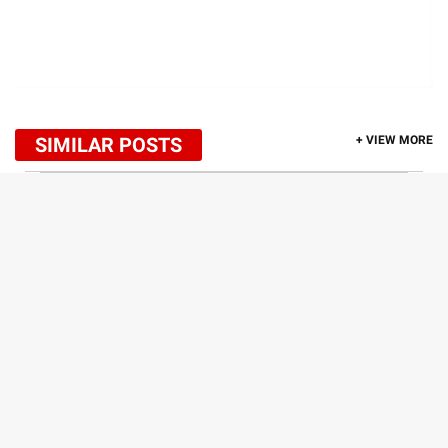
SIMILAR POSTS
+ VIEW MORE