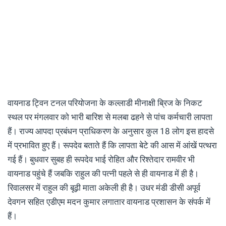
वायनाड ट्विन टनल परियोजना के कल्लाडी मीनाक्षी ब्रिज के निकट
स्थल पर मंगलवार को भारी बारिश से मलबा ढहने से पांच कर्मचारी लापता
हैं। राज्य आपदा प्रबंधन प्राधिकरण के अनुसार कुल 18 लोग इस हादसे
में प्रभावित हुए हैं। रूपदेव बताते हैं कि लापता बेटे की आस में आंखें पत्थरा
गई हैं। बुधवार सुबह ही रूपदेव भाई रोहित और रिश्तेदार रामवीर भी
वायनाड पहुंचे हैं जबकि राहुल की पत्नी पहले से ही वायनाड में ही है।
रिवालसर में राहुल की बूढ़ी माता अकेली ही है। उधर मंडी डीसी अपूर्व
देवगन सहित एडीएम मदन कुमार लगातार वायनाड प्रशासन के संपर्क में
हैं।