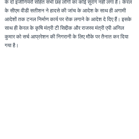
के दो इंजीनियरों सहित सभी छह लोगों का कोई सुराग नहीं लगा है। केरल
के सीएम वीडी सतीशन ने हादसे की जांच के आदेश के साथ ही अगामी
आदेशों तक टनल निर्माण कार्य पर रोक लगाने के आदेश दे दिए हैं। इसके
साथ ही केरल के कृषि मंत्री टी सिद्दीक और राजस्व मंत्री एपी अनिल
कुमार को सर्च आप्ररेशन की निगरानी के लिए मौके पर तैनात कर दिया
गया है।