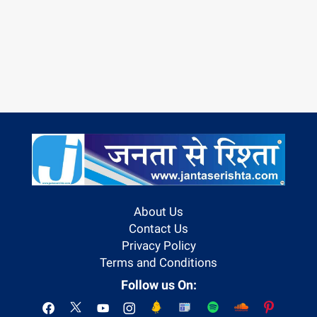
About Us
Contact Us
Privacy Policy
Terms and Conditions
Follow us On: