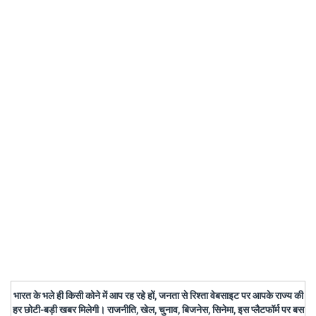
भारत के भले ही किसी कोने में आप रह रहे हों, जनता से रिश्ता वेबसाइट पर आपके राज्य की
हर छोटी-बड़ी खबर मिलेगी। राजनीति, खेल, चुनाव, बिजनेस, सिनेमा, इस प्लैटफॉर्म पर बस