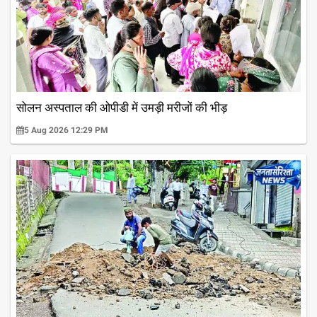
सोलन अस्पताल की ओपीडी में उमड़ी मरीजों की भीड़
5 Aug 2026 12:29 PM