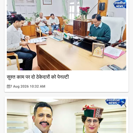
सुस्त काम पर दो ठेकेदारों को पेनल्टी
7 Aug 2026 10:32 AM