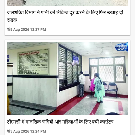
जलशक्ति विभाग ने पानी की लीकेज दूर करने के लिए फिर उखाड़ दी
सडक़
5 Aug 2026 12:27 PM
टीएमसी में मानसिक रोगियों और महिलाओं के लिए पर्ची काउंटर
5 Aug 2026 12:24 PM