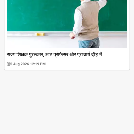
राज्य शिक्षक पुरस्कार, आठ प्रोफेसर और प्राचार्य दौड़ में
5 Aug 2026 12:19 PM