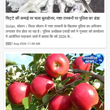
चिट्टे की कमाई पर चला बुलडोजर, नशा तस्करों पर पुलिस का डंडा
Solan. सोलन। जिला सोलन में नशा तस्करी के खिलाफ पुलिस का अभियान
लगातार तेज होता जा रहा है। पुलिस अधीक्षक एसडी वर्मा ने गुरुवार को कार्यालय
में आयोजित पत्रकार वार्ता में बताया कि वर्ष 2026 के...
7 Aug 2026 11:38 AM