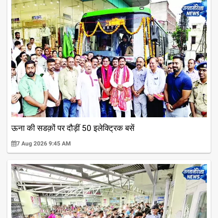
ऊना की सडक़ों पर दौड़ीं 50 इलेक्ट्रिक बसें
7 Aug 2026 9:45 AM