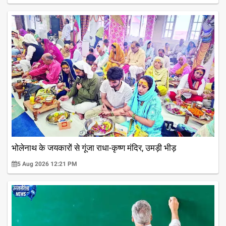
भोलेनाथ के जयकारों से गूंजा राधा-कृष्ण मंदिर, उमड़ी भीड़
5 Aug 2026 12:21 PM