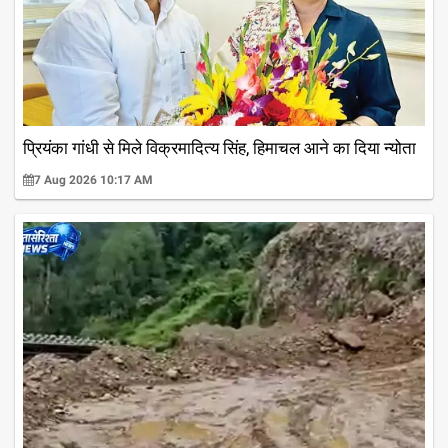
प्रियंका गांधी से मिले विक्रमादित्य सिंह, हिमाचल आने का दिया न्योता
7 Aug 2026 10:17 AM