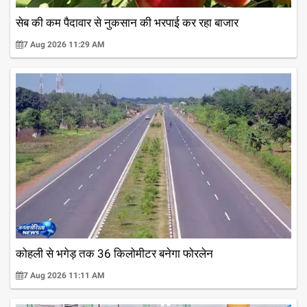
सेब की कम पैदावार से नुकसान की भरपाई कर रहा बाजार
7 Aug 2026 11:29 AM
कोहली से भगेड़ तक 36 किलोमीटर बनेगा फोरलेन
7 Aug 2026 11:11 AM