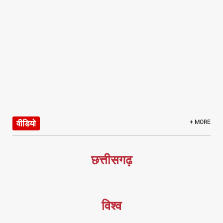
वीडियो
+ MORE
छत्तीसगढ़
विश्व