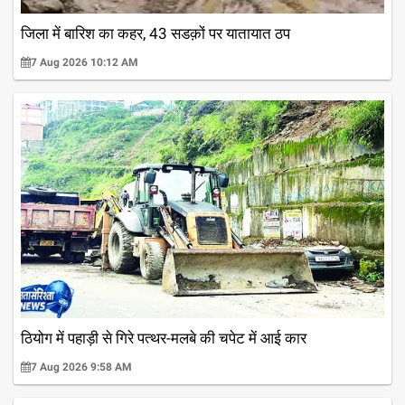
जिला में बारिश का कहर, 43 सडक़ों पर यातायात ठप
7 Aug 2026 10:12 AM
ठियोग में पहाड़ी से गिरे पत्थर-मलबे की चपेट में आई कार
7 Aug 2026 9:58 AM