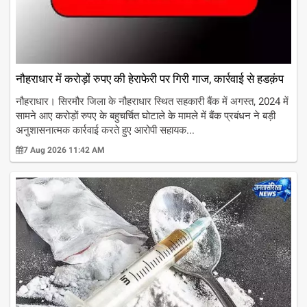
नौहराधार में करोड़ों रुपए की हेराफेरी पर गिरी गाज, कार्रवाई से हडक़ंप
नौहराधार। सिरमौर जिला के नौहराधार स्थित सहकारी बैंक में अगस्त, 2024 में
सामने आए करोड़ों रुपए के बहुचर्चित घोटाले के मामले में बैंक प्रबंधन ने बड़ी
अनुशासनात्मक कार्रवाई करते हुए आरोपी सहायक...
7 Aug 2026 11:42 AM