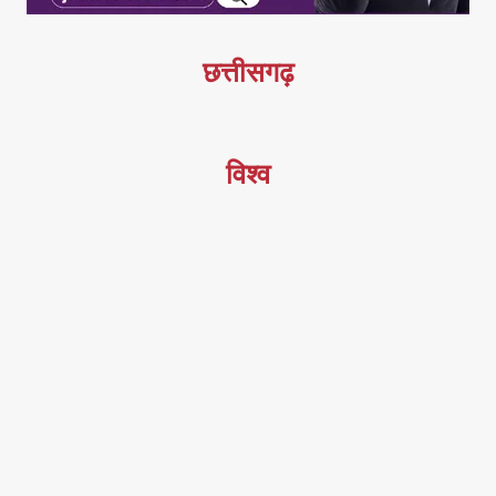
छत्तीसगढ़
विश्व