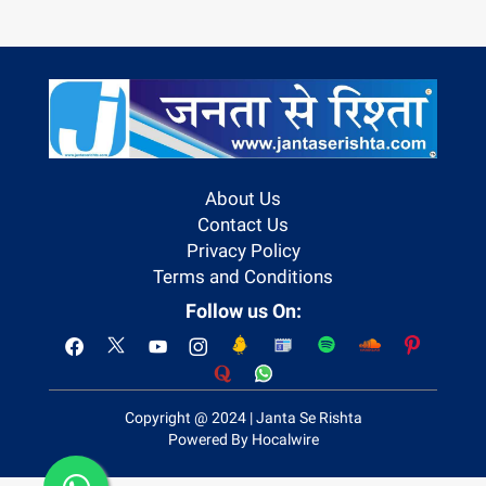
About Us
Contact Us
Privacy Policy
Terms and Conditions
Follow us On:
Copyright @ 2024 | Janta Se Rishta
Powered By Hocalwire