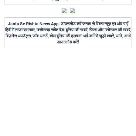
Janta Se Rishta News App: डाउनलोड करें जनता से रिश्ता न्यूज़ एप और पाएँ
हिंदी में ताजा समाचार, छत्तीसगढ़ समेत देश-दुनिया की खबरें, फिल्म और मनोरंजन की खबरें,
बिज़नेस अपडेट्स, जॉब अलर्ट, खेल दुनिया की हलचल, धर्म-कर्म से जुड़ी खबरें, आदि, अभी
डाउनलोड करें!