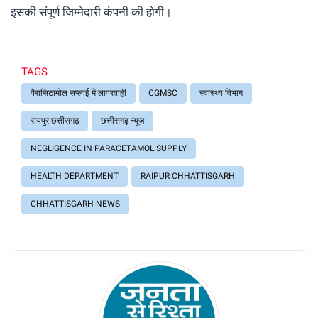
इसकी संपूर्ण जिम्मेदारी कंपनी की होगी।
TAGS
पैरासिटामोल सप्लाई में लापरवाही
CGMSC
स्वास्थ्य विभाग
रायपुर छत्तीसगढ़
छत्तीसगढ़ न्यूज़
NEGLIGENCE IN PARACETAMOL SUPPLY
HEALTH DEPARTMENT
RAIPUR CHHATTISGARH
CHHATTISGARH NEWS