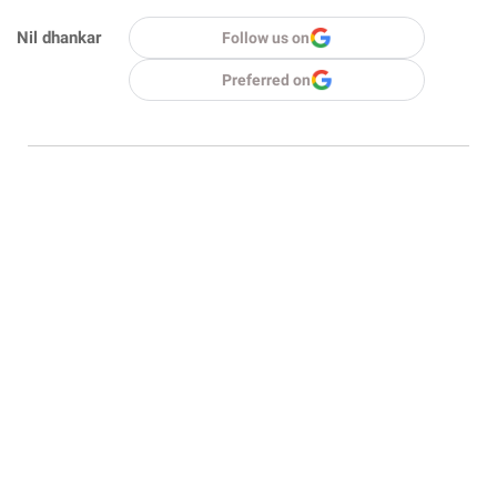
Nil dhankar
Follow us on
Preferred on