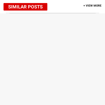
SIMILAR POSTS
+ VIEW MORE