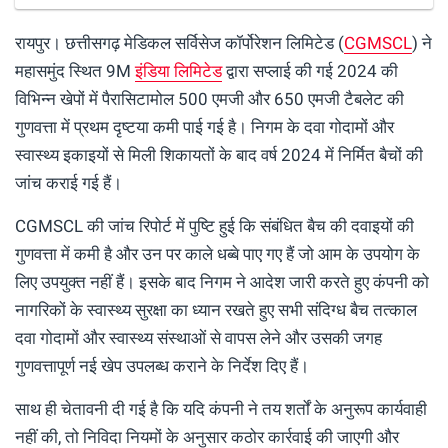
रायपुर। छत्तीसगढ़ मेडिकल सर्विसेज कॉर्पोरेशन लिमिटेड (
CGMSCL
) ने
महासमुंद स्थित 9M
इंडिया लिमिटेड
द्वारा सप्लाई की गई 2024 की
विभिन्न खेपों में पैरासिटामोल 500 एमजी और 650 एमजी टैबलेट की
गुणवत्ता में प्रथम दृष्टया कमी पाई गई है। निगम के दवा गोदामों और
स्वास्थ्य इकाइयों से मिली शिकायतों के बाद वर्ष 2024 में निर्मित बैचों की
जांच कराई गई हैं।
CGMSCL की जांच रिपोर्ट में पुष्टि हुई कि संबंधित बैच की दवाइयों की
गुणवत्ता में कमी है और उन पर काले धब्बे पाए गए हैं जो आम के उपयोग के
लिए उपयुक्त नहीं हैं। इसके बाद निगम ने आदेश जारी करते हुए कंपनी को
नागरिकों के स्वास्थ्य सुरक्षा का ध्यान रखते हुए सभी संदिग्ध बैच तत्काल
दवा गोदामों और स्वास्थ्य संस्थाओं से वापस लेने और उसकी जगह
गुणवत्तापूर्ण नई खेप उपलब्ध कराने के निर्देश दिए हैं।
साथ ही चेतावनी दी गई है कि यदि कंपनी ने तय शर्तों के अनुरूप कार्यवाही
नहीं की, तो निविदा नियमों के अनुसार कठोर कार्रवाई की जाएगी और