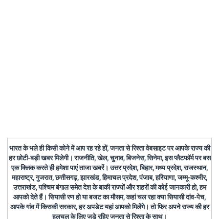
भारत के भले ही किसी कोने में आप रह रहे हों, जनता से रिश्ता वेबसाइट पर आपके राज्य की
हर छोटी-बड़ी खबर मिलेगी। राजनीति, खेल, चुनाव, बिजनेस, सिनेमा, इस प्लैटफॉर्म पर बस
एक क्लिक करते ही हमेशा पाएं ताजा खबरें। उत्तर प्रदेश, बिहार, मध्य प्रदेश, राजस्थान,
महाराष्ट्र, गुजरात, छत्तीसगढ़, झारखंड, हिमाचल प्रदेश, पंजाब, हरियाणा, जम्मू-कश्मीर,
उत्तराखंड, पश्चिम बंगाल समेत देश के बाकी राज्यों और शहरों की कोई जानकारी हो, हम
आपको देते हैं। सियासी रण हो या बजट का मौसम, कहां चल रहा क्या सियासी दांव-पेच,
आपके गांव में किसकी सरकार, हर अपडेट यहां आपको मिलेंगे। तो फिर अपने राज्य की हर
हलचल के लिए जुड़े रहिए जनता से रिश्ता के साथ।