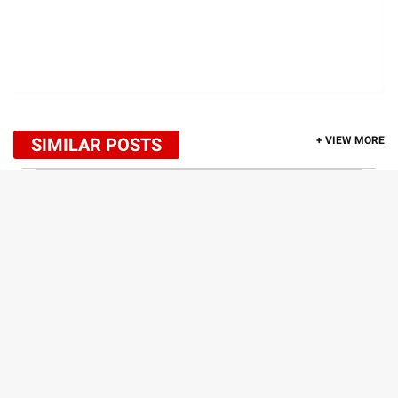
SIMILAR POSTS
+ VIEW MORE