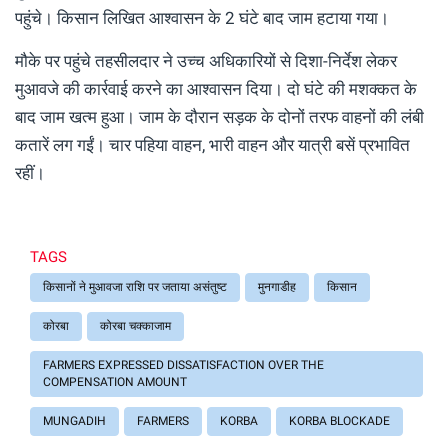
पहुंचे। किसान लिखित आश्वासन के 2 घंटे बाद जाम हटाया गया।
मौके पर पहुंचे तहसीलदार ने उच्च अधिकारियों से दिशा-निर्देश लेकर
मुआवजे की कार्रवाई करने का आश्वासन दिया। दो घंटे की मशक्कत के
बाद जाम खत्म हुआ। जाम के दौरान सड़क के दोनों तरफ वाहनों की लंबी
कतारें लग गईं। चार पहिया वाहन, भारी वाहन और यात्री बसें प्रभावित
रहीं।
TAGS
किसानों ने मुआवजा राशि पर जताया असंतुष्ट
मुनगाडीह
किसान
कोरबा
कोरबा चक्काजाम
FARMERS EXPRESSED DISSATISFACTION OVER THE
COMPENSATION AMOUNT
MUNGADIH
FARMERS
KORBA
KORBA BLOCKADE