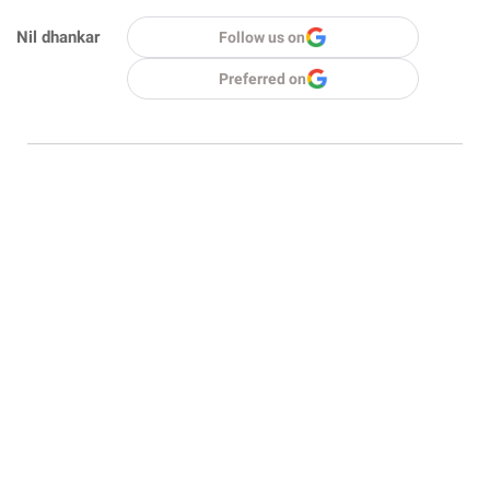
Nil dhankar
Follow us on
Preferred on