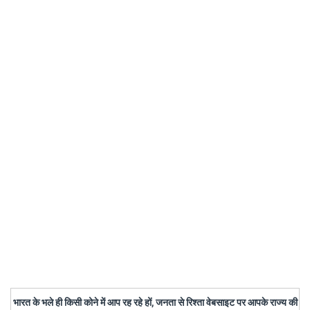
भारत के भले ही किसी कोने में आप रह रहे हों, जनता से रिश्ता वेबसाइट पर आपके राज्य की