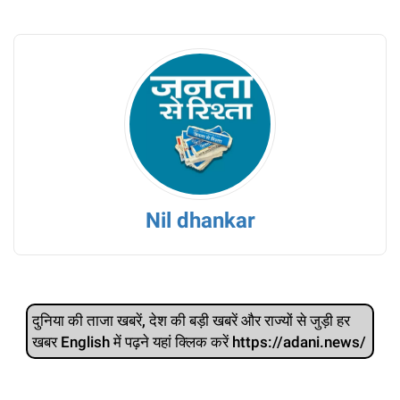
Nil dhankar
दुनिया की ताजा खबरें, देश की बड़ी खबरें और राज्‍यों से जुड़ी हर
खबर English में पढ़ने यहां क्लिक करें https://adani.news/