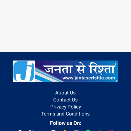
About Us
Contact Us
Privacy Policy
Terms and Conditions
Follow us On: