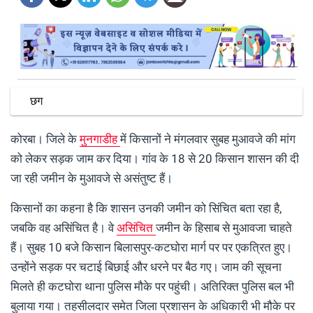
छग
कोरबा। जिले के
मुनगाडीह
में किसानों ने मंगलवार सुबह मुआवजे की मांग
को लेकर सड़क जाम कर दिया। गांव के 18 से 20 किसान शासन की दी
जा रही जमीन के मुआवजे से असंतुष्ट हैं।
किसानों का कहना है कि शासन उनकी जमीन को सिंचित बता रहा है,
जबकि वह असिंचित है। वे
असिंचित
जमीन के हिसाब से मुआवजा चाहते
हैं। सुबह 10 बजे किसान बिलासपुर-कटघोरा मार्ग पर पर एकत्रित हुए।
उन्होंने सड़क पर चटाई बिछाई और धरने पर बैठ गए। जाम की सूचना
मिलते ही कटघोरा थाना पुलिस मौके पर पहुंची। अतिरिक्त पुलिस बल भी
बुलाया गया। तहसीलदार समेत जिला प्रशासन के अधिकारी भी मौके पर