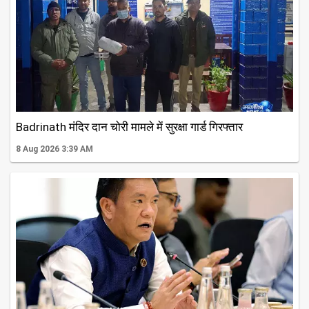
Badrinath मंदिर दान चोरी मामले में सुरक्षा गार्ड गिरफ्तार
8 Aug 2026 3:39 AM