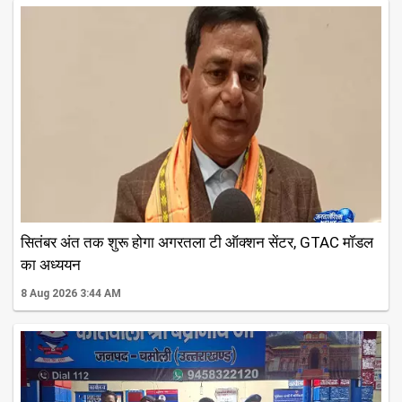
सितंबर अंत तक शुरू होगा अगरतला टी ऑक्शन सेंटर, GTAC मॉडल
का अध्ययन
8 Aug 2026 3:44 AM