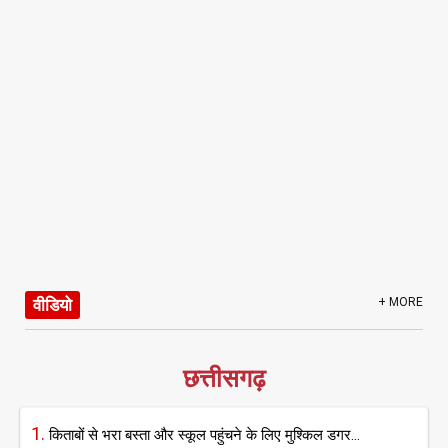
वीडियो
+ MORE
छत्तीसगढ़
1.
किताबों से भरा बस्ता और स्कूल पहुंचने के लिए मुश्किल डगर...