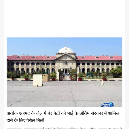
अतीक अहमद के जेल में बंद बेटों को भाई के अंतिम संस्कार में शामिल
होने के लिए पैरोल मिली