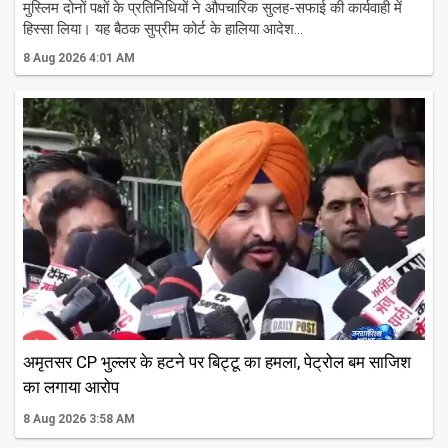
मुस्लिम दोनों पक्षों के प्रतिनिधियों ने औपचारिक सुलह-सफाई की कार्यवाही में
हिस्सा लिया। यह बैठक सुप्रीम कोर्ट के हालिया आदेश...
8 Aug 2026 4:01 AM
अमृतसर CP भुल्लर के हटने पर बिट्टू का हमला, पेट्रोल बम साजिश
का लगाया आरोप
8 Aug 2026 3:58 AM