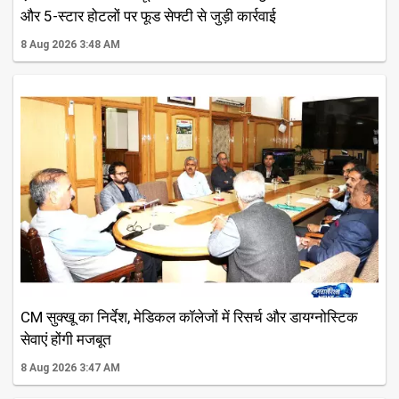
और 5-स्टार होटलों पर फूड सेफ्टी से जुड़ी कार्रवाई
8 Aug 2026 3:48 AM
CM सुक्खू का निर्देश, मेडिकल कॉलेजों में रिसर्च और डायग्नोस्टिक
सेवाएं होंगी मजबूत
8 Aug 2026 3:47 AM