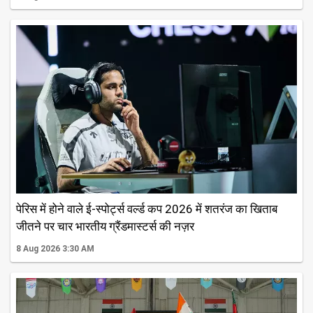
पेरिस में होने वाले ई-स्पोर्ट्स वर्ल्ड कप 2026 में शतरंज का खिताब
जीतने पर चार भारतीय ग्रैंडमास्टर्स की नज़र
8 Aug 2026 3:30 AM