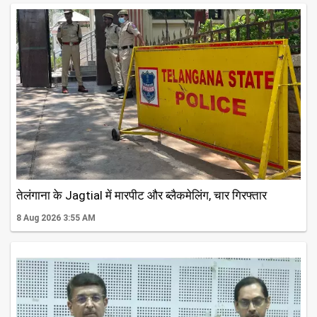
तेलंगाना के Jagtial में मारपीट और ब्लैकमेलिंग, चार गिरफ्तार
8 Aug 2026 3:55 AM