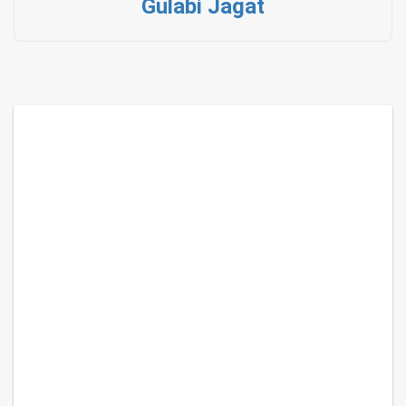
Gulabi Jagat