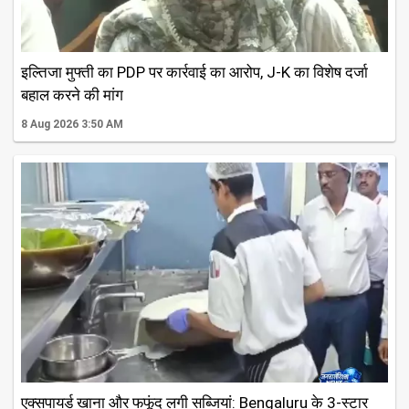
इल्तिजा मुफ्ती का PDP पर कार्रवाई का आरोप, J-K का विशेष दर्जा
बहाल करने की मांग
8 Aug 2026 3:50 AM
एक्सपायर्ड खाना और फफूंद लगी सब्जियां: Bengaluru के 3-स्टार