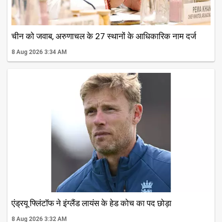
चीन को जवाब, अरुणाचल के 27 स्थानों के आधिकारिक नाम दर्ज
8 Aug 2026 3:34 AM
एंड्रयू फ्लिंटॉफ ने इंग्लैंड लायंस के हेड कोच का पद छोड़ा
8 Aug 2026 3:32 AM