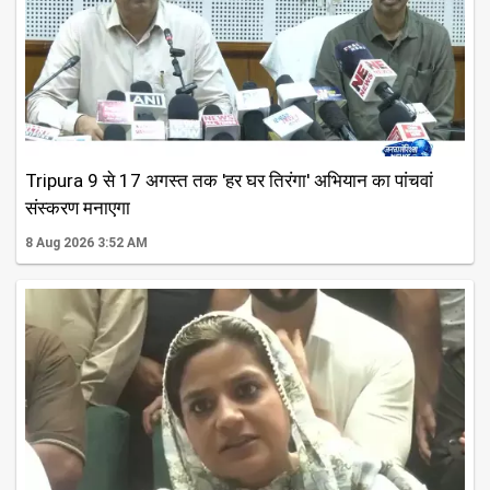
Tripura 9 से 17 अगस्त तक 'हर घर तिरंगा' अभियान का पांचवां
संस्करण मनाएगा
8 Aug 2026 3:52 AM