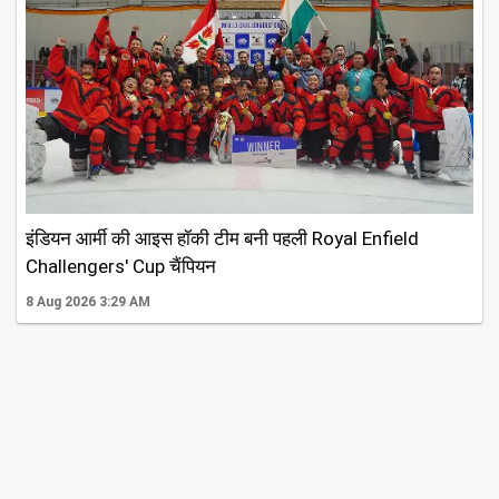
इंडियन आर्मी की आइस हॉकी टीम बनी पहली Royal Enfield
Challengers' Cup चैंपियन
8 Aug 2026 3:29 AM