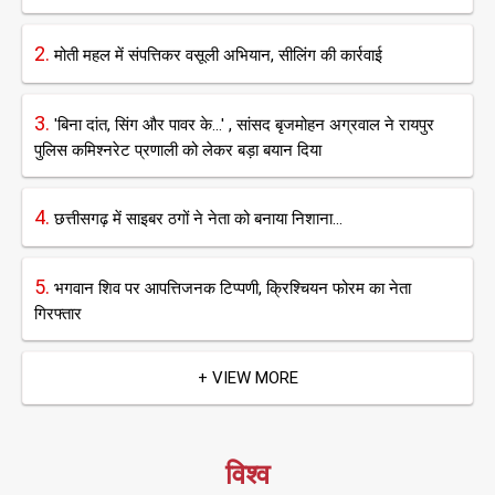
2.
मोती महल में संपत्तिकर वसूली अभियान, सीलिंग की कार्रवाई
3.
'बिना दांत, सिंग और पावर के...' , सांसद बृजमोहन अग्रवाल ने रायपुर
पुलिस कमिश्नरेट प्रणाली को लेकर बड़ा बयान दिया
4.
छत्तीसगढ़ में साइबर ठगों ने नेता को बनाया निशाना...
5.
भगवान शिव पर आपत्तिजनक टिप्पणी, क्रिश्चियन फोरम का नेता
गिरफ्तार
+ VIEW MORE
विश्व