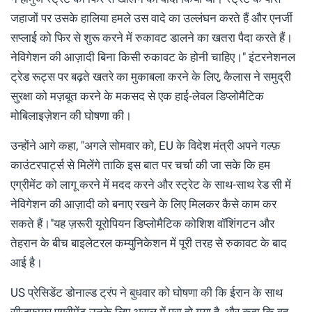
जहाजों पर उसके हालिया हमले उस वादे का उल्लंघन करते हैं और एनर्जी
सप्लाई को फिर से शुरू करने में रुकावट डालने का खतरा पैदा करते हैं।
नेविगेशन की आज़ादी बिना किसी रुकावट के होनी चाहिए।" इंटरनेशनल
ट्रेड रूट्स पर बढ़ते खतरे का मुकाबला करने के लिए, कैलास ने समुद्री
सुरक्षा को मज़बूत करने के मकसद से एक हाई-लेवल डिप्लोमैटिक
मोबिलाइज़ेशन की घोषणा की।
उन्होंने आगे कहा, "अगले सोमवार को, EU के विदेश मंत्री अपने गल्फ़
काउंटरपार्ट्स से मिलेंगे ताकि इस बात पर चर्चा की जा सके कि हम
एग्रीमेंट को लागू करने में मदद करने और स्ट्रेट के साथ-साथ रेड सी में
नेविगेशन की आज़ादी को बनाए रखने के लिए मिलकर कैसे काम कर
सकते हैं।"यह ज़रूरी यूरोपियन डिप्लोमैटिक कोशिश वॉशिंगटन और
तेहरान के बीच बाइलेटरल कम्युनिकेशन में पूरी तरह से रुकावट के बाद
आई है।
US प्रेसिडेंट डोनाल्ड ट्रंप ने बुधवार को घोषणा की कि ईरान के साथ