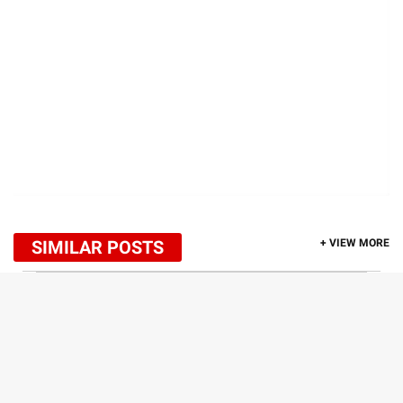
SIMILAR POSTS
+ VIEW MORE