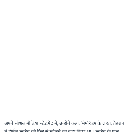
अपने सोशल मीडिया स्टेटमेंट में, उन्होंने कहा, "मेमोरेंडम के तहत, तेहरान
ने होर्मुज स्ट्रेट को फिर से खोलने का वादा किया था। स्ट्रेट के पास