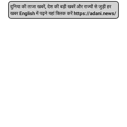
दुनिया की ताजा खबरें, देश की बड़ी खबरें और राज्‍यों से जुड़ी हर
खबर English में पढ़ने यहां क्लिक करें https://adani.news/