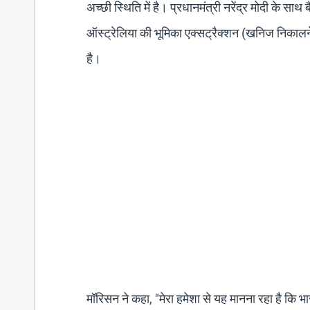
अच्छी स्थिति में है। प्रधानमंत्री नरेंद्र मोदी के स
ऑस्ट्रेलिया की भूमिका एक्सट्रैक्शन (खनिज निकालने
है।
मॉरिसन ने कहा, "मेरा हमेशा से यह मानना ​​रहा है कि भ