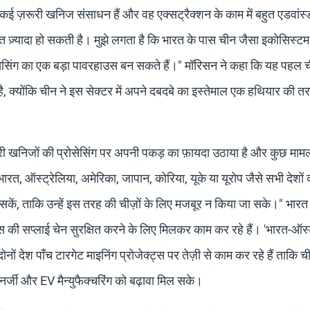
कई ज़रूरी खनिज संसाधन हैं और वह एक्सट्रैक्शन के काम में बहुत एडवांस्ड
 ज़्यादा हो सकती है। मुझे लगता है कि भारत के पास चीन जैसा इकोसिस्टम
्रोसेसिंग का एक बड़ा पावरहाउस बन सकते हैं।" मॉरिसन ने कहा कि यह पहल 
, क्योंकि चीन ने इस सेक्टर में अपने दबदबे का इस्तेमाल एक हथियार की त
री खनिजों की प्रोसेसिंग पर अपनी पकड़ का फ़ायदा उठाया है और कुछ मामलों
ारत, ऑस्ट्रेलिया, अमेरिका, जापान, कोरिया, यूके या यूरोप जैसे सभी देशों 
ा सकें, ताकि उन्हें इस तरह की चीज़ों के लिए मजबूर न किया जा सके।" भार
स की सप्लाई चेन सुरक्षित करने के लिए मिलकर काम कर रहे हैं। 'भारत-ऑस्
ोनों देश पाँच टारगेट माइनिंग प्रोजेक्ट्स पर तेज़ी से काम कर रहे हैं ताकि 
र्जी और EV मैन्युफैक्चरिंग को बढ़ावा मिल सके।