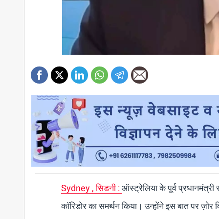
Sydney , सिडनी :
ऑस्ट्रेलिया के पूर्व प्रधानमंत्
कॉरिडोर का समर्थन किया। उन्होंने इस बात पर ज़ोर द