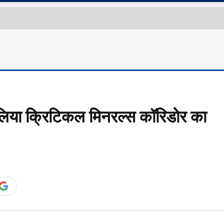
ेलिया क्रिटिकल मिनरल्स कॉरिडोर का