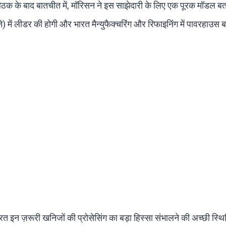
ाथ बैठक के बाद बातचीत में, मॉरिसन ने इस साझेदारी के लिए एक पूरक मॉडल बत
) में लीडर की होगी और भारत मैन्युफैक्चरिंग और रिफाइनिंग में पावरहाउ
ारत इन ज़रूरी खनिजों की प्रोसेसिंग का बड़ा हिस्सा संभालने की अच्छी स्थित