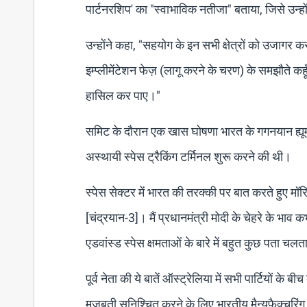
पार्टनरशिप' का "स्वाभाविक नतीजा" बताया, जिसे उन्ह
उन्होंने कहा, "सहयोग के इन सभी क्षेत्रों को उजागर क
इम्प्लीमेंटेशन फेज़ (लागू करने के चरण) के समझौते कह
हासिल कर पाए।"
समिट के दौरान एक खास घोषणा भारत के गगनयान ह्यूम
अस्थायी स्पेस ट्रैकिंग टर्मिनल शुरू करने की थी।
स्पेस सेक्टर में भारत की तरक्की पर बात करते हुए मॉर
[चंद्रयान-3]। मैं प्रधानमंत्री मोदी के चेहरे के भाव
एडवांस्ड स्पेस क्षमताओं के बारे में बहुत कुछ पता चलत
पूर्व नेता की ये बातें ऑस्ट्रेलिया में सभी पार्टियों
मज़बूती सुनिश्चित करने के लिए भारतीय मैन्युफैक्चरि