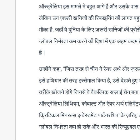
ऑस्ट्रेलिया इस मामले में बहुत आगे है और उसके पास 
लेकिन उन ज़रूरी खनिजों की रिफाइनिंग की लागत बहुत
मौका है, जहाँ वे दुनिया के लिए ज़रूरी खनिजों की प
ग्लोबल निर्भरता कम करने की दिशा में एक अहम कदम है
है।
उन्होंने कहा, "जिस तरह से चीन ने रेयर अर्थ और ज़रू
इसे हथियार की तरह इस्तेमाल किया है, उसे देखते हुए भ
तरीके खोजने होंगे जिनसे वे वैकल्पिक सप्लाई चेन बन
ऑस्ट्रेलिया लिथियम, कोबाल्ट और रेयर अर्थ एलिमेंट्
क्रिटिकल मिनरल्स इन्वेस्टमेंट पार्टनरशिप' के ज़रिए, द
ग्लोबल निर्भरता कम हो सके और भारत की रिन्यूएबल एन