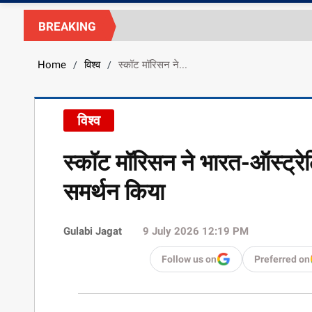
BREAKING
Home
विश्व
स्कॉट मॉरिसन ने...
/
/
विश्व
स्कॉट मॉरिसन ने भारत-ऑस्ट्र
समर्थन किया
Gulabi Jagat
9 July 2026 12:19 PM
Follow us on
Preferred on