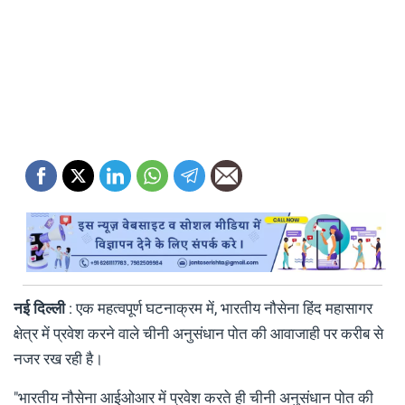
नई दिल्ली
: एक महत्वपूर्ण घटनाक्रम में, भारतीय नौसेना हिंद महासागर
क्षेत्र में प्रवेश करने वाले चीनी अनुसंधान पोत की आवाजाही पर करीब से
नजर रख रही है।
"भारतीय नौसेना आईओआर में प्रवेश करते ही चीनी अनुसंधान पोत की