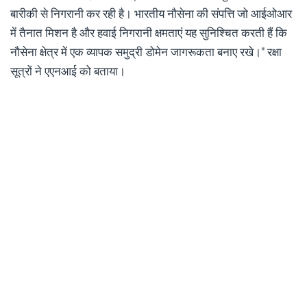
बारीकी से निगरानी कर रही है। भारतीय नौसेना की संपत्ति जो आईओआर
में तैनात मिशन है और हवाई निगरानी क्षमताएं यह सुनिश्चित करती हैं कि
नौसेना क्षेत्र में एक व्यापक समुद्री डोमेन जागरूकता बनाए रखे।" रक्षा
सूत्रों ने एएनआई को बताया।