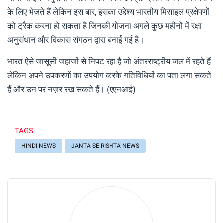
के लिए भेजते हैं लेकिन इस बार, इसका उद्देश्य भारतीय मिसाइल प्रक्षेपणों
को ट्रैक करना हो सकता है जिनकी योजना अगले कुछ महीनों में रक्षा
अनुसंधान और विकास संगठन द्वारा बनाई गई है।
भारत ऐसे जासूसी जहाजों से निपट रहा है जो अंतरराष्ट्रीय जल में रहते हैं
लेकिन अपने उपकरणों का उपयोग करके गतिविधियों का पता लगा सकते
हैं और उन पर नज़र रख सकते हैं। (एएनआई)
TAGS
HINDI NEWS
JANTA SE RISHTA NEWS