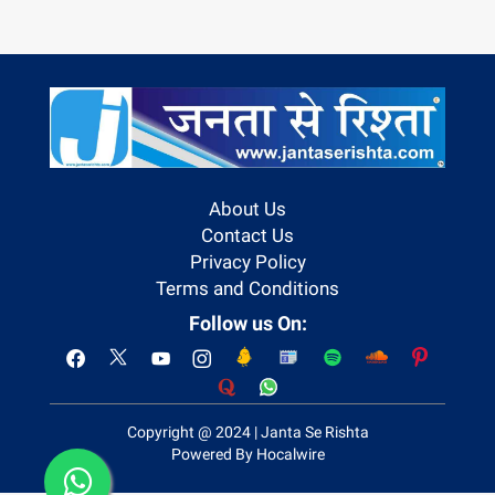
About Us
Contact Us
Privacy Policy
Terms and Conditions
Follow us On:
Copyright @ 2024 | Janta Se Rishta
Powered By Hocalwire