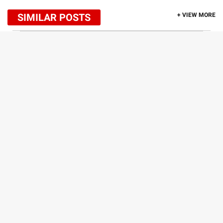
SIMILAR POSTS
+ VIEW MORE