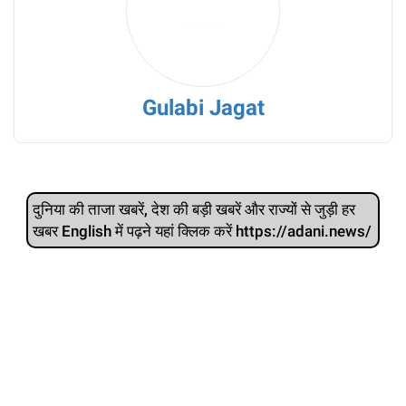
Gulabi Jagat
दुनिया की ताजा खबरें, देश की बड़ी खबरें और राज्‍यों से जुड़ी हर
खबर English में पढ़ने यहां क्लिक करें https://adani.news/