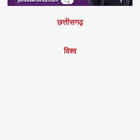
छत्तीसगढ़
विश्व