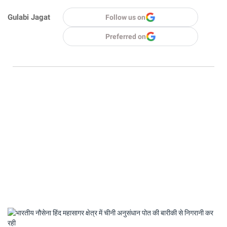
Gulabi Jagat
Follow us on
Preferred on