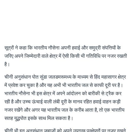
सूत्रों ने कहा कि भारतीय नौसेना अपनी हवाई और समुद्री संपत्तियों के
जरिए अपने जिम्मेदारी वाले क्षेत्र में ऐसी किसी भी गतिविधि पर नजर रखती
है।
चीनी अनुसंधान पोत सुंडा जलडमरूमध्य के माध्यम से हिंद महासागर क्षेत्र
में प्रवेश कर चुका है और यह अभी भी भारतीय जल से काफी दूरी पर है।
भारतीय नौसेना भी इस क्षेत्र में अपने आंदोलन को बारीकी से ट्रैक कर
रही है और उच्च ऊंचाई वाली लंबी दूरी के मानव रहित हवाई वाहन कड़ी
नजर रखेंगे और अगर यह भारतीय जल के करीब आता है, तो एक भारतीय
सतह युद्धपोत इसके साथ मिल सकता है।
चीनी भी इन अनुसंधान जहाजों को अपने उपग्रह प्रक्षेपणों पर नज़र रखने