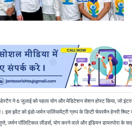
 बुंडेस्टैग ने 6 जुलाई को पहला योग और मेडिटेशन सेशन होस्ट किया, जो इं
 इवेंट को इंडो-जर्मन पार्लियामेंट्री ग्रुप के डिप्टी चेयरमैन हेनरी श्मिट न
गुप्ते, जर्मन पॉलिटिकल लीडर्स, योग करने वाले और इंडियन डायस्पोरा के स