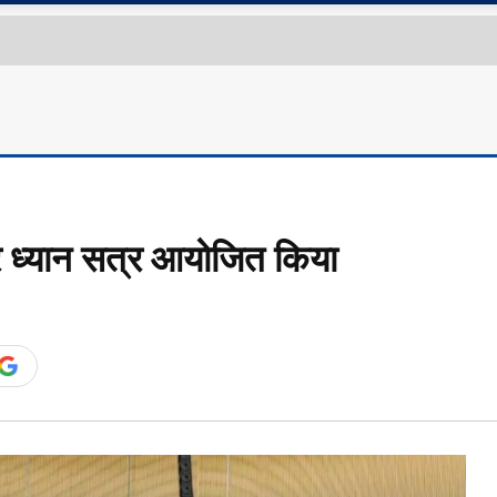
 ध्यान सत्र आयोजित किया