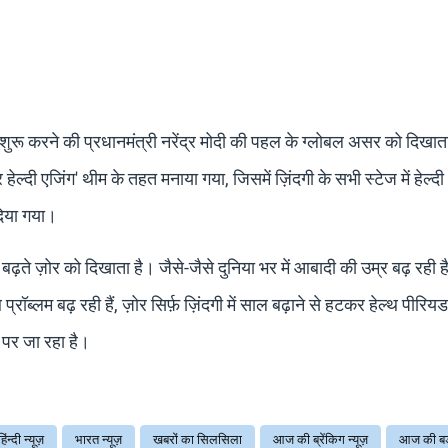
 शुरू करने की प्रधानमंत्री नरेंद्र मोदी की पहल के ग्लोबल असर को दिखात
्दी एजिंग' थीम के तहत मनाया गया, जिसमें ज़िंदगी के सभी स्टेज में हेल्द
 दिया गया।
ें बढ़ते ज़ोर को दिखाता है। जैसे-जैसे दुनिया भर में आबादी की उम्र बढ़ रही
रॉब्लम बढ़ रही हैं, ज़ोर सिर्फ़ ज़िंदगी में साल बढ़ाने से हटकर हेल्थ पीरिय
पर जा रहा है।
हिंन्दी न्यूज़
भारत न्यूज़
खबरों का सिलसिला
आज की ब्रेंकिग न्यूज़
आज की ब