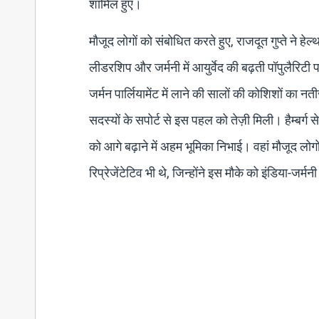
शामिल हुए।
मौजूद लोगों को संबोधित करते हुए, राजदूत गुप्ते ने 
लीडरशिप और जर्मनी में आयुर्वेद की बढ़ती पॉपुलैरिटी
जर्मन पार्लियामेंट में लाने की सालों की कोशिशों का
सदस्यों के सपोर्ट से इस पहल को तेज़ी मिली। हैम्बर्
को आगे बढ़ाने में अहम भूमिका निभाई। वहां मौजूद लो
रिप्रेजेंटेटिव भी थे, जिन्होंने इस मौके को इंडिया-जर