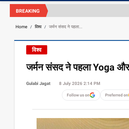
BREAKING
Home
विश्व
जर्मन संसद ने पहला...
/
/
विश्व
जर्मन संसद ने पहला Yoga और
Gulabi Jagat
8 July 2026 2:14 PM
Follow us on
Preferred on