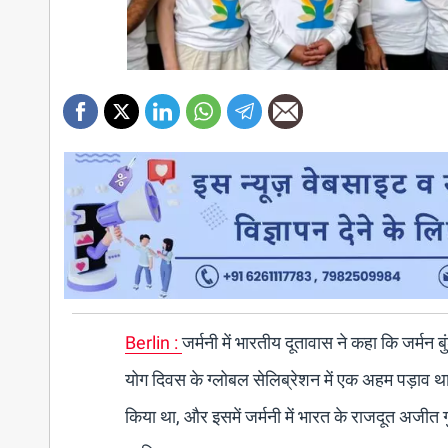
Berlin :
जर्मनी में भारतीय दूतावास ने कहा कि जर्मन
योग दिवस के ग्लोबल सेलिब्रेशन में एक अहम पड़ाव था। इस
किया था, और इसमें जर्मनी में भारत के राजदूत अजीत 