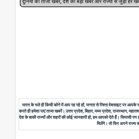
दुनिया की ताजा खबरें, देश की बड़ी खबरें और राज्‍यों से जुड़ी ह
भारत के भले ही किसी कोने में आप रह रहे हों, जनता से रिश्ता वेबसाइट पर आपके
करते ही हमेशा पाएं ताजा खबरें। उत्तर प्रदेश, बिहार, मध्य प्रदेश, राजस्थान, महारा
देश के बाकी राज्यों और शहरों की कोई जानकारी हो, हम आपको देते हैं। सियासी रण
मिलेंगे। तो फिर अपने राज्य