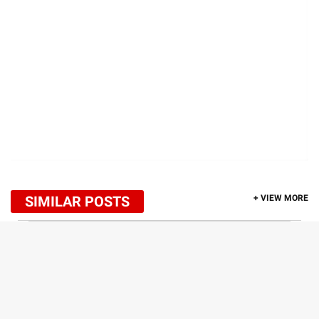
SIMILAR POSTS
+ VIEW MORE