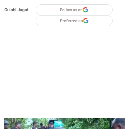
Gulabi Jagat
Follow us on
Preferred on