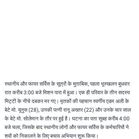
स्थानीय और फायर सर्विस के सूत्रों के मुताबिक, पहला भूस्खलन बुधवार
रात करीब 3:00 बजे मिशन पारा में हुआ। एक ही परिवार के तीन सदस्य
मिट्टी के नीचे दबकर मर गए। मृतकों की पहचान स्वर्गीय एडम अली के
बेटे मो. यूनुस (28), उनकी पत्नी रानू अख्तर (22) और उनके चार साल
के बेटे मो. सोलेमान के तौर पर हुई है। घटना का पता सुबह करीब 4:00
बजे चला, जिसके बाद स्थानीय लोगों और फायर सर्विस के कर्मचारियों ने
शवों को निकालने के लिए बचाव अभियान शुरू किया।