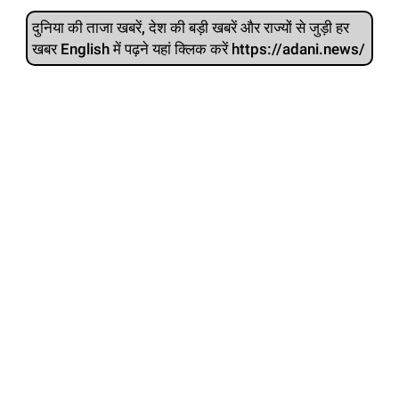
दुनिया की ताजा खबरें, देश की बड़ी खबरें और राज्‍यों से जुड़ी हर
खबर English में पढ़ने यहां क्लिक करें https://adani.news/