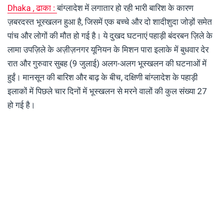
Dhaka , ढाका :
बांग्लादेश में लगातार हो रही भारी बारिश के कारण
ज़बरदस्त भूस्खलन हुआ है, जिसमें एक बच्चे और दो शादीशुदा जोड़ों समेत
पांच और लोगों की मौत हो गई है। ये दुखद घटनाएं पहाड़ी बंदरबन ज़िले के
लामा उपज़िले के अज़ीज़नगर यूनियन के मिशन पारा इलाके में बुधवार देर
रात और गुरुवार सुबह (9 जुलाई) अलग-अलग भूस्खलन की घटनाओं में
हुईं। मानसून की बारिश और बाढ़ के बीच, दक्षिणी बांग्लादेश के पहाड़ी
इलाकों में पिछले चार दिनों में भूस्खलन से मरने वालों की कुल संख्या 27
हो गई है।