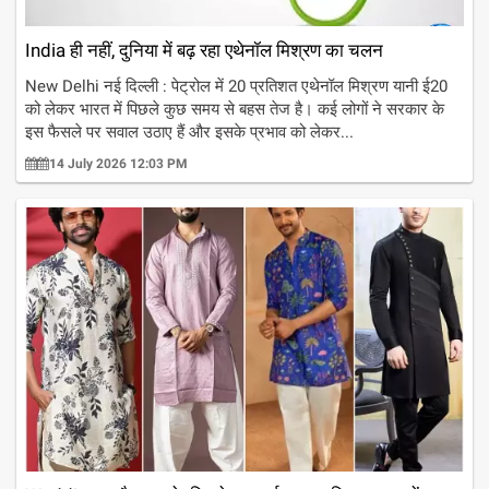
India ही नहीं, दुनिया में बढ़ रहा एथेनॉल मिश्रण का चलन
New Delhi नई दिल्ली : पेट्रोल में 20 प्रतिशत एथेनॉल मिश्रण यानी ई20
को लेकर भारत में पिछले कुछ समय से बहस तेज है। कई लोगों ने सरकार के
इस फैसले पर सवाल उठाए हैं और इसके प्रभाव को लेकर...
14 July 2026 12:03 PM