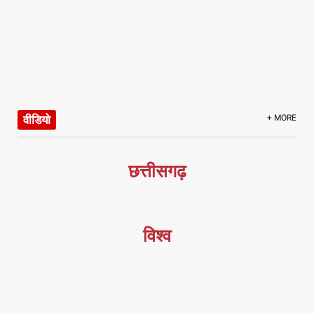
वीडियो
+ MORE
छत्तीसगढ़
विश्व