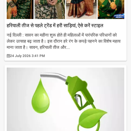
हरियाली तीज से पहले ट्रेंड में हरी साड़ियां, ऐसे करें स्टाइल
नई दिल्ली : सावन का महीना शुरू होते ही महिलाओं में पारंपरिक परिधानों को
लेकर उत्साह बढ़ जाता है। इस दौरान हरे रंग के कपड़े पहनने का विशेष महत्व
माना जाता है। सावन, हरियाली तीज और...
24 July 2026 3:41 PM