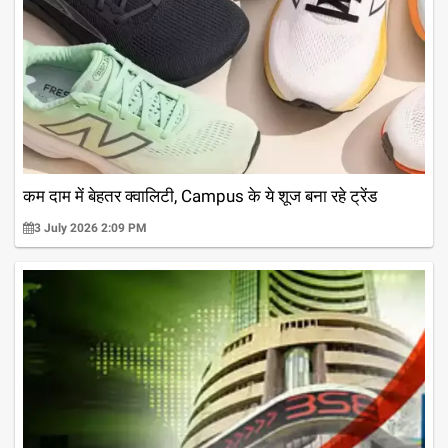
कम दाम में बेहतर क्वालिटी, Campus के ये शूज बना रहे ट्रेंड
3 July 2026 2:09 PM