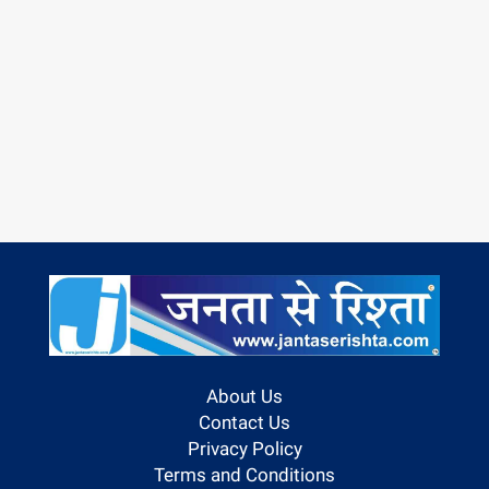
About Us
Contact Us
Privacy Policy
Terms and Conditions