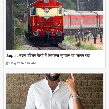
Jaipur: उत्तर पश्चिम रेलवे में कैशलेस भुगतान का चलन बढ़ा
1 May 2026 6:07 AM