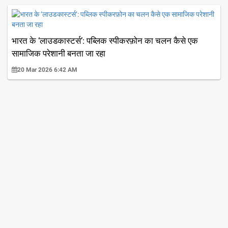
भारत के ‘लाउडकास्टर्स’: पब्लिक स्पीकरफ़ोन का चलन कैसे एक
सामाजिक परेशानी बनता जा रहा
20 Mar 2026 6:42 AM