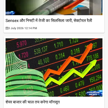
Sensex और निफ्टी में तेजी का सिलसिला जारी, सेक्टोरल रैली
3 July 2026 12:14 PM
शेयर बाजार की चाल तय करेगा मॉनसून