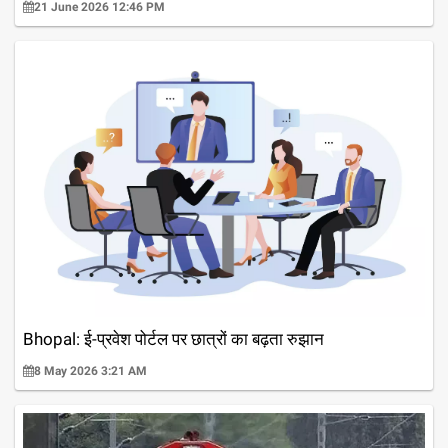
21 June 2026 12:46 PM
Bhopal: ई-प्रवेश पोर्टल पर छात्रों का बढ़ता रुझान
8 May 2026 3:21 AM