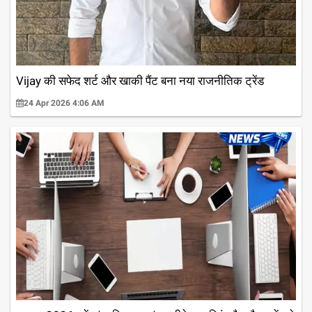
Vijay की सफेद शर्ट और खाकी पैंट बना नया राजनीतिक ट्रेंड
24 Apr 2026 4:06 AM