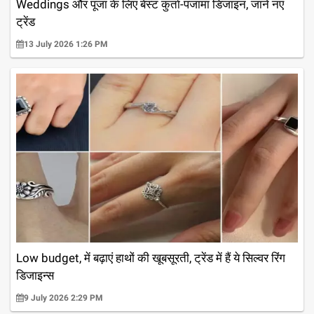
Weddings और पूजा के लिए बेस्ट कुर्ता-पजामा डिजाइन, जानें नए
ट्रेंड
13 July 2026 1:26 PM
Low budget, में बढ़ाएं हाथों की खूबसूरती, ट्रेंड में हैं ये सिल्वर रिंग
डिजाइन्स
9 July 2026 2:29 PM