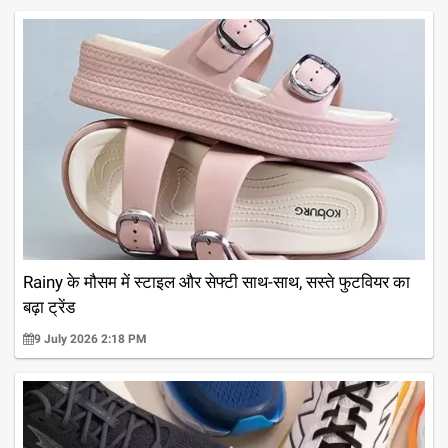
Rainy के मौसम में स्टाइल और सेफ्टी साथ-साथ, सस्ते फुटवियर का
बढ़ा ट्रेंड
9 July 2026 2:18 PM