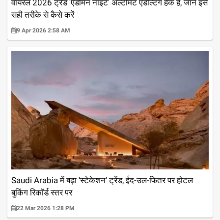
वायरल 2026 ट्रेंड 'एडमिन नाइट' अल्टीमेट एडल्टिंग हैक है, जानें इसे
सही तरीके से कैसे करें
9 Apr 2026 2:58 AM
Saudi Arabia में बढ़ा ‘स्टेकेशन’ ट्रेंड, ईद-उल-फितर पर होटल
बुकिंग रिकॉर्ड स्तर पर
22 Mar 2026 1:28 PM