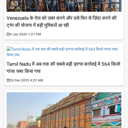
Venezuela के तेल को ज़ब्त करने और उसे फिर से ज़िंदा करने की
ट्रंप की योजना में बड़ी मुश्किलें आ रही
4 Jan 2026 1:27 PM
Tamil Nadu में अब तक की सबसे बड़ी ड्रग्स कार्रवाई में 564 किलो
गांजा जब्त किया गया
26 Dec 2025 4:22 AM