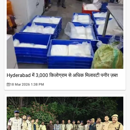
Hyderabad में 3,000 किलोग्राम से अधिक मिलावटी पनीर ज़ब्त
18 Mar 2026 1:38 PM