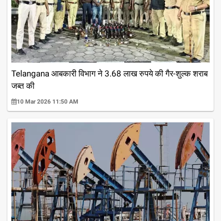
Telangana आबकारी विभाग ने 3.68 लाख रुपये की गैर-शुल्क शराब
जब्त की
10 Mar 2026 11:50 AM