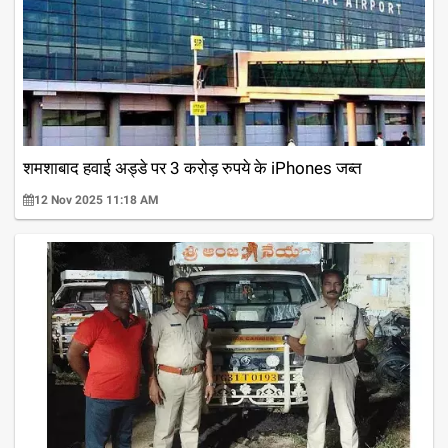
शमशाबाद हवाई अड्डे पर 3 करोड़ रुपये के iPhones जब्त
12 Nov 2025 11:18 AM