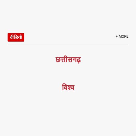
वीडियो
+ MORE
छत्तीसगढ़
विश्व