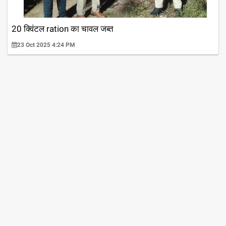
20 क्विंटल ration का चावल जब्त
23 Oct 2025 4:24 PM