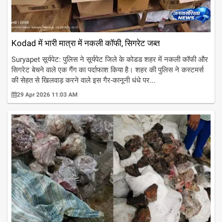
Kodad में भारी मात्रा में नकली कॉफी, सिगरेट जब्त
Suryapet सूर्यपेट: पुलिस ने सूर्यपेट जिले के कोडड शहर में नकली कॉफी और
सिगरेट बेचने वाले एक गैंग का पर्दाफाश किया है। शहर की पुलिस ने कस्टमर्स
की सेहत से खिलवाड़ करने वाले इस गैर-कानूनी धंधे पर...
29 Apr 2026 11:03 AM