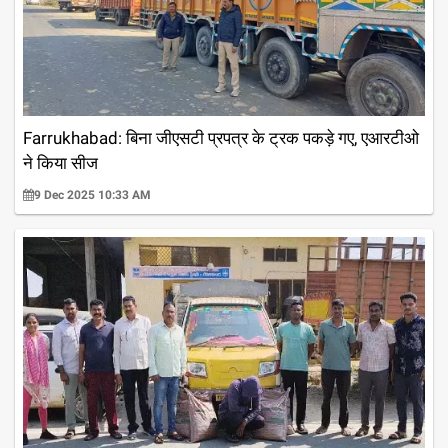
Farrukhabad: बिना जीएसटी प्रपत्र के ट्रक पकड़े गए, एआरटीओ
ने किया सीज
9 Dec 2025 10:33 AM