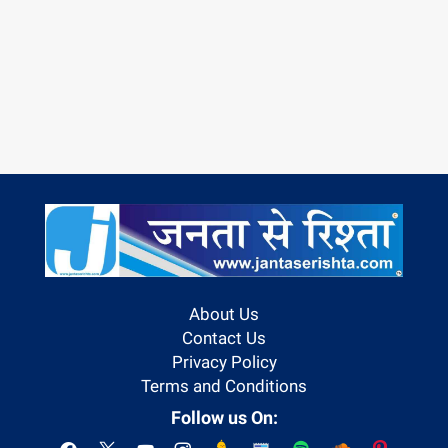
About Us
Contact Us
Privacy Policy
Terms and Conditions
Follow us On: