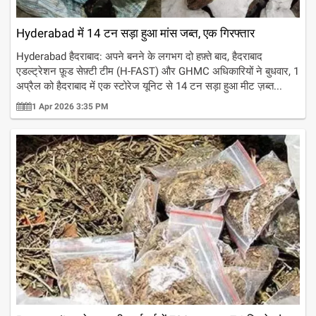
Hyderabad में 14 टन सड़ा हुआ मांस जब्त, एक गिरफ्तार
Hyderabad हैदराबाद: अपने बनने के लगभग दो हफ़्ते बाद, हैदराबाद
एडल्ट्रेशन फ़ूड सेफ़्टी टीम (H-FAST) और GHMC अधिकारियों ने बुधवार, 1
अप्रैल को हैदराबाद में एक स्टोरेज यूनिट से 14 टन सड़ा हुआ मीट ज़ब्त...
1 Apr 2026 3:35 PM