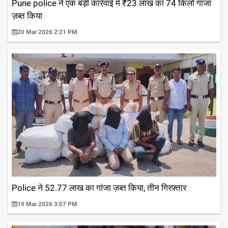
Pune police ने एक बड़ी कार्रवाई में ₹23 लाख का 74 किलो गांजा
ज़ब्त किया
20 Mar 2026 2:21 PM
Police ने 52.77 लाख का गांजा ज़ब्त किया, तीन गिरफ़्तार
19 Mar 2026 3:07 PM