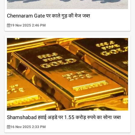
Chennaram Gate पर काले गुड़ की मेज जब्त
19 Nov 2025 2:46 PM
Shamshabad हवाई अड्डे पर 1.55 करोड़ रुपये का सोना जब्त
16 Nov 2025 2:33 PM