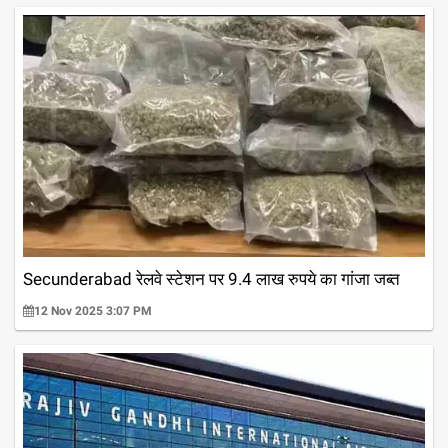
Secunderabad रेलवे स्टेशन पर 9.4 लाख रुपये का गांजा जब्त
12 Nov 2025 3:07 PM