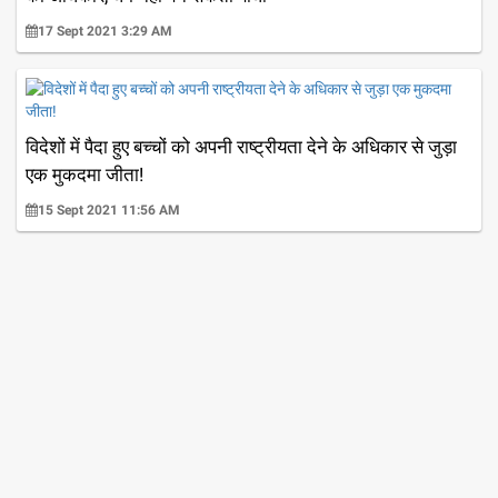
17 Sept 2021 3:29 AM
विदेशों में पैदा हुए बच्चों को अपनी राष्ट्रीयता देने के अधिकार से जुड़ा
एक मुकदमा जीता!
15 Sept 2021 11:56 AM