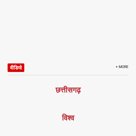
वीडियो
+ MORE
छत्तीसगढ़
विश्व