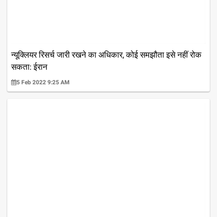
न्यूक्लियर रिसर्च जारी रखने का अधिकार, कोई समझौता इसे नहीं रोक
सकता: ईरान
5 Feb 2022 9:25 AM