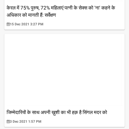
केरल में 75% पुरुष, 72% महिलाएं पत्नी के सेक्स को 'ना' कहने के
अधिकार को मानती हैं: सर्वेक्षण
15 Dec 2021 3:27 PM
जिम्मेदारियों के साथ अपनी ख़ुशी का भी हक़ है सिंगल मदर को
3 Dec 2021 1:57 PM