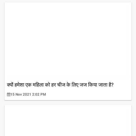
क्यों हमेशा एक महिला को हर चीज के लिए जज किया जाता है?
15 Nov 2021 2:02 PM