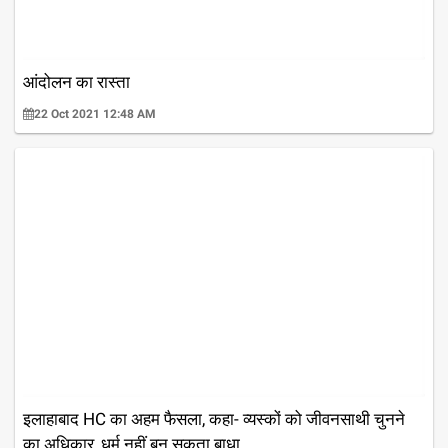
आंदोलन का रास्ता
22 Oct 2021 12:48 AM
इलाहाबाद HC का अहम फैसला, कहा- व्यस्कों को जीवनसाथी चुनने
का अधिकार, धर्म नहीं बन सकता बाधा