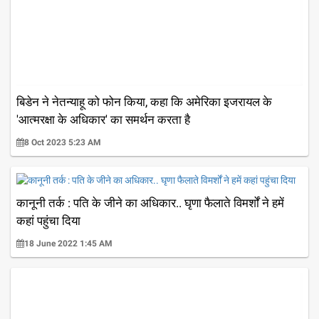
बिडेन ने नेतन्याहू को फोन किया, कहा कि अमेरिका इजरायल के
'आत्मरक्षा के अधिकार' का समर्थन करता है
8 Oct 2023 5:23 AM
कानूनी तर्क : पति के जीने का अधिकार.. घृणा फैलाते विमर्शों ने हमें
कहां पहुंचा दिया
18 June 2022 1:45 AM