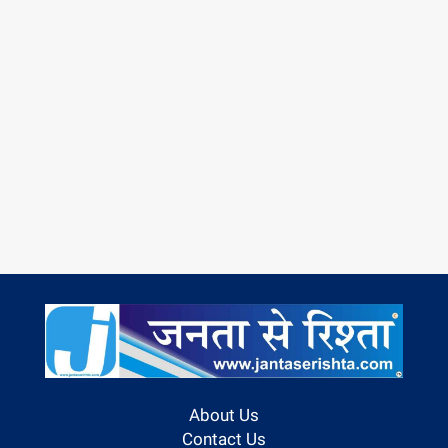
About Us
Contact Us