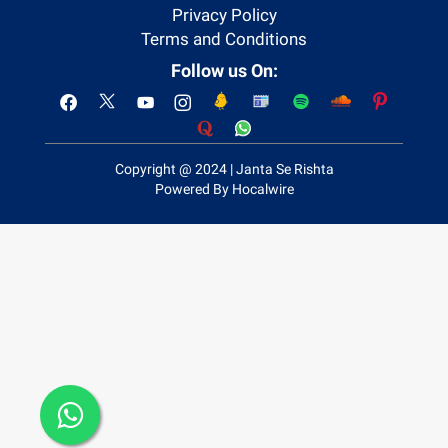
Privacy Policy
Terms and Conditions
Follow us On:
Copyright @ 2024 | Janta Se Rishta
Powered By Hocalwire