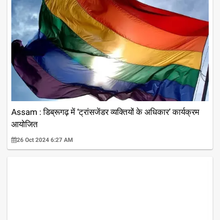
Assam : डिब्रूगढ़ में ‘ट्रांसजेंडर व्यक्तियों के अधिकार’ कार्यक्रम
आयोजित
26 Oct 2024 6:27 AM