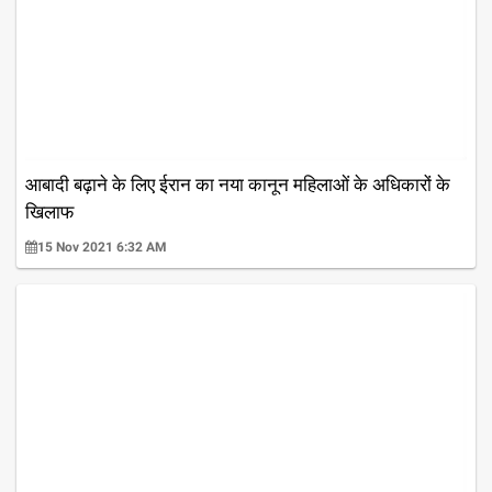
आबादी बढ़ाने के लिए ईरान का नया कानून महिलाओं के अधिकारों के
खिलाफ
15 Nov 2021 6:32 AM