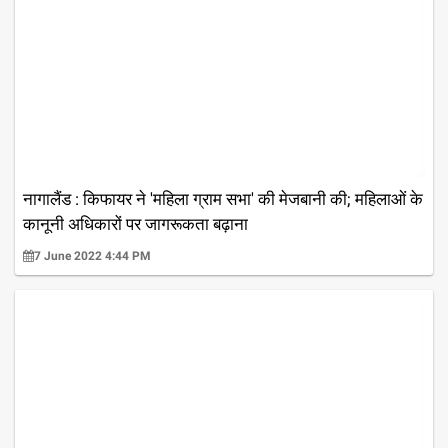
नागालैंड : किफायर ने 'महिला ग्राम सभा' की मेजबानी की; महिलाओं के
कानूनी अधिकारों पर जागरूकता बढ़ाना
7 June 2022 4:44 PM