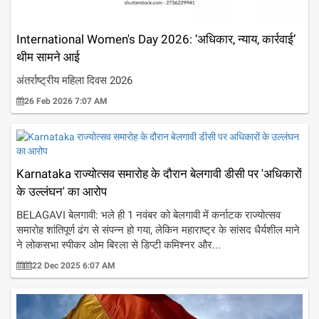
International Women's Day 2026: ‘अधिकार, न्याय, कार्रवाई’
थीम सामने आई
अंतर्राष्ट्रीय महिला दिवस 2026
26 Feb 2026 7:07 AM
Karnataka राज्योत्सव समारोह के दौरान बेलगावी डीसी पर 'अधिकारों
के उल्लंघन' का आरोप
BELAGAVI बेलगावी: भले ही 1 नवंबर को बेलगावी में कर्नाटक राज्योत्सव
समारोह शांतिपूर्ण ढंग से संपन्न हो गया, लेकिन महाराष्ट्र के सांसद धैर्यशील माने
ने लोकसभा स्पीकर ओम बिरला से डिप्टी कमिश्नर और...
22 Dec 2025 6:07 AM