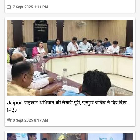
17 Sept 2025 1:11 PM
Jaipur: सहकार अभियान की तैयारी पूरी, प्रमुख सचिव ने दिए दिशा-
निर्देश
10 Sept 2025 8:17 AM