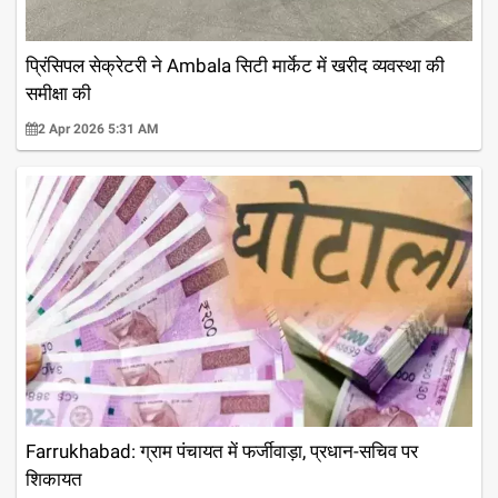
प्रिंसिपल सेक्रेटरी ने Ambala सिटी मार्केट में खरीद व्यवस्था की
समीक्षा की
2 Apr 2026 5:31 AM
Farrukhabad: ग्राम पंचायत में फर्जीवाड़ा, प्रधान-सचिव पर
शिकायत