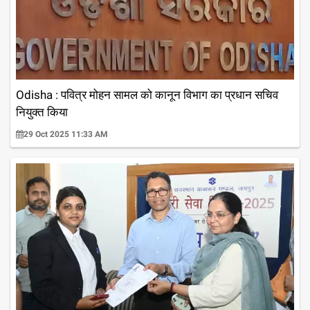
Odisha : पवित्र मोहन सामल को कानून विभाग का प्रधान सचिव
नियुक्त किया
29 Oct 2025 11:33 AM