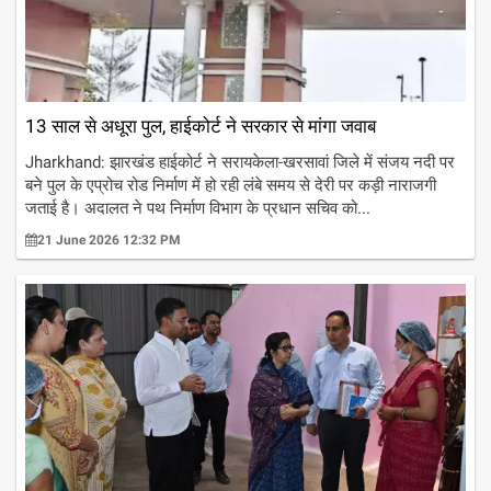
13 साल से अधूरा पुल, हाईकोर्ट ने सरकार से मांगा जवाब
Jharkhand: झारखंड हाईकोर्ट ने सरायकेला-खरसावां जिले में संजय नदी पर
बने पुल के एप्रोच रोड निर्माण में हो रही लंबे समय से देरी पर कड़ी नाराजगी
जताई है। अदालत ने पथ निर्माण विभाग के प्रधान सचिव को...
21 June 2026 12:32 PM