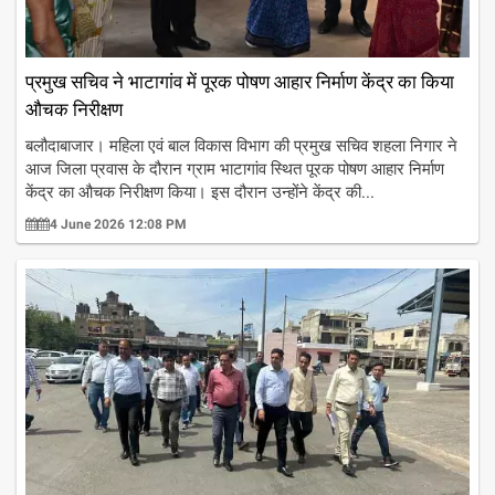
प्रमुख सचिव ने भाटागांव में पूरक पोषण आहार निर्माण केंद्र का किया
औचक निरीक्षण
बलौदाबाजार। महिला एवं बाल विकास विभाग की प्रमुख सचिव शहला निगार ने
आज जिला प्रवास के दौरान ग्राम भाटागांव स्थित पूरक पोषण आहार निर्माण
केंद्र का औचक निरीक्षण किया। इस दौरान उन्होंने केंद्र की...
4 June 2026 12:08 PM