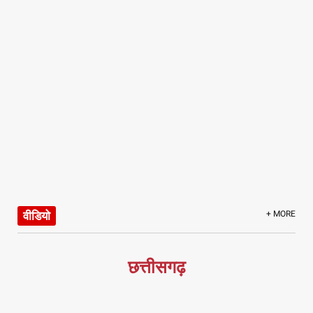
वीडियो
+ MORE
छत्तीसगढ़