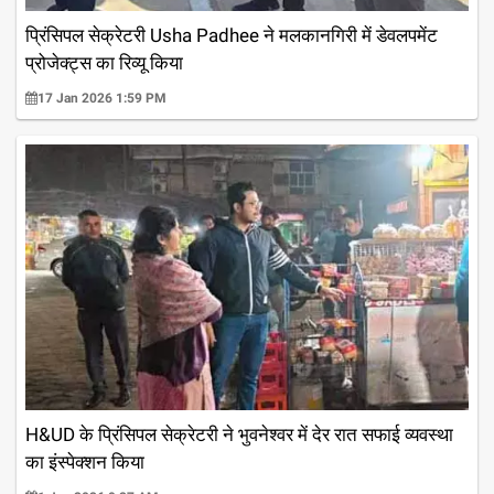
प्रिंसिपल सेक्रेटरी Usha Padhee ने मलकानगिरी में डेवलपमेंट
प्रोजेक्ट्स का रिव्यू किया
17 Jan 2026 1:59 PM
H&UD के प्रिंसिपल सेक्रेटरी ने भुवनेश्वर में देर रात सफाई व्यवस्था
का इंस्पेक्शन किया