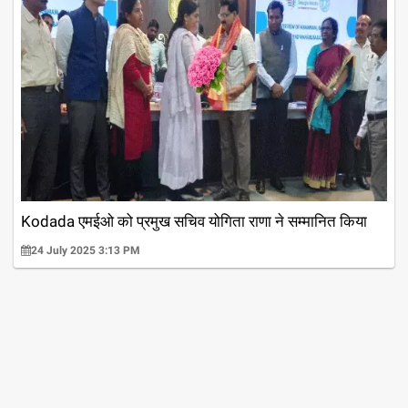
Kodada एमईओ को प्रमुख सचिव योगिता राणा ने सम्मानित किया
24 July 2025 3:13 PM