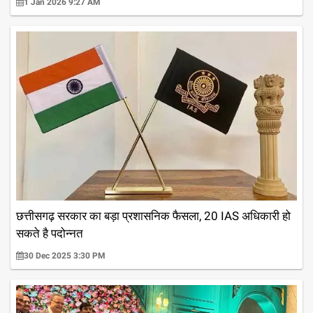
1 Jan 2026 9:27 AM
छत्तीसगढ़ सरकार का बड़ा प्रशासनिक फैसला, 20 IAS अधिकारी हो
सकते है पदोन्नत
30 Dec 2025 3:30 PM