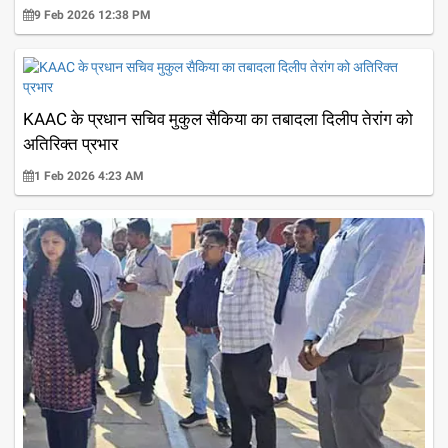
9 Feb 2026 12:38 PM
KAAC के प्रधान सचिव मुकुल सैकिया का तबादला दिलीप तेरांग को
अतिरिक्त प्रभार
1 Feb 2026 4:23 AM