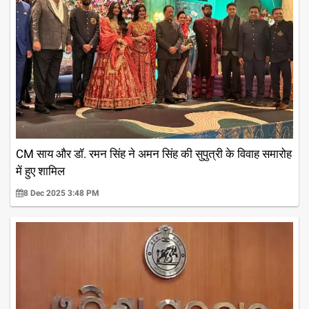
CM साय और डॉ. रमन सिंह ने अमन सिंह की सुपुत्री के विवाह समारोह
में हुए शामिल
8 Dec 2025 3:48 PM