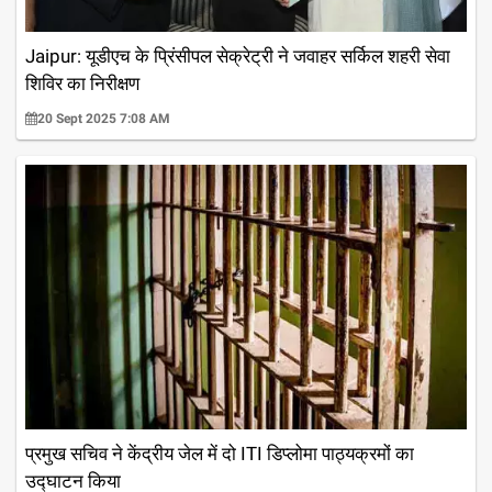
Jaipur: यूडीएच के प्रिंसीपल सेक्रेट्री ने जवाहर सर्किल शहरी सेवा
शिविर का निरीक्षण
20 Sept 2025 7:08 AM
प्रमुख सचिव ने केंद्रीय जेल में दो ITI डिप्लोमा पाठ्यक्रमों का
उद्घाटन किया