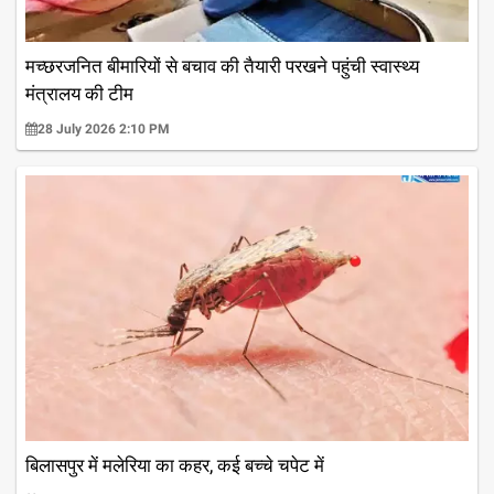
मच्छरजनित बीमारियों से बचाव की तैयारी परखने पहुंची स्वास्थ्य
मंत्रालय की टीम
28 July 2026 2:10 PM
बिलासपुर में मलेरिया का कहर, कई बच्चे चपेट में