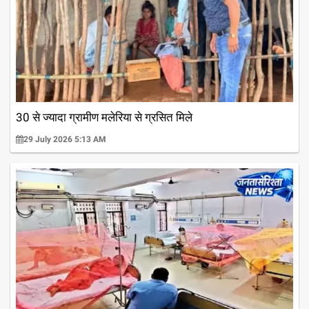
30 से ज्यादा ग्रामीण मलेरिया से ग्रसित मिले
29 July 2026 5:13 AM