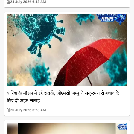
24 July 2026 6:42 AM
बारिश के मौसम में रहें सतर्क, जीएमसी जम्मू ने संक्रमण से बचाव के
लिए दी अहम सलाह
20 July 2026 6:23 AM