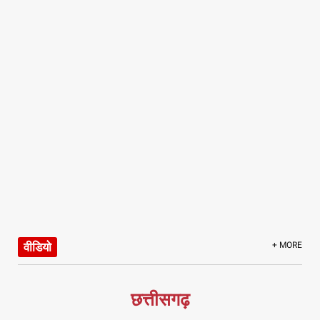
वीडियो
+ MORE
छत्तीसगढ़