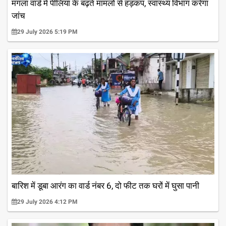
मंगला वार्ड में पीलिया के बढ़ते मामलों से हड़कंप, स्वास्थ्य विभाग करेगा
जांच
29 July 2026 5:19 PM
बारिश में डूबा आरंग का वार्ड नंबर 6, दो फीट तक घरों में घुसा पानी
29 July 2026 4:12 PM