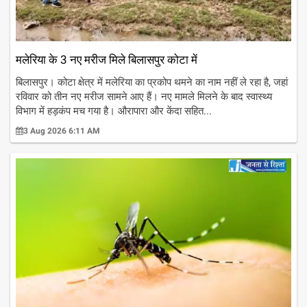
मलेरिया के 3 नए मरीज मिले बिलासपुर कोटा में
बिलासपुर। कोटा क्षेत्र में मलेरिया का प्रकोप थमने का नाम नहीं ले रहा है, जहां
रविवार को तीन नए मरीज सामने आए हैं। नए मामले मिलने के बाद स्वास्थ्य
विभाग में हड़कंप मच गया है। औरापारा और केंदा सहित...
3 Aug 2026 6:11 AM