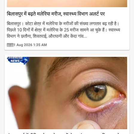
बिलासपुर में बढ़ते मलेरिया मरीज, स्वास्थ्य विभाग अलर्ट पर
बिलासपुर। कोटा क्षेत्र में मलेरिया के मरीजों की संख्या लगातार बढ़ रही है।
पिछले 10 दिनों में क्षेत्र में मलेरिया के 25 मरीज सामने आ चुके हैं। स्वास्थ्य
विभाग ने छतौना, शिवतराई, औरापानी और केंदा गांव...
1 Aug 2026 1:35 AM