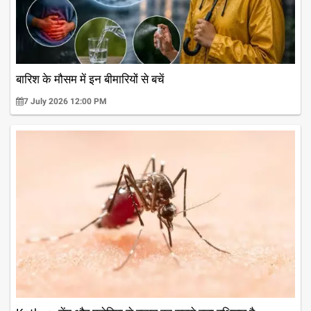
बारिश के मौसम में इन बीमारियों से बचें
7 July 2026 12:00 PM