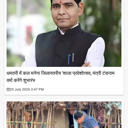
धमतरी में कल मनेगा जिलास्तरीय ‘शाला प्रवेशोत्सव, मंत्री टंकराम
वर्मा करेंगे शुभारंभ
29 July 2026 3:47 PM