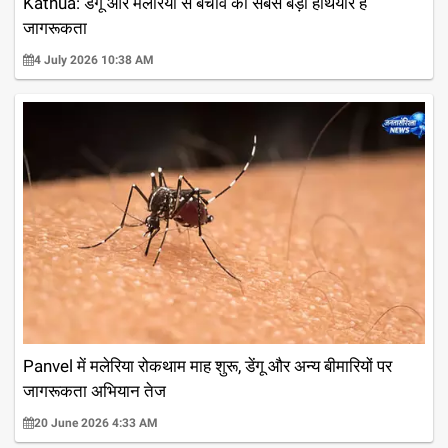
Kathua: डेंगू और मलेरिया से बचाव का सबसे बड़ा हथियार है
जागरूकता
4 July 2026 10:38 AM
Panvel में मलेरिया रोकथाम माह शुरू, डेंगू और अन्य बीमारियों पर
जागरूकता अभियान तेज
20 June 2026 4:33 AM