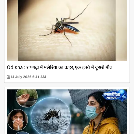
Odisha : रायगढ़ा में मलेरिया का कहर, एक हफ्ते में दूसरी मौत
14 July 2026 6:41 AM