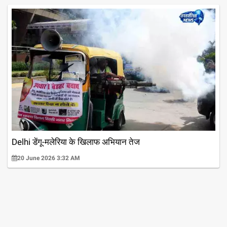
Delhi डेंगू-मलेरिया के खिलाफ अभियान तेज
20 June 2026 3:32 AM