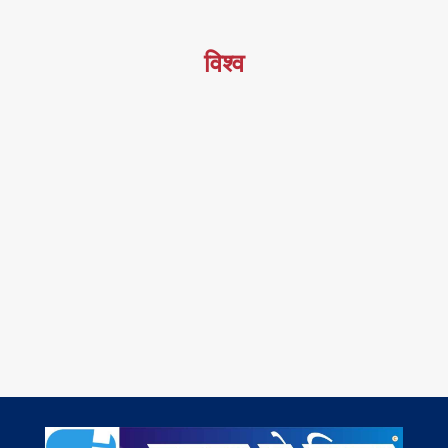
विश्व