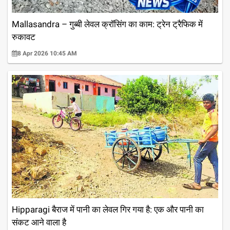
Mallasandra – गुब्बी लेवल क्रॉसिंग का काम: ट्रेन ट्रैफिक में
रुकावट
8 Apr 2026 10:45 AM
Hipparagi बैराज में पानी का लेवल गिर गया है: एक और पानी का
संकट आने वाला है