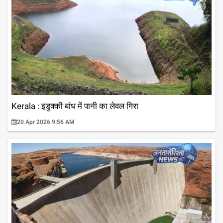
Kerala : इडुक्की बांध में पानी का लेवल गिरा
20 Apr 2026 9:56 AM