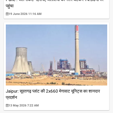
पहुंचा
19 June 2026 11:16 AM
Jaipur: सूरतगढ़ प्लांट की 2x660 मेगावाट यूनिट्स का शानदार
प्रदर्शन
13 May 2026 7:22 AM