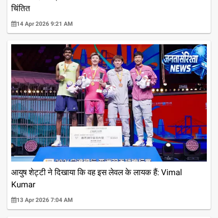
चिंतित
14 Apr 2026 9:21 AM
आयुष शेट्टी ने दिखाया कि वह इस लेवल के लायक हैं: Vimal
Kumar
13 Apr 2026 7:04 AM