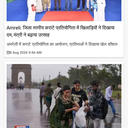
Amreli: जिला स्तरीय कराटे प्रतियोगिता में खिलाड़ियों ने दिखाया
दम, मंत्री ने बढ़ाया उत्साह
अमरेली में कराटे प्रतियोगिता का आयोजन, प्रतिभाओं ने दिखाया खेल कौशल
8 Aug 2026 9:46 AM