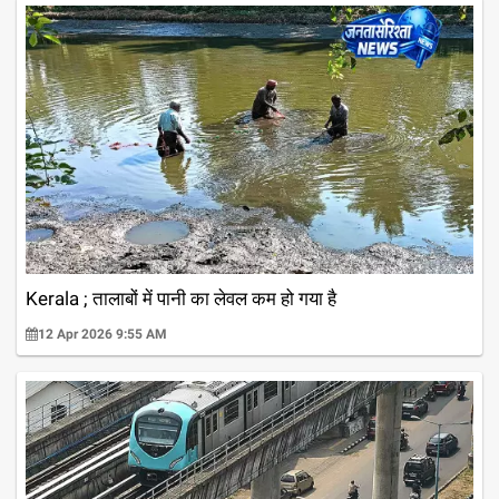
Kerala ; तालाबों में पानी का लेवल कम हो गया है
12 Apr 2026 9:55 AM