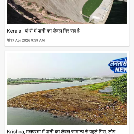
Kerala ; बांधों में पानी का लेवल गिर रहा है
17 Apr 2026 9:59 AM
Krishna, मलप्रभा में पानी का लेवल सामान्य से पहले गिरा: लोग