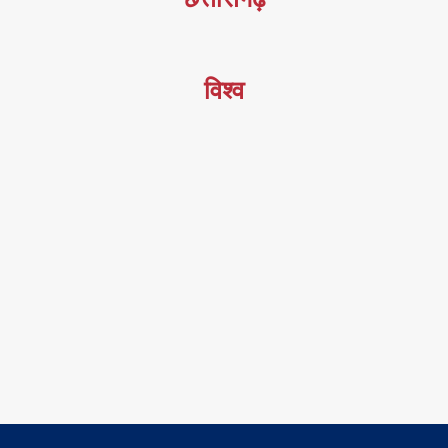
विश्व