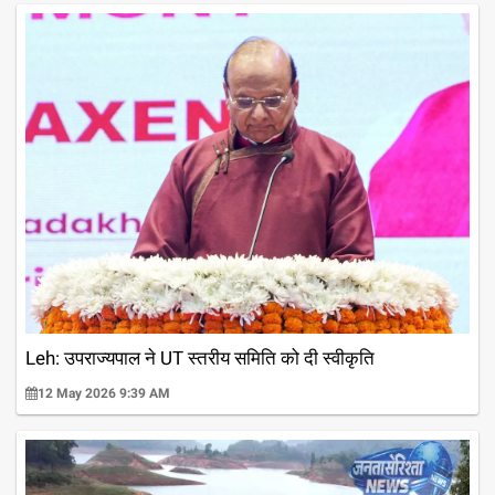
Leh: उपराज्यपाल ने UT स्तरीय समिति को दी स्वीकृति
12 May 2026 9:39 AM