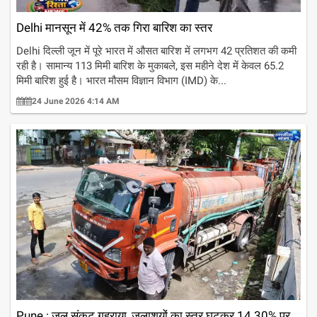
Delhi मानसून में 42% तक गिरा बारिश का स्तर
Delhi दिल्ली जून में पूरे भारत में औसत बारिश में लगभग 42 प्रतिशत की कमी
रही है। सामान्य 113 मिमी बारिश के मुकाबले, इस महीने देश में केवल 65.2
मिमी बारिश हुई है। भारत मौसम विज्ञान विभाग (IMD) के...
24 June 2026 4:14 AM
Pune : जल संकट गहराया, जलाशयों का स्तर घटकर 14.30% पर