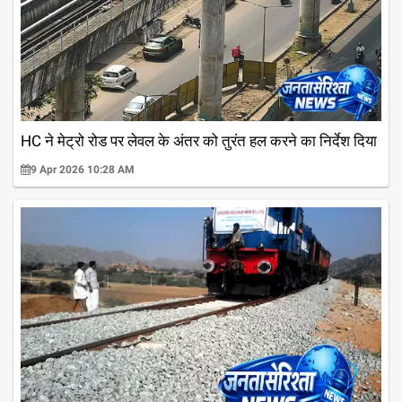
HC ने मेट्रो रोड पर लेवल के अंतर को तुरंत हल करने का निर्देश दिया
9 Apr 2026 10:28 AM