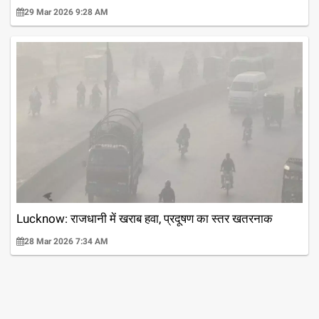
29 Mar 2026 9:28 AM
Lucknow: राजधानी में खराब हवा, प्रदूषण का स्तर खतरनाक
28 Mar 2026 7:34 AM