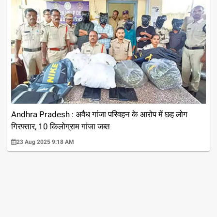
Andhra Pradesh : अवैध गांजा परिवहन के आरोप में छह लोग
गिरफ्तार, 10 किलोग्राम गांजा जब्त
23 Aug 2025 9:18 AM