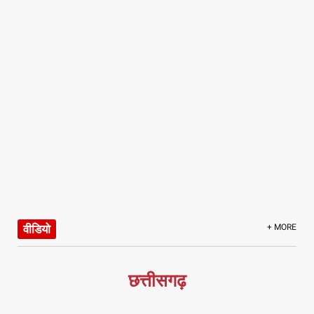
वीडियो
+ MORE
छत्तीसगढ़