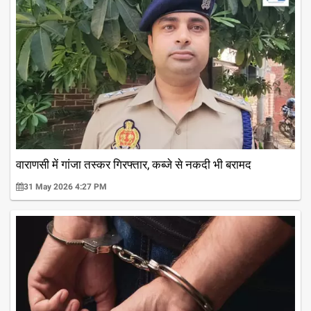
वाराणसी में गांजा तस्कर गिरफ्तार, कब्जे से नकदी भी बरामद
31 May 2026 4:27 PM