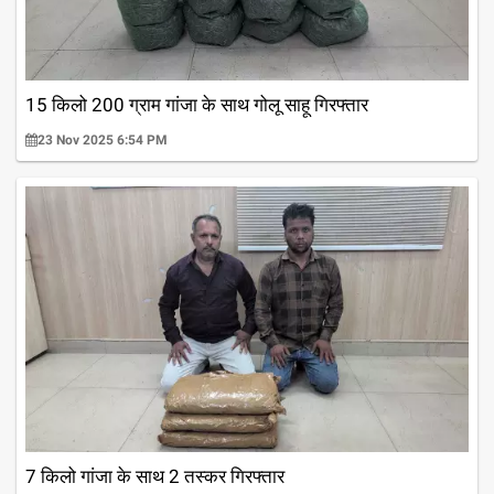
15 किलो 200 ग्राम गांजा के साथ गोलू साहू गिरफ्तार
23 Nov 2025 6:54 PM
7 किलो गांजा के साथ 2 तस्कर गिरफ्तार