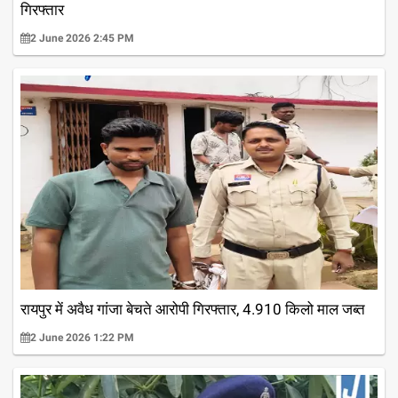
गिरफ्तार
2 June 2026 2:45 PM
रायपुर में अवैध गांजा बेचते आरोपी गिरफ्तार, 4.910 किलो माल जब्त
2 June 2026 1:22 PM