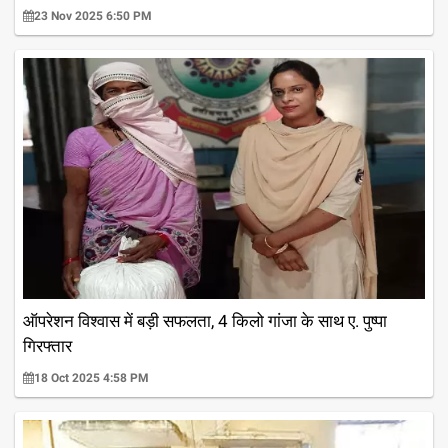
23 Nov 2025 6:50 PM
ऑपरेशन विश्वास में बड़ी सफलता, 4 किलो गांजा के साथ ए. पुष्पा
गिरफ्तार
18 Oct 2025 4:58 PM