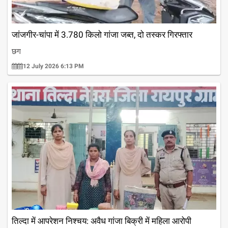
जांजगीर-चांपा में 3.780 किलो गांजा जब्त, दो तस्कर गिरफ्तार
छग
12 July 2026 6:13 PM
तिल्दा में आपरेशन निश्चय: अवैध गांजा बिक्री में महिला आरोपी