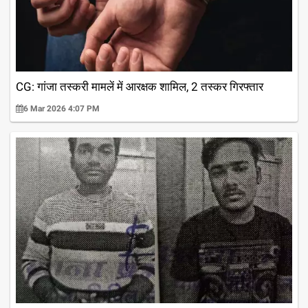
CG: गांजा तस्करी मामलें में आरक्षक शामिल, 2 तस्कर गिरफ्तार
6 Mar 2026 4:07 PM