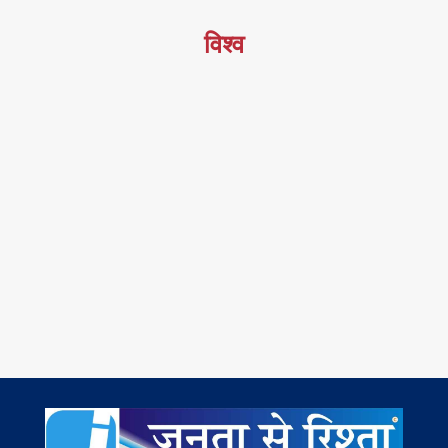
विश्व