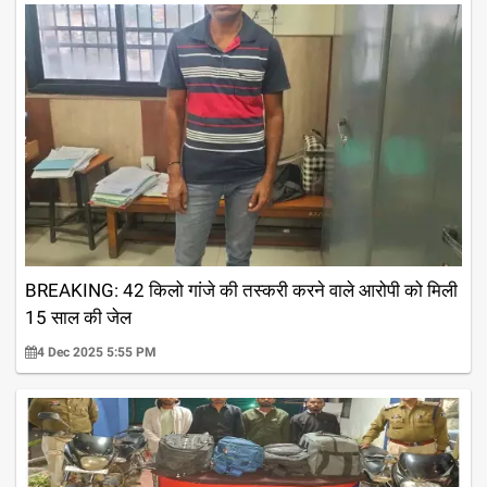
BREAKING: 42 किलो गांजे की तस्करी करने वाले आरोपी को मिली
15 साल की जेल
4 Dec 2025 5:55 PM