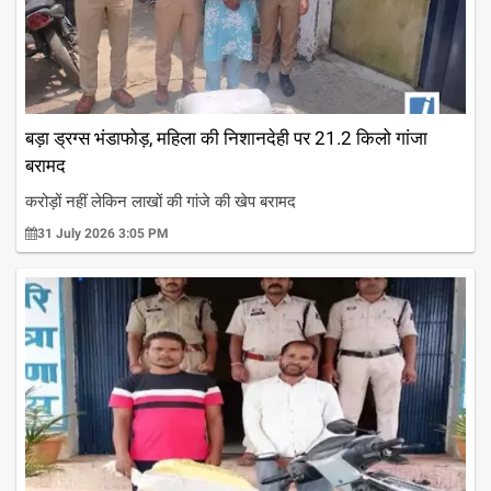
बड़ा ड्रग्स भंडाफोड़, महिला की निशानदेही पर 21.2 किलो गांजा
बरामद
करोड़ों नहीं लेकिन लाखों की गांजे की खेप बरामद
31 July 2026 3:05 PM