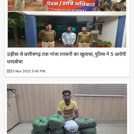
उड़ीसा से छत्तीसगढ़ तक गांजा तस्करी का खुलासा, पुलिस ने 5 आरोपी
धरदबोचा
25 Nov 2025 5:40 PM