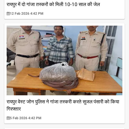
रायपुर में दो गांजा तस्करों को मिली 10-10 साल की जेल
12 Feb 2026 4:42 PM
रायपुर वेस्ट जोन पुलिस ने गांजा तस्करी करते सुजल पंसारी को किया
गिरफ्तार
5 Feb 2026 4:42 PM