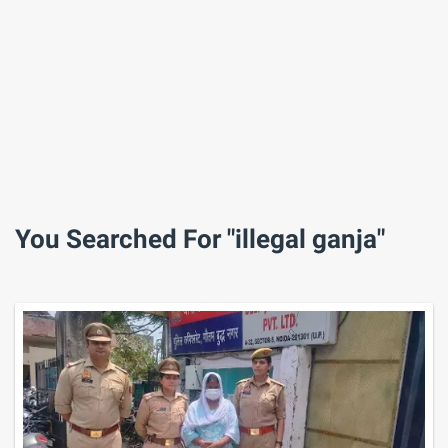
You Searched For "illegal ganja"