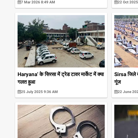
7 Mar 2026 8:49 AM
22 Oct 202
Haryana' के सिरसा में ट्रेड टावर मार्केट में क्या
Sirsa जिले मे
गलत हुआ
गूंज
25 July 2025 9:36 AM
22 June 20