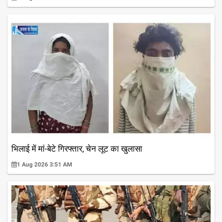
भिलाई में मां-बेटे गिरफ्तार, चेन लूट का खुलासा
1 Aug 2026 3:51 AM