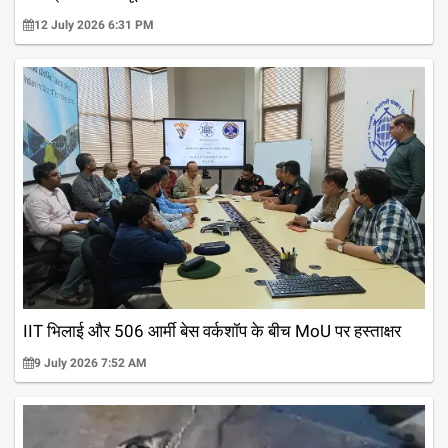
12 July 2026 6:31 PM
IIT भिलाई और 506 आर्मी बेस वर्कशॉप के बीच MoU पर हस्ताक्षर
9 July 2026 7:52 AM