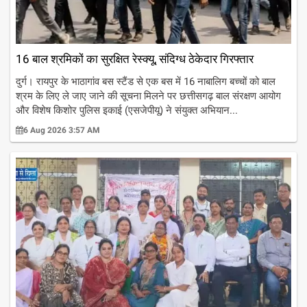
16 बाल श्रमिकों का सुरक्षित रेस्क्यू, संदिग्ध ठेकेदार गिरफ्तार
दुर्ग। रायपुर के भाठागांव बस स्टैंड से एक बस में 16 नाबालिग बच्चों को बाल
श्रम के लिए ले जाए जाने की सूचना मिलने पर छत्तीसगढ़ बाल संरक्षण आयोग
और विशेष किशोर पुलिस इकाई (एसजेपीयू) ने संयुक्त अभियान...
6 Aug 2026 3:57 AM