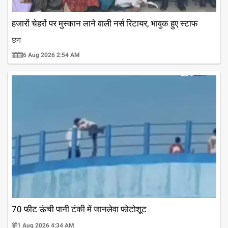
हजारों चेहरों पर मुस्कान लाने वाली नर्स रिटायर, भावुक हुए स्टाफ
छग
6 Aug 2026 2:54 AM
70 फीट ऊंची पानी टंकी में जानलेवा फोटोशूट
1 Aug 2026 4:34 AM