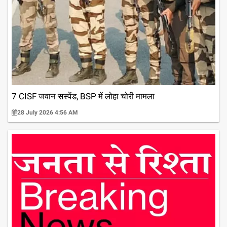
7 CISF जवान सस्पेंड, BSP में लोहा चोरी मामला
28 July 2026 4:56 AM