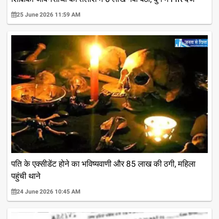
25 June 2026 11:59 AM
पति के एक्सीडेंट होने का भविष्यवाणी और 85 लाख की ठगी, महिला
पहुंची थाने
24 June 2026 10:45 AM