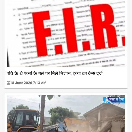
पति के थे पत्नी के गले पर मिले निशान, हत्या का केस दर्ज
18 June 2026 7:13 AM