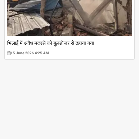
भिलाई में अवैध मदरसे को बुलडोजर से ढहाया गया
15 June 2026 4:25 AM