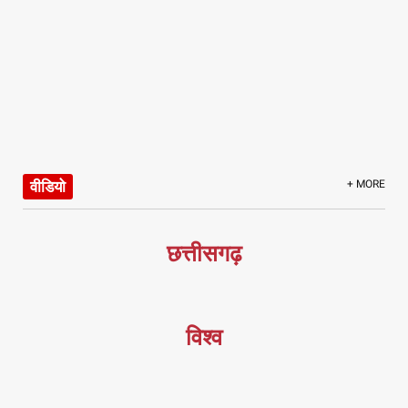
वीडियो
+ MORE
छत्तीसगढ़
विश्व