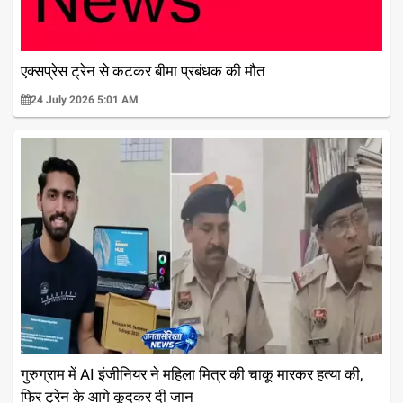
एक्सप्रेस ट्रेन से कटकर बीमा प्रबंधक की मौत
24 July 2026 5:01 AM
गुरुग्राम में AI इंजीनियर ने महिला मित्र की चाकू मारकर हत्या की,
फिर ट्रेन के आगे कूदकर दी जान