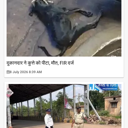
दुकानदार ने कुत्ते को पीटा, मौत, FIR दर्ज
8 July 2026 8:39 AM