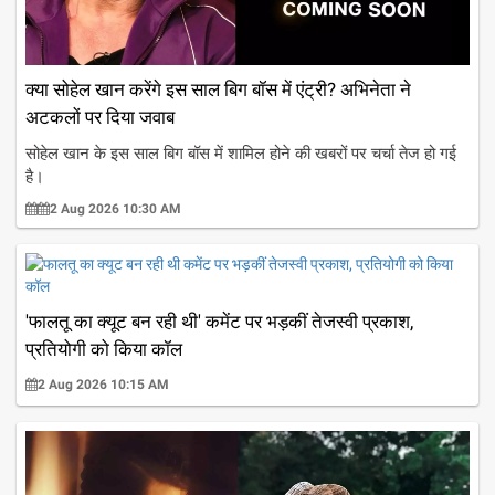
क्या सोहेल खान करेंगे इस साल बिग बॉस में एंट्री? अभिनेता ने
अटकलों पर दिया जवाब
सोहेल खान के इस साल बिग बॉस में शामिल होने की खबरों पर चर्चा तेज हो गई
है।
2 Aug 2026 10:30 AM
'फालतू का क्यूट बन रही थी' कमेंट पर भड़कीं तेजस्वी प्रकाश,
प्रतियोगी को किया कॉल
2 Aug 2026 10:15 AM