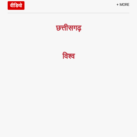
वीडियो
+ MORE
छत्तीसगढ़
विश्व