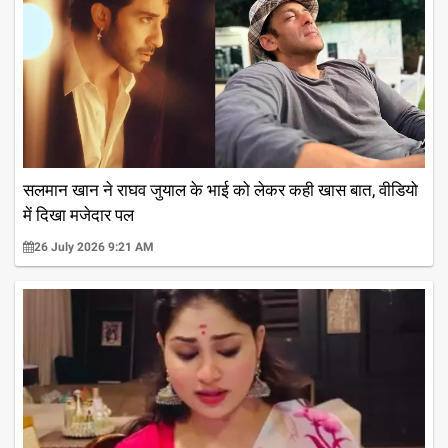
सलमान खान ने राघव जुयाल के भाई को लेकर कही खास बात, वीडियो
में दिखा मजेदार पल
26 July 2026 9:21 AM