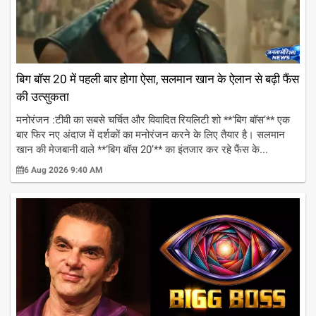
बिग बॉस 20 में पहली बार होगा ऐसा, सलमान खान के ऐलान से बढ़ी फैंस
की उत्सुकता
मनोरंजन :टीवी का सबसे चर्चित और विवादित रियलिटी शो **‘बिग बॉस’** एक
बार फिर नए अंदाज में दर्शकों का मनोरंजन करने के लिए तैयार है। सलमान
खान की मेजबानी वाले **‘बिग बॉस 20’** का इंतजार कर रहे फैंस के...
6 Aug 2026 9:40 AM