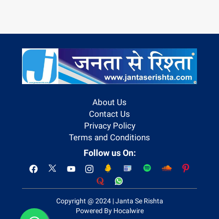
About Us
Contact Us
Privacy Policy
Terms and Conditions
Follow us On:
Copyright @ 2024 | Janta Se Rishta
Powered By Hocalwire