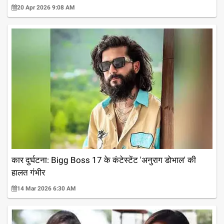
20 Apr 2026 9:08 AM
कार दुर्घटना: Bigg Boss 17 के कंटेस्टेंट 'अनुराग डोभाल' की
हालत गंभीर
14 Mar 2026 6:30 AM