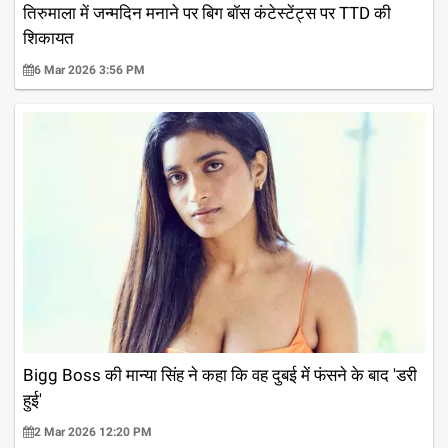
तिरुमाला में जन्मदिन मनाने पर बिग बॉस कंटेस्टेंट्स पर TTD की
शिकायत
6 Mar 2026 3:56 PM
Bigg Boss की मान्या सिंह ने कहा कि वह दुबई में फंसने के बाद 'डरी
हुई'
2 Mar 2026 12:20 PM