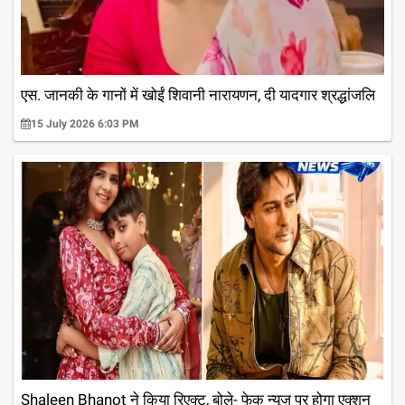
एस. जानकी के गानों में खोईं शिवानी नारायणन, दी यादगार श्रद्धांजलि
15 July 2026 6:03 PM
Shaleen Bhanot ने किया रिएक्ट, बोले- फेक न्यूज पर होगा एक्शन