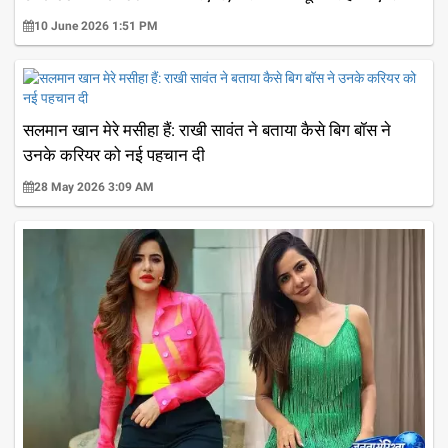
10 June 2026 1:51 PM
सलमान खान मेरे मसीहा हैं: राखी सावंत ने बताया कैसे बिग बॉस ने
उनके करियर को नई पहचान दी
28 May 2026 3:09 AM