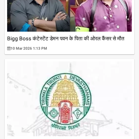
Bigg Boss कंटेस्टेंट डेमन पवन के पिता की ओरल कैंसर से मौत
10 Mar 2026 1:13 PM