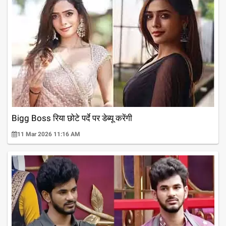
Bigg Boss रिया छोटे पर्दे पर डेब्यू करेंगी
11 Mar 2026 11:16 AM