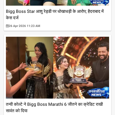
Bigg Boss Star आशु रेड्डी पर धोखाधड़ी के आरोप; हैदराबाद में
केस दर्ज
26 Apr 2026 11:23 AM
तन्वी कोल्टे ने Bigg Boss Marathi 6 जीतने का क्रेडिट राखी
सावंत को दिया