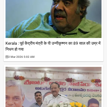
Kerala : पूर्व केंद्रीय मंत्री के पी उन्नीकृष्णन का 89 साल की उम्र में
निधन हो गया
3 Mar 2026 5:02 AM