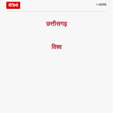
वीडियो
+ MORE
छत्तीसगढ़
विश्व