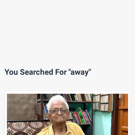
You Searched For "away"