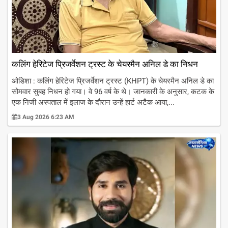
कलिंग हेरिटेज प्रिजर्वेशन ट्रस्ट के चेयरमैन अनिल डे का निधन
ओडिशा : कलिंग हेरिटेज प्रिजर्वेशन ट्रस्ट (KHPT) के चेयरमैन अनिल डे का
सोमवार सुबह निधन हो गया। वे 96 वर्ष के थे। जानकारी के अनुसार, कटक के
एक निजी अस्पताल में इलाज के दौरान उन्हें हार्ट अटैक आया,...
3 Aug 2026 6:23 AM