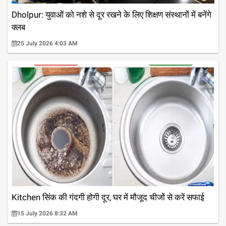
Dholpur: युवाओं को नशे से दूर रखने के लिए शिक्षण संस्थानों में बनेंगे
क्लब
25 July 2026 4:03 AM
Kitchen सिंक की गंदगी होगी दूर, घर में मौजूद चीजों से करें सफाई
15 July 2026 8:32 AM