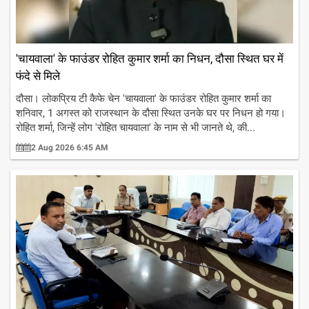
'चायवाला' के फाउंडर रोहित कुमार शर्मा का निधन, दौसा स्थित घर में
फंदे से मिले
दौसा। लोकप्रिय टी कैफे चेन 'चायवाला' के फाउंडर रोहित कुमार शर्मा का
शनिवार, 1 अगस्त को राजस्थान के दौसा स्थित उनके घर पर निधन हो गया।
रोहित शर्मा, जिन्हें लोग 'रोहित चायवाला' के नाम से भी जानते थे, की...
2 Aug 2026 6:45 AM