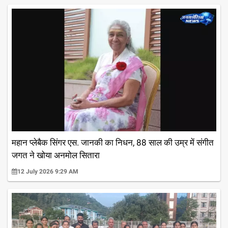
महान प्लेबैक सिंगर एस. जानकी का निधन, 88 साल की उम्र में संगीत
जगत ने खोया अनमोल सितारा
12 July 2026 9:29 AM