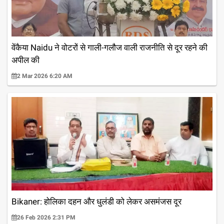
वेंकैया Naidu ने वोटरों से गाली-गलौज वाली राजनीति से दूर रहने की
अपील की
2 Mar 2026 6:20 AM
Bikaner: होलिका दहन और धुलंडी को लेकर असमंजस दूर
26 Feb 2026 2:31 PM