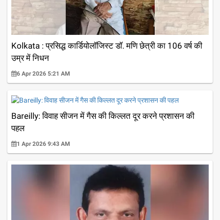
Kolkata : प्रसिद्ध कार्डियोलॉजिस्ट डॉ. मणि छेत्री का 106 वर्ष की
उम्र में निधन
6 Apr 2026 5:21 AM
Bareilly: विवाह सीजन में गैस की किल्लत दूर करने प्रशासन की
पहल
1 Apr 2026 9:43 AM