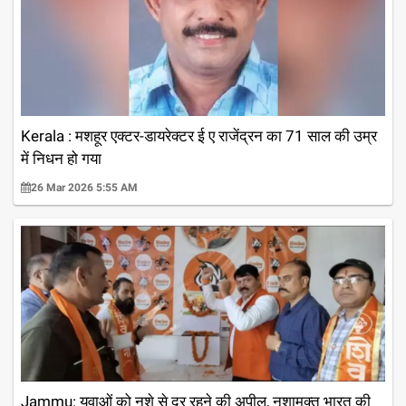
Kerala : मशहूर एक्टर-डायरेक्टर ई ए राजेंद्रन का 71 साल की उम्र
में निधन हो गया
26 Mar 2026 5:55 AM
Jammu: युवाओं को नशे से दूर रहने की अपील, नशामुक्त भारत की