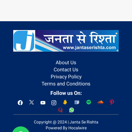
About Us
Contact Us
Privacy Policy
Terms and Conditions
Follow us On:
Copyright @ 2024 | Janta Se Rishta
Powered By Hocalwire