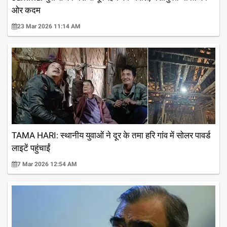
ओर कदम
23 Mar 2026 11:14 AM
TAMA HARI: स्थानीय युवाओं ने दूर के तमा हरि गांव में सोलर पावर्ड
लाइटें पहुंचाईं
7 Mar 2026 12:54 AM