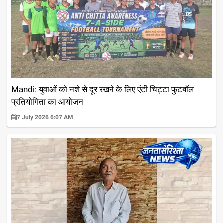
Mandi: युवाओं को नशे से दूर रखने के लिए एंटी चिट्टा फुटबॉल
प्रतियोगिता का आयोजन
7 July 2026 6:07 AM