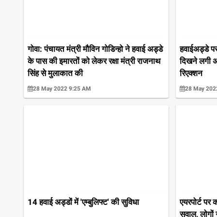
गोवा: पंचायत मंत्री मौविन गोडिन्हो ने हवाई अड्डे
हवाईअड्डे पर
के पास की इमारतों को लेकर रक्षा मंत्री राजनाथ
दिखने लगी अश
सिंह से मुलाकात की
रिएक्शन
28 May 2022 9:25 AM
28 May 202
14 हवाई अड्डों में 'एम्बुलिफ्ट' की सुविधा
एयरपोर्ट पर कम
सवाल, लोगों न