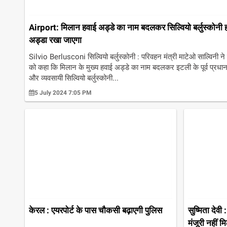
Airport: मिलान हवाई अड्डे का नाम बदलकर सिल्वियो बर्लुस्कोनी 
अड्डा रखा जाएगा
Silvio Berlusconi सिल्वियो बर्लुस्कोनी : परिवहन मंत्री माटेओ साल्विनी ने
को कहा कि मिलान के मुख्य हवाई अड्डे का नाम बदलकर इटली के पूर्व प्रधानम
और व्यवसायी सिल्वियो बर्लुस्कोनी...
5 July 2024 7:05 PM
केरल : एयरपोर्ट के पास चौकसी बढ़ाएगी पुलिस
सुष्मिता देवी
मंजूरी नहीं म