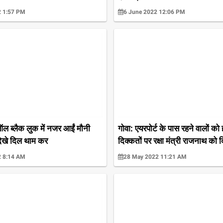
2 1:57 PM
6 June 2022 12:06 PM
ऑल ब्लैक लुक में नजर आईं मौनी
गोवा: एयरपोर्ट के पास रहने वालों को 
देखे दिल थाम कर
दिक्कतों पर रक्षा मंत्री राजनाथ को द
2 8:14 AM
28 May 2022 11:21 AM