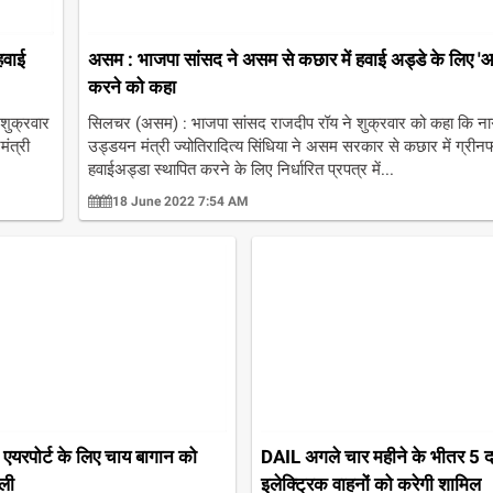
हवाई
असम : भाजपा सांसद ने असम से कछार में हवाई अड्डे के लिए '
करने को कहा
 शुक्रवार
सिलचर (असम) : भाजपा सांसद राजदीप रॉय ने शुक्रवार को कहा कि न
ंत्री
उड्डयन मंत्री ज्योतिरादित्य सिंधिया ने असम सरकार से कछार में ग्रीनफ
हवाईअड्डा स्थापित करने के लिए निर्धारित प्रपत्र में...
18 June 2022 7:54 AM
 : एयरपोर्ट के लिए चाय बागान को
DAIL अगले चार महीने के भीतर 5 द
िली
इलेक्ट्रिक वाहनों को करेगी शामिल