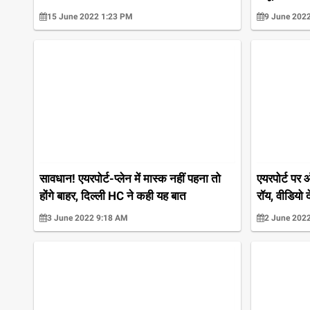
15 June 2022 1:23 PM
9 June 202
सावधान! एयरपोर्ट-प्लेन में मास्क नहीं पहना तो
एयरपोर्ट पर 
होंगे बाहर, दिल्ली HC ने कही यह बात
रॉय, वीडियो 
3 June 2022 9:18 AM
2 June 202