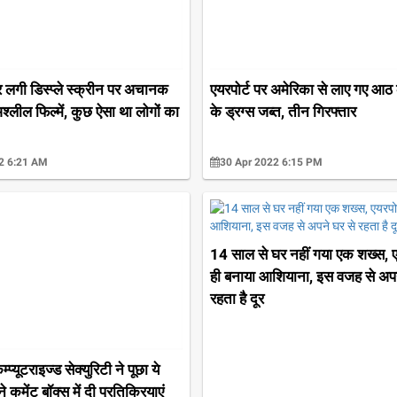
 लगी डिस्प्ले स्क्रीन पर अचानक
एयरपोर्ट पर अमेरिका से लाए गए आठ 
्लील फिल्में, कुछ ऐसा था लोगों का
के ड्रग्स जब्त, तीन गिरफ्तार
2 6:21 AM
30 Apr 2022 6:15 PM
14 साल से घर नहीं गया एक शख्स, ए
ही बनाया आशियाना, इस वजह से अपन
रहता है दूर
्प्यूटराइज्ड सेक्युरिटी ने पूछा ये
े कमेंट बॉक्स में दी प्रतिक्रियाएं