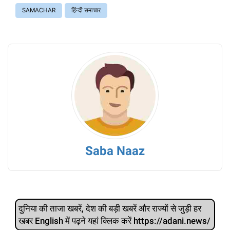
SAMACHAR
हिंन्दी समाचार
Saba Naaz
दुनिया की ताजा खबरें, देश की बड़ी खबरें और राज्‍यों से जुड़ी हर
खबर English में पढ़ने यहां क्लिक करें https://adani.news/