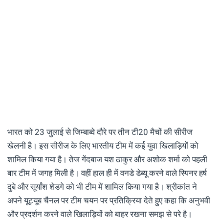
भारत को 23 जुलाई से जिम्बाब्वे दौरे पर तीन टी20 मैचों की सीरीज
खेलनी है। इस सीरीज के लिए भारतीय टीम में कई युवा खिलाड़ियों को
शामिल किया गया है। तेज गेंदबाज यश ठाकुर और अशोक शर्मा को पहली
बार टीम में जगह मिली है। वहीं हाल ही में वनडे डेब्यू करने वाले स्पिनर हर्ष
दुबे और सूर्यांश शेडगे को भी टीम में शामिल किया गया है। श्रीकांत ने
अपने यूट्यूब चैनल पर टीम चयन पर प्रतिक्रिया देते हुए कहा कि अनुभवी
और प्रदर्शन करने वाले खिलाड़ियों को बाहर रखना समझ से परे है।