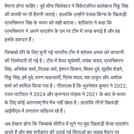
पैमाना होना चाहिए। पूर्व चीफ सिलेक्टर ने विकेटकीपर बल्लेबाज रिंकू सिंह
की वापसी पर भी हैरानी जताई। हालांकि उन्होंने पंजाब किंग्स के खिलाड़ी
प्रभसिमरन सिंह के चयन को सही बताया। श्रीकांत ने कहा कि
प्रभसिमरन ने अपने प्रदर्शन के दम पर टीम में जगह बनाई है और वह
इसके हकदार हैं।
जिम्बाब्वे दौरे के लिए चुनी गई भारतीय टीम में श्रेयस अय्यर को कप्तानी
की जिम्मेदारी दी गई है। टीम में वैभव सूर्यवंशी, मयंक यादव, प्रभसिमरन
सिंह, अभिषेक शर्मा, तिलक वर्मा, ईशान किशन, शिवम दुबे, सूर्यांश शेडगे,
रिंकू सिंह, हर्ष दुबे, वरुण चक्रवर्ती, प्रिंस यादव, यश ठाकुर और अशोक
शर्मा को शामिल किया गया है। गौरतलब है कि भुवनेश्वर कुमार ने 2022,
रजत पाटीदार ने 2024 और क्रुणाल पांड्या ने 2021 के बाद से भारत
के लिए कोई अंतरराष्ट्रीय मैच नहीं खेला है। हालांकि तीनों खिलाड़ी
आईपीएल में लगातार सक्रिय रहे हैं।
अब देखना होगा कि जिम्बाब्वे सीरीज में चुने गए युवा खिलाड़ी कैसा प्रदर्शन
करते हैं और क्या श्रीकांत की उठाई गई चिंताओं का जवाब मैदान पर