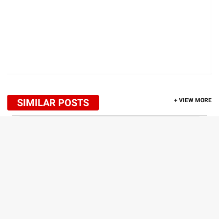
SIMILAR POSTS
+ VIEW MORE