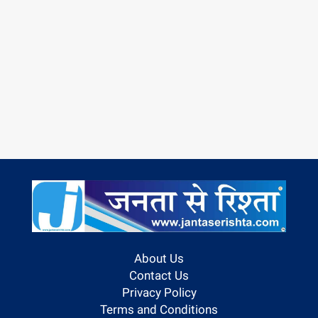
About Us
Contact Us
Privacy Policy
Terms and Conditions