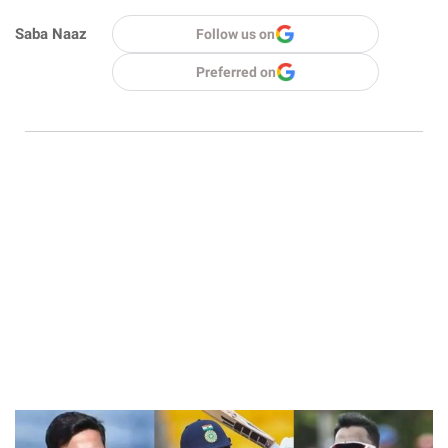
Saba Naaz
Follow us on
Preferred on