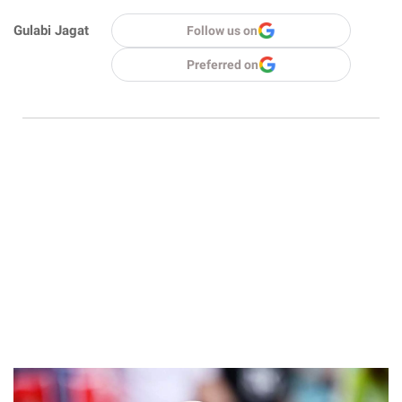
Gulabi Jagat
Follow us on
Preferred on