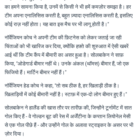
का हमने सामना किया है, उनमें से किसी ने भी हमें कमज़ोर समझा है। हर
टीम अपना एनालिसिस करती है, बहुत ज़्यादा एनालिसिस करती है, इसलिए
कोई राज़ नहीं होता। यह बात इस मैच पर भी लागू होती है।"
नॉर्वेजियन कोच ने अपनी टीम की फ़िटनेस को लेकर जताई जा रही
चिंताओं को भी खारिज कर दिया, क्योंकि हफ़्ते की शुरुआत में ऐसी खबरें
आई थीं कि टीम कैंप में बीमारी का असर हुआ है। सोलबाकेन ने साफ़
किया, "ओडेगार्ड बीमार नहीं थे। उनके अंकल (थॉमस) बीमार हैं, जो एक
फिजियो हैं। मार्टिन बीमार नहीं हैं।"
नॉर्वेजियन हेड कोच ने कहा, "तो सब ठीक है, हर खिलाड़ी ठीक है।
खिलाड़ियों में कोई बीमारी नहीं है। स्टाफ़ में एक-दो लोग बीमार हुए हैं।"
सोलबाकेन ने हालैंड की खास तौर पर तारीफ़ की, जिन्होंने टूर्नामेंट में सात
गोल किए हैं - वे गोल्डन बूट की रेस में अर्जेंटीना के कप्तान लियोनेल मेसी
से एक गोल पीछे हैं - और उन्होंने गोल के अलावा स्ट्राइकर के असर पर भी
ज़ोर दिया।