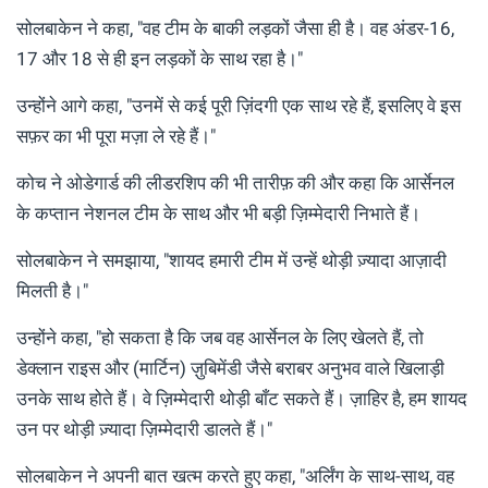
सोलबाकेन ने कहा, "वह टीम के बाकी लड़कों जैसा ही है। वह अंडर-16,
17 और 18 से ही इन लड़कों के साथ रहा है।"
उन्होंने आगे कहा, "उनमें से कई पूरी ज़िंदगी एक साथ रहे हैं, इसलिए वे इस
सफ़र का भी पूरा मज़ा ले रहे हैं।"
कोच ने ओडेगार्ड की लीडरशिप की भी तारीफ़ की और कहा कि आर्सेनल
के कप्तान नेशनल टीम के साथ और भी बड़ी ज़िम्मेदारी निभाते हैं।
सोलबाकेन ने समझाया, "शायद हमारी टीम में उन्हें थोड़ी ज़्यादा आज़ादी
मिलती है।"
उन्होंने कहा, "हो सकता है कि जब वह आर्सेनल के लिए खेलते हैं, तो
डेक्लान राइस और (मार्टिन) ज़ुबिमेंडी जैसे बराबर अनुभव वाले खिलाड़ी
उनके साथ होते हैं। वे ज़िम्मेदारी थोड़ी बाँट सकते हैं। ज़ाहिर है, हम शायद
उन पर थोड़ी ज़्यादा ज़िम्मेदारी डालते हैं।"
सोलबाकेन ने अपनी बात खत्म करते हुए कहा, "अर्लिंग के साथ-साथ, वह