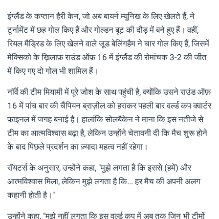
इंग्लैंड के कप्तान हैरी केन, जो अब बायर्न म्यूनिख के लिए खेलते हैं, ने
टूर्नामेंट में छह गोल किए हैं और गोल्डन बूट की दौड़ में बने हुए हैं। वहीं,
रियल मैड्रिड के लिए खेलने वाले जूड बेलिंगहैम ने चार गोल किए हैं, जिसमें
मेक्सिको के ख़िलाफ़ राउंड ऑफ़ 16 में इंग्लैंड की रोमांचक 3-2 की जीत
में किए गए दो गोल भी शामिल हैं।
नॉर्वे की टीम मियामी में पूरे जोश के साथ पहुंची है, क्योंकि उसने राउंड ऑफ़
16 में पांच बार की चैंपियन ब्राज़ील को हराकर पहली बार वर्ल्ड कप क्वार्टर
फ़ाइनल में जगह बनाई है। हालांकि सोलबैकेन ने माना कि इस नतीजे से
टीम का आत्मविश्वास बढ़ा है, लेकिन उन्होंने चेतावनी दी कि मैच शुरू होने
के बाद पिछले प्रदर्शन का ज़्यादा महत्व नहीं रहेगा।
रॉयटर्स के अनुसार, उन्होंने कहा, "मुझे लगता है कि इससे (हमें) और
आत्मविश्वास मिला, लेकिन मुझे लगता है कि... हर मैच की अपनी अलग
कहानी होती है।"
उन्होंने कहा, "मुझे नहीं लगता कि इस वर्ल्ड कप में अब तक जिन भी टीमों