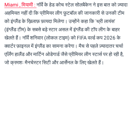
Miami , मियामी :
नॉर्वे के हेड कोच स्टेल सोलबैकेन ने इस बात को ज़्यादा
अहमियत नहीं दी कि प्रीमियर लीग फ़ुटबॉल की जानकारी से उनकी टीम
को इंग्लैंड के ख़िलाफ़ फ़ायदा मिलेगा। उन्होंने कहा कि 'थ्री लायंस'
(इंग्लैंड टीम) के सबसे बड़े स्टार असल में इंग्लैंड की टॉप लीग के बाहर
खेलते हैं। नॉर्वे शनिवार (लोकल टाइम) को FIFA वर्ल्ड कप 2026 के
क्वार्टर फ़ाइनल में इंग्लैंड का सामना करेगा। मैच से पहले ज़्यादातर चर्चा
एर्लिंग हालैंड और मार्टिन ओडेगार्ड जैसे प्रीमियर लीग स्टार्स पर हो रही है,
जो क्रमशः मैनचेस्टर सिटी और आर्सेनल के लिए खेलते हैं।