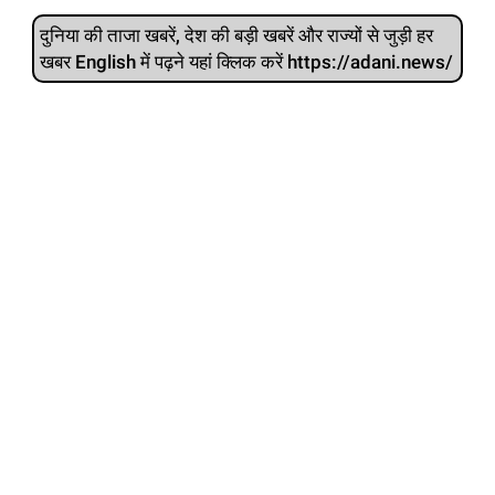
दुनिया की ताजा खबरें, देश की बड़ी खबरें और राज्‍यों से जुड़ी हर
खबर English में पढ़ने यहां क्लिक करें https://adani.news/