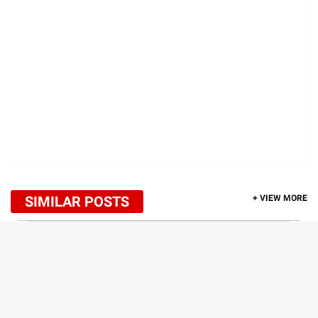
SIMILAR POSTS
+ VIEW MORE