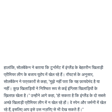
हालांकि, सोलबैकेन ने बताया कि टूर्नामेंट में इंग्लैंड के बेहतरीन खिलाड़ी
प्रीमियर लीग के बजाय यूरोप में खेल रहे हैं। रॉयटर्स के अनुसार,
सोलबैकेन ने पत्रकारों से कहा, "मुझे नहीं पता कि यह फ़ायदेमंद है या
नहीं। कुछ खिलाड़ियों ने निश्चित रूप से कई इंग्लिश खिलाड़ियों के
ख़िलाफ़ खेला है।" उन्होंने आगे कहा, "हो सकता है कि इंग्लैंड के दो सबसे
अच्छे खिलाड़ी प्रीमियर लीग में न खेल रहे हों। वे स्पेन और जर्मनी में खेल
रहे हैं, इसलिए आप इसे उस नज़रिए से भी देख सकते हैं।"