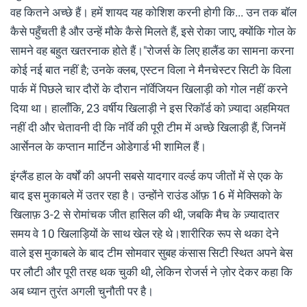
वह कितने अच्छे हैं। हमें शायद यह कोशिश करनी होगी कि... उन तक बॉल
कैसे पहुँचती है और उन्हें मौके कैसे मिलते हैं, इसे रोका जाए, क्योंकि गोल के
सामने वह बहुत खतरनाक होते हैं।"रोजर्स के लिए हालैंड का सामना करना
कोई नई बात नहीं है; उनके क्लब, एस्टन विला ने मैनचेस्टर सिटी के विला
पार्क में पिछले चार दौरों के दौरान नॉर्वेजियन खिलाड़ी को गोल नहीं करने
दिया था। हालाँकि, 23 वर्षीय खिलाड़ी ने इस रिकॉर्ड को ज़्यादा अहमियत
नहीं दी और चेतावनी दी कि नॉर्वे की पूरी टीम में अच्छे खिलाड़ी हैं, जिनमें
आर्सेनल के कप्तान मार्टिन ओडेगार्ड भी शामिल हैं।
इंग्लैंड हाल के वर्षों की अपनी सबसे यादगार वर्ल्ड कप जीतों में से एक के
बाद इस मुकाबले में उतर रहा है। उन्होंने राउंड ऑफ़ 16 में मेक्सिको के
खिलाफ़ 3-2 से रोमांचक जीत हासिल की थी, जबकि मैच के ज़्यादातर
समय वे 10 खिलाड़ियों के साथ खेल रहे थे।शारीरिक रूप से थका देने
वाले इस मुकाबले के बाद टीम सोमवार सुबह कंसास सिटी स्थित अपने बेस
पर लौटी और पूरी तरह थक चुकी थी, लेकिन रोजर्स ने ज़ोर देकर कहा कि
अब ध्यान तुरंत अगली चुनौती पर है।