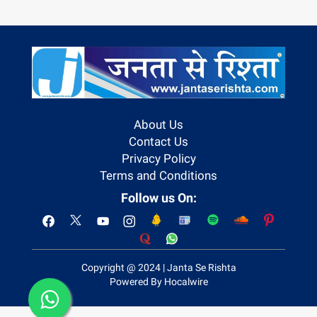
About Us
Contact Us
Privacy Policy
Terms and Conditions
Follow us On:
Copyright @ 2024 | Janta Se Rishta
Powered By Hocalwire