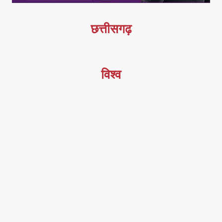
छत्तीसगढ़
विश्व