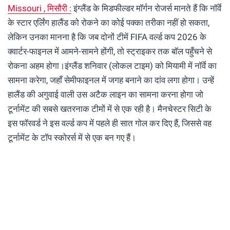
Missouri , मिसौरी :
इंग्लैंड के मिडफील्डर मॉर्गन रोजर्स मानते हैं कि नॉर्वे
के स्टार एर्लिंग हालैंड को रोकने का कोई पक्का तरीका नहीं हो सकता,
लेकिन उनका मानना ​​है कि जब दोनों टीमें FIFA वर्ल्ड कप 2026 के
क्वार्टर-फाइनल में आमने-सामने होंगी, तो स्ट्राइकर तक बॉल पहुँचने से
रोकना अहम होगा।इंग्लैंड शनिवार (लोकल टाइम) को मियामी में नॉर्वे का
सामना करेगा, जहाँ सेमीफाइनल में जगह बनाने का दांव लगा होगा। उन्हें
हालैंड की अगुवाई वाली उस अटैक लाइन का सामना करना होगा जो
टूर्नामेंट की सबसे खतरनाक टीमों में से एक रही है। मैनचेस्टर सिटी के
इस फॉरवर्ड ने इस वर्ल्ड कप में पहले ही सात गोल कर दिए हैं, जिससे वह
टूर्नामेंट के टॉप स्कोरर्स में से एक बन गए हैं।