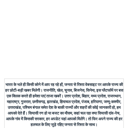
भारत के भले ही किसी कोने में आप रह रहे हों, जनता से रिश्ता वेबसाइट पर आपके राज्य की
हर छोटी-बड़ी खबर मिलेगी। राजनीति, खेल, चुनाव, बिजनेस, सिनेमा, इस प्लैटफॉर्म पर बस
एक क्लिक करते ही हमेशा पाएं ताजा खबरें। उत्तर प्रदेश, बिहार, मध्य प्रदेश, राजस्थान,
महाराष्ट्र, गुजरात, छत्तीसगढ़, झारखंड, हिमाचल प्रदेश, पंजाब, हरियाणा, जम्मू-कश्मीर,
उत्तराखंड, पश्चिम बंगाल समेत देश के बाकी राज्यों और शहरों की कोई जानकारी हो, हम
आपको देते हैं। सियासी रण हो या बजट का मौसम, कहां चल रहा क्या सियासी दांव-पेच,
आपके गांव में किसकी सरकार, हर अपडेट यहां आपको मिलेंगे। तो फिर अपने राज्य की हर
हलचल के लिए जुड़े रहिए जनता से रिश्ता के साथ।