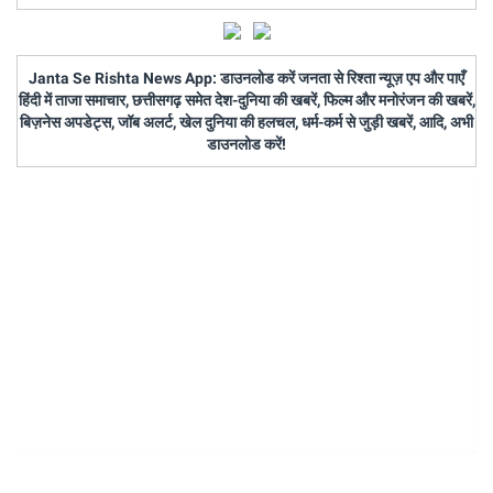
Janta Se Rishta News App: डाउनलोड करें जनता से रिश्ता न्यूज़ एप और पाएँ
हिंदी में ताजा समाचार, छत्तीसगढ़ समेत देश-दुनिया की खबरें, फिल्म और मनोरंजन की खबरें,
बिज़नेस अपडेट्स, जॉब अलर्ट, खेल दुनिया की हलचल, धर्म-कर्म से जुड़ी खबरें, आदि, अभी
डाउनलोड करें!