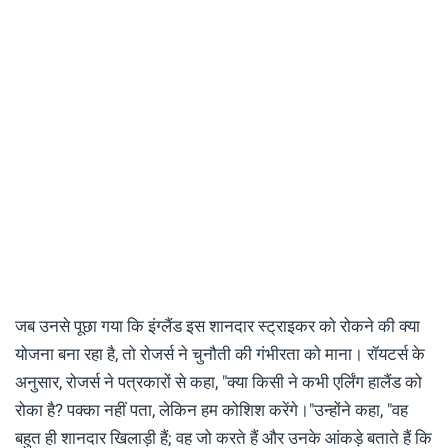
जब उनसे पूछा गया कि इंग्लैंड इस शानदार स्ट्राइकर को रोकने की क्या
योजना बना रहा है, तो रोजर्स ने चुनौती की गंभीरता को माना। रॉयटर्स के
अनुसार, रोजर्स ने पत्रकारों से कहा, "क्या किसी ने कभी एर्लिंग हालैंड को
रोका है? पक्का नहीं पता, लेकिन हम कोशिश करेंगे।"उन्होंने कहा, "वह
बहुत ही शानदार खिलाड़ी हैं; वह जो करते हैं और उनके आंकड़े बताते हैं कि