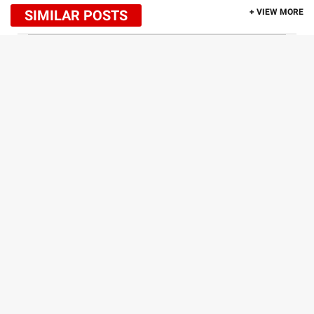
SIMILAR POSTS
+ VIEW MORE