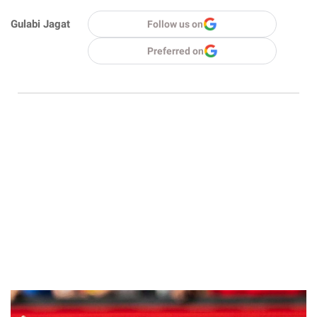
Gulabi Jagat
Follow us on
Preferred on