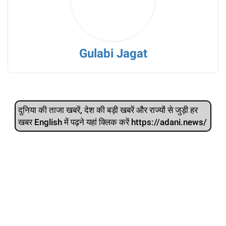
Gulabi Jagat
दुनिया की ताजा खबरें, देश की बड़ी खबरें और राज्‍यों से जुड़ी हर
खबर English में पढ़ने यहां क्लिक करें https://adani.news/