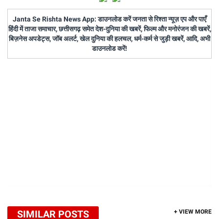
Janta Se Rishta News App: डाउनलोड करें जनता से रिश्ता न्यूज़ एप और पाएँ
हिंदी में ताजा समाचार, छत्तीसगढ़ समेत देश-दुनिया की खबरें, फिल्म और मनोरंजन की खबरें,
बिज़नेस अपडेट्स, जॉब अलर्ट, खेल दुनिया की हलचल, धर्म-कर्म से जुड़ी खबरें, आदि, अभी
डाउनलोड करें!
SIMILAR POSTS
+ VIEW MORE