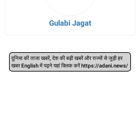
Gulabi Jagat
दुनिया की ताजा खबरें, देश की बड़ी खबरें और राज्‍यों से जुड़ी हर
खबर English में पढ़ने यहां क्लिक करें https://adani.news/