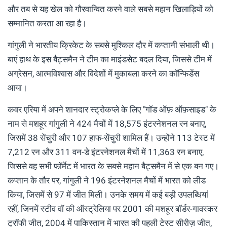
और तब से यह खेल को गौरवान्वित करने वाले सबसे महान खिलाड़ियों को
सम्मानित करता आ रहा है।
गांगुली ने भारतीय क्रिकेट के सबसे मुश्किल दौर में कप्तानी संभाली थी।
बाएं हाथ के इस बैट्समैन ने टीम का माइंडसेट बदल दिया, जिससे टीम में
अग्रेसन, आत्मविश्वास और विदेशों में मुकाबला करने का कॉन्फिडेंस
आया।
कवर एरिया में अपने शानदार स्ट्रोकप्ले के लिए "गॉड ऑफ़ ऑफ़साइड" के
नाम से मशहूर गांगुली ने 424 मैचों में 18,575 इंटरनेशनल रन बनाए,
जिसमें 38 सेंचुरी और 107 हाफ-सेंचुरी शामिल हैं। उन्होंने 113 टेस्ट में
7,212 रन और 311 वन-डे इंटरनेशनल मैचों में 11,363 रन बनाए,
जिससे वह सभी फॉर्मेट में भारत के सबसे महान बैट्समैन में से एक बन गए।
कप्तान के तौर पर, गांगुली ने 196 इंटरनेशनल मैचों में भारत को लीड
किया, जिसमें से 97 में जीत मिली। उनके समय में कई बड़ी उपलब्धियां
रहीं, जिनमें स्टीव वॉ की ऑस्ट्रेलिया पर 2001 की मशहूर बॉर्डर-गावस्कर
ट्रॉफी जीत, 2004 में पाकिस्तान में भारत की पहली टेस्ट सीरीज़ जीत,