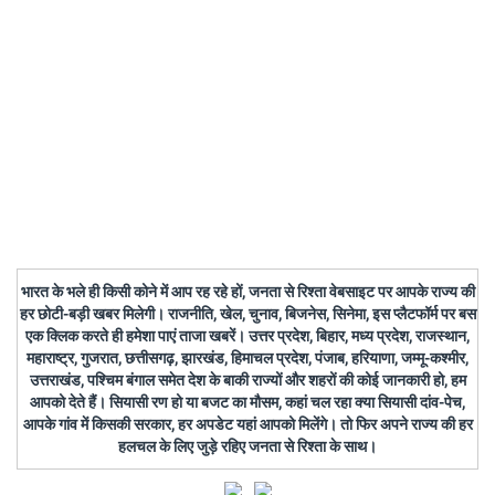
भारत के भले ही किसी कोने में आप रह रहे हों, जनता से रिश्ता वेबसाइट पर आपके राज्य की
हर छोटी-बड़ी खबर मिलेगी। राजनीति, खेल, चुनाव, बिजनेस, सिनेमा, इस प्लैटफॉर्म पर बस
एक क्लिक करते ही हमेशा पाएं ताजा खबरें। उत्तर प्रदेश, बिहार, मध्य प्रदेश, राजस्थान,
महाराष्ट्र, गुजरात, छत्तीसगढ़, झारखंड, हिमाचल प्रदेश, पंजाब, हरियाणा, जम्मू-कश्मीर,
उत्तराखंड, पश्चिम बंगाल समेत देश के बाकी राज्यों और शहरों की कोई जानकारी हो, हम
आपको देते हैं। सियासी रण हो या बजट का मौसम, कहां चल रहा क्या सियासी दांव-पेच,
आपके गांव में किसकी सरकार, हर अपडेट यहां आपको मिलेंगे। तो फिर अपने राज्य की हर
हलचल के लिए जुड़े रहिए जनता से रिश्ता के साथ।