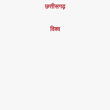
छत्तीसगढ़
विश्व