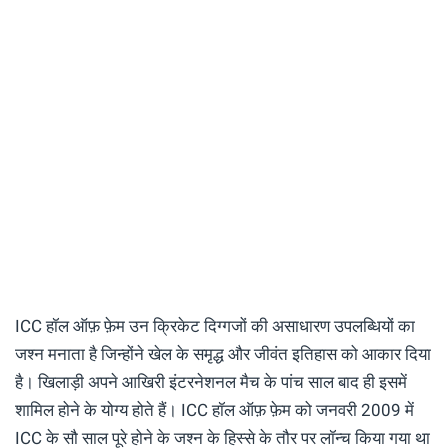
ICC हॉल ऑफ़ फ़ेम उन क्रिकेट दिग्गजों की असाधारण उपलब्धियों का
जश्न मनाता है जिन्होंने खेल के समृद्ध और जीवंत इतिहास को आकार दिया
है। खिलाड़ी अपने आखिरी इंटरनेशनल मैच के पांच साल बाद ही इसमें
शामिल होने के योग्य होते हैं। ICC हॉल ऑफ़ फ़ेम को जनवरी 2009 में
ICC के सौ साल पूरे होने के जश्न के हिस्से के तौर पर लॉन्च किया गया था