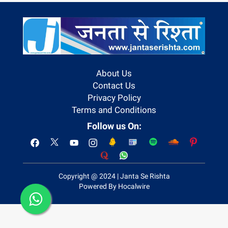
About Us
Contact Us
Privacy Policy
Terms and Conditions
Follow us On:
Copyright @ 2024 | Janta Se Rishta
Powered By Hocalwire