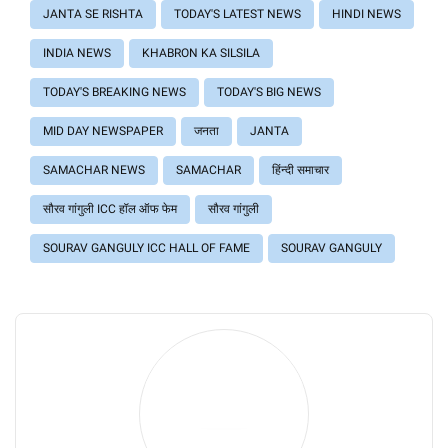
JANTA SE RISHTA
TODAY'S LATEST NEWS
HINDI NEWS
INDIA NEWS
KHABRON KA SILSILA
TODAY'S BREAKING NEWS
TODAY'S BIG NEWS
MID DAY NEWSPAPER
जनता
JANTA
SAMACHAR NEWS
SAMACHAR
हिंन्दी समाचार
सौरव गांगुली ICC हॉल ऑफ फेम
सौरव गांगुली
SOURAV GANGULY ICC HALL OF FAME
SOURAV GANGULY