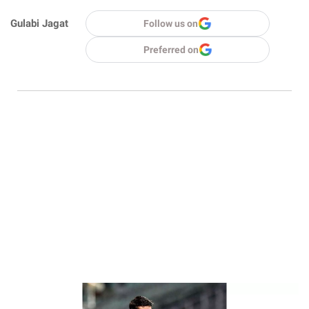
Gulabi Jagat
Follow us on
Preferred on